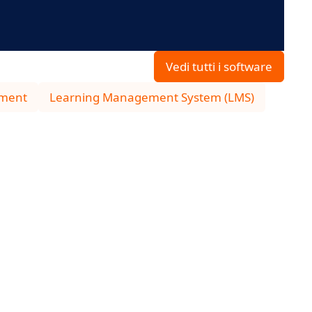
Vedi tutti i software
tment
Learning Management System (LMS)