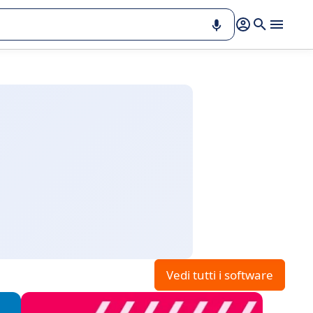
Vedi tutti i software