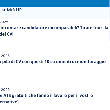
 attività HR
 2025
nfrontare candidature incomparabili? Tirate fuori la
 dei CV!
e 2025
 pila di CV con questi 10 strumenti di monitoraggio
e 2025
 ATS gratuiti che fanno il lavoro per il vostro
ernative)