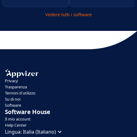
Vedere tutti i software
Privacy
Trasparenza
Termini d'utilizzo
Su di noi
Software
Software House
Il mio account
Help Center
Lingua:
Italia (Italiano)