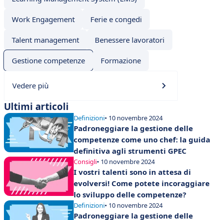
Work Engagement
Ferie e congedi
Talent management
Benessere lavoratori
Gestione competenze
Formazione
Vedere più
Ultimi articoli
Definizioni
• 10 novembre 2024
Padroneggiare la gestione delle
competenze come uno chef: la guida
definitiva agli strumenti GPEC
Consigli
• 10 novembre 2024
I vostri talenti sono in attesa di
evolversi! Come potete incoraggiare
lo sviluppo delle competenze?
Definizioni
• 10 novembre 2024
Padroneggiare la gestione delle