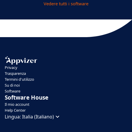
Vedere tutti i software
Privacy
Trasparenza
Termini d'utilizzo
Su di noi
Software
Software House
Il mio account
Help Center
Lingua:
Italia (Italiano)