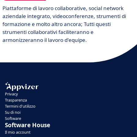
Piattaforme di lavoro collaborative, social network
aziendale integrato, videoconferenze, strumenti di
formazione e molto altro ancora; Tutti questi
strumenti collaborativi faciliteranno e
armonizzeranno il lavoro d'equipe.
Privacy
Trasparenza
Termini d'utilizzo
Su di noi
Software
Software House
Il mio account