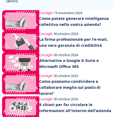
lavoro
Consigli
• 13 novembre 2024
Come potete generare intelligenza
collettiva nella vostra azienda?
Consigli
• 30 ottobre 2024
La firma professionale per l'e-mail,
una vera garanzia di credibilità
Consigli
• 30 ottobre 2024
Alternative a Google G Suite e
Microsoft Office 365
Consigli
• 30 ottobre 2024
Come possiamo condividere e
collaborare meglio sul posto di
lavoro?
Consigli
• 30 ottobre 2024
8 chiavi per far circolare le
informazioni all'interno dell'azienda