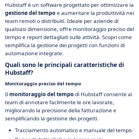
Hubstaff è un software progettato per ottimizzare la
gestione del tempo
e aumentare la produttività nei
team remoti o distribuiti. Ideale per aziende di
qualsiasi dimensione, offre monitoraggio preciso del
tempo e report dettagliati sulle attività. Scopri come
semplifica la gestione dei progetti con funzioni di
automazione integrate.
Quali sono le principali caratteristiche di
Hubstaff?
Monitoraggio preciso del tempo
Il
monitoraggio del tempo
di Hubstaff consente ai
team di annotare facilmente le ore lavorate,
migliorando la precisione della fatturazione e
semplificando la gestione dei progetti.
Tracciamento automatico e manuale del tempo