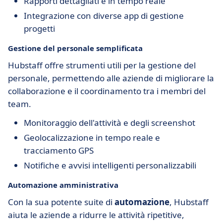
Rapporti dettagliati e in tempo reale
Integrazione con diverse app di gestione
progetti
Gestione del personale semplificata
Hubstaff offre strumenti utili per la gestione del
personale, permettendo alle aziende di migliorare la
collaborazione e il coordinamento tra i membri del
team.
Monitoraggio dell'attività e degli screenshot
Geolocalizzazione in tempo reale e
tracciamento GPS
Notifiche e avvisi intelligenti personalizzabili
Automazione amministrativa
Con la sua potente suite di
automazione
, Hubstaff
aiuta le aziende a ridurre le attività ripetitive,