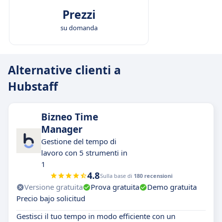
Prezzi
su domanda
Alternative clienti a
Hubstaff
Bizneo Time
Manager
Gestione del tempo di
lavoro con 5 strumenti in
1
4.8
Sulla base di
180 recensioni
Versione gratuita
Prova gratuita
Demo gratuita
Precio bajo solicitud
Gestisci il tuo tempo in modo efficiente con un