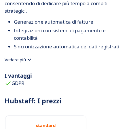
consentendo di dedicare più tempo a compiti
strategici.
Generazione automatica di fatture
Integrazioni con sistemi di pagamento e
contabilità
Sincronizzazione automatica dei dati registrati
Vedere più
I vantaggi
GDPR
Hubstaff: I prezzi
standard