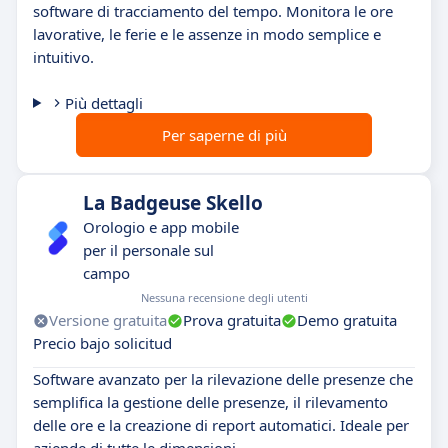
software di tracciamento del tempo. Monitora le ore
lavorative, le ferie e le assenze in modo semplice e
intuitivo.
Più dettagli
Per saperne di più
La Badgeuse Skello
Orologio e app mobile
per il personale sul
campo
Nessuna recensione degli utenti
Versione gratuita
Prova gratuita
Demo gratuita
Precio bajo solicitud
Software avanzato per la rilevazione delle presenze che
semplifica la gestione delle presenze, il rilevamento
delle ore e la creazione di report automatici. Ideale per