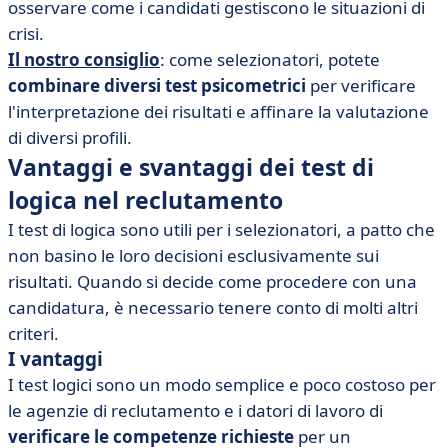
osservare come i candidati gestiscono le situazioni di
crisi.
Il nostro consiglio
: come selezionatori, potete
combinare diversi test psicometrici
per verificare
l'interpretazione dei risultati e affinare la valutazione
di diversi profili.
Vantaggi e svantaggi dei test di
logica nel reclutamento
I test di logica sono utili per i selezionatori, a patto che
non basino le loro decisioni esclusivamente sui
risultati. Quando si decide come procedere con una
candidatura, è necessario tenere conto di molti altri
criteri.
I vantaggi
I test logici sono un modo semplice e poco costoso per
le agenzie di reclutamento e i datori di lavoro di
verificare le competenze richieste
per un