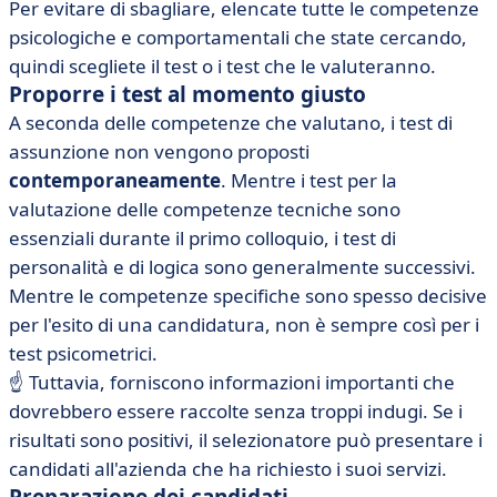
Per evitare di sbagliare, elencate tutte le competenze
psicologiche e comportamentali che state cercando,
quindi scegliete il test o i test che le valuteranno.
Proporre i test al momento giusto
A seconda delle competenze che valutano, i test di
assunzione non vengono proposti
contemporaneamente
. Mentre i test per la
valutazione delle competenze tecniche sono
essenziali durante il primo colloquio, i test di
personalità e di logica sono generalmente successivi.
Mentre le competenze specifiche sono spesso decisive
per l'esito di una candidatura, non è sempre così per i
test psicometrici.
☝️ Tuttavia, forniscono informazioni importanti che
dovrebbero essere raccolte senza troppi indugi. Se i
risultati sono positivi, il selezionatore può presentare i
candidati all'azienda che ha richiesto i suoi servizi.