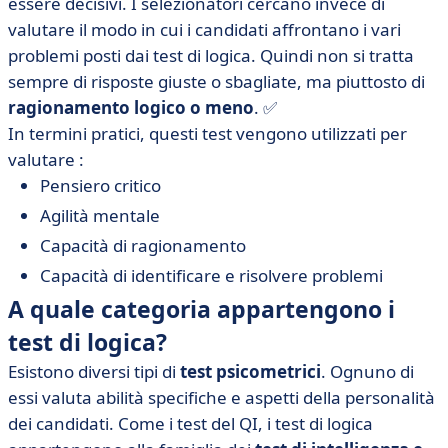
essere decisivi. I selezionatori cercano invece di
valutare il modo in cui i candidati affrontano i vari
problemi posti dai test di logica. Quindi non si tratta
sempre di risposte giuste o sbagliate, ma piuttosto di
ragionamento logico o meno
. ✅
In termini pratici, questi test vengono utilizzati per
valutare :
Pensiero critico
Agilità mentale
Capacità di ragionamento
Capacità di identificare e risolvere problemi
A quale categoria appartengono i
test di logica?
Esistono diversi tipi di
test psicometrici
. Ognuno di
essi valuta abilità specifiche e aspetti della personalità
dei candidati. Come i test del QI, i test di logica