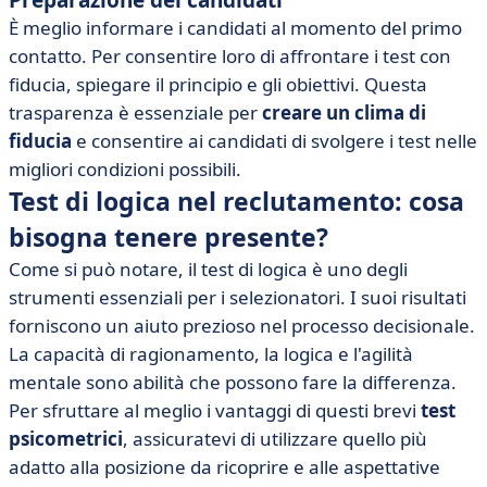
Preparazione dei candidati
È meglio informare i candidati al momento del primo
contatto. Per consentire loro di affrontare i test con
fiducia, spiegare il principio e gli obiettivi. Questa
trasparenza è essenziale per
creare un clima di
fiducia
e consentire ai candidati di svolgere i test nelle
migliori condizioni possibili.
Test di logica nel reclutamento: cosa
bisogna tenere presente?
Come si può notare, il test di logica è uno degli
strumenti essenziali per i selezionatori. I suoi risultati
forniscono un aiuto prezioso nel processo decisionale.
La capacità di ragionamento, la logica e l'agilità
mentale sono abilità che possono fare la differenza.
Per sfruttare al meglio i vantaggi di questi brevi
test
psicometrici
, assicuratevi di utilizzare quello più
adatto alla posizione da ricoprire e alle aspettative