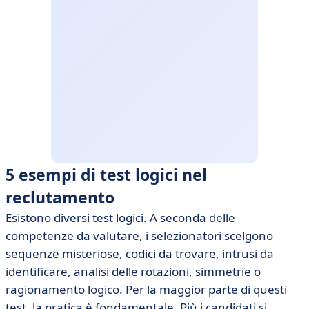
5 esempi di test logici nel
reclutamento
Esistono diversi test logici. A seconda delle
competenze da valutare, i selezionatori scelgono
sequenze misteriose, codici da trovare, intrusi da
identificare, analisi delle rotazioni, simmetrie o
ragionamento logico. Per la maggior parte di questi
test, la pratica è fondamentale. Più i candidati si