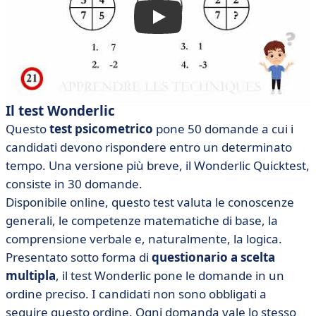
Il test Wonderlic
Questo
test psicometrico
pone 50 domande a cui i
candidati devono rispondere entro un determinato
tempo. Una versione più breve, il Wonderlic Quicktest,
consiste in 30 domande.
Disponibile online, questo test valuta le conoscenze
generali, le competenze matematiche di base, la
comprensione verbale e, naturalmente, la logica.
Presentato sotto forma di
questionario a scelta
multipla
, il test Wonderlic pone le domande in un
ordine preciso. I candidati non sono obbligati a
seguire questo ordine. Ogni domanda vale lo stesso