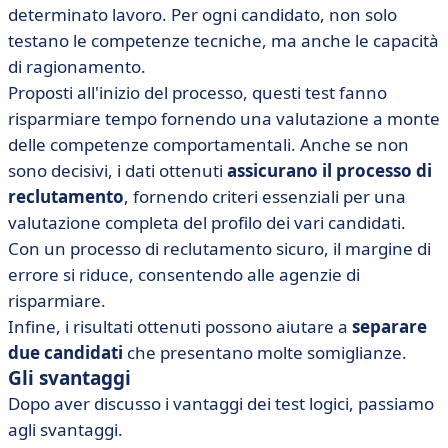
determinato lavoro. Per ogni candidato, non solo
testano le competenze tecniche, ma anche le capacità
di ragionamento.
Proposti all'inizio del processo, questi test fanno
risparmiare tempo fornendo una valutazione a monte
delle competenze comportamentali. Anche se non
sono decisivi, i dati ottenuti
assicurano il processo di
reclutamento
, fornendo criteri essenziali per una
valutazione completa del profilo dei vari candidati.
Con un processo di reclutamento sicuro, il margine di
errore si riduce, consentendo alle agenzie di
risparmiare.
Infine, i risultati ottenuti possono aiutare a
separare
due candidati
che presentano molte somiglianze.
Gli svantaggi
Dopo aver discusso i vantaggi dei test logici, passiamo
agli svantaggi.