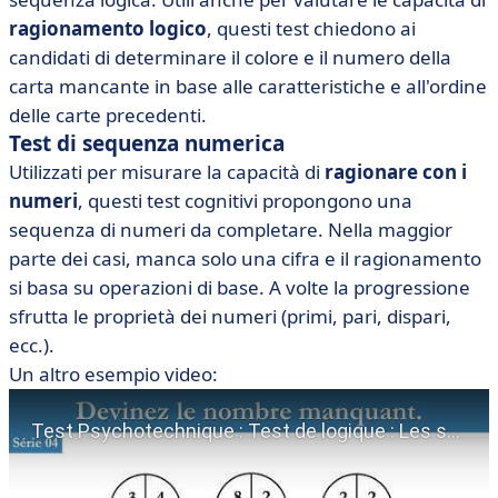
ragionamento logico
, questi test chiedono ai
candidati di determinare il colore e il numero della
carta mancante in base alle caratteristiche e all'ordine
delle carte precedenti.
Test di sequenza numerica
Utilizzati per misurare la capacità di
ragionare con i
numeri
, questi test cognitivi propongono una
sequenza di numeri da completare. Nella maggior
parte dei casi, manca solo una cifra e il ragionamento
si basa su operazioni di base. A volte la progressione
sfrutta le proprietà dei numeri (primi, pari, dispari,
ecc.).
Un altro esempio video: