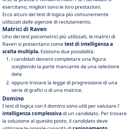
esercitano, migliori sono le loro prestazioni.
Ecco alcuni dei test di logica più comunemente
utilizzati dalle agenzie di reclutamento.
Matrici di Raven
Uno dei test psicometrici più utilizzati, le matrici di
Raven si presentano come
test di intelligenza a
scelta multipla.
Esistono due possibilità:
i candidati devono completare una figura
scegliendo la parte mancante da una selezione
data
oppure trovare la legge di progressione di una
serie di grafici o di una matrice.
Domino
I test di logica con il domino sono utili per valutare l'
intelligenza complessiva
di un candidato. Per trovare
la soluzione al quesito posto, il candidato deve
utilizzare le proprie capacità di
ragionamento