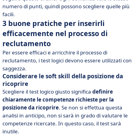
numero di punti, quindi possono scegliere quelle più
facili.
3 buone pratiche per inserirli
efficacemente nel processo di
reclutamento
Per essere efficaci e arricchire il processo di
reclutamento, i test logici devono essere utilizzati con
saggezza.
Considerare le soft skill della posizione da
ricoprire
Scegliere il test logico giusto significa
definire
chiaramente le competenze richieste per la
posizione da ricoprire
. Se non si effettua questa
analisi in anticipo, non si sarà in grado di valutare le
competenze ricercate. In questo caso, il test sarà
inutile.