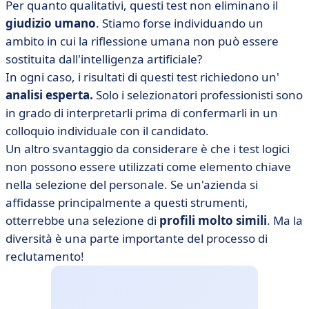
Per quanto qualitativi, questi test non eliminano il
giudizio umano
. Stiamo forse individuando un
ambito in cui la riflessione umana non può essere
sostituita dall'intelligenza artificiale?
In ogni caso, i risultati di questi test richiedono un'
analisi esperta.
Solo i selezionatori professionisti sono
in grado di interpretarli prima di confermarli in un
colloquio individuale con il candidato.
Un altro svantaggio da considerare è che i test logici
non possono essere utilizzati come elemento chiave
nella selezione del personale. Se un'azienda si
affidasse principalmente a questi strumenti,
otterrebbe una selezione di
profili molto simili
. Ma la
diversità è una parte importante del processo di
reclutamento!