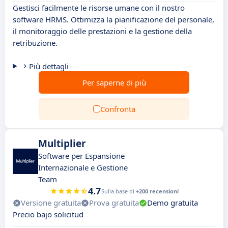
Gestisci facilmente le risorse umane con il nostro
software HRMS. Ottimizza la pianificazione del personale,
il monitoraggio delle prestazioni e la gestione della
retribuzione.
Più dettagli
Per saperne di più
Confronta
Multiplier
Software per Espansione
Internazionale e Gestione
Team
4.7
Sulla base di
+200 recensioni
Versione gratuita
Prova gratuita
Demo gratuita
Precio bajo solicitud