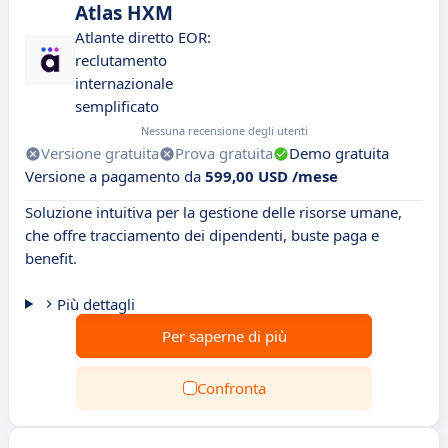
Atlas HXM
Atlante diretto EOR:
reclutamento
internazionale
semplificato
Nessuna recensione degli utenti
Versione gratuita
Prova gratuita
Demo gratuita
Versione a pagamento da
599,00 USD /mese
Soluzione intuitiva per la gestione delle risorse umane,
che offre tracciamento dei dipendenti, buste paga e
benefit.
Più dettagli
Per saperne di più
Confronta