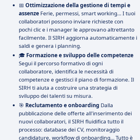
📅
Ottimizzazione della gestione di tempi e
assenze
Ferie, permessi, smart working… I tuoi
collaboratori possono inviare richieste con
pochi clic e i manager le approvano altrettanto
facilmente. Il SIRH aggiorna automaticamente i
saldi e genera i planning.
🎓
Formazione e sviluppo delle competenze
Segui il percorso formativo di ogni
collaboratore, identifica le necessità di
competenze e gestisci il piano di formazione. Il
SIRH ti aiuta a costruire una strategia di
sviluppo dei talenti su misura.
🎯
Reclutamento e onboarding
Dalla
pubblicazione delle offerte all'inserimento dei
nuovi collaboratori, il SIRH fluidifica tutto il
processo: database dei CV, monitoraggio
candidature, workflow di onboarding… Tutto è