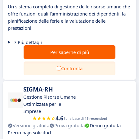
Un sistema completo di gestione delle risorse umane che
offre funzioni quali l'amministrazione dei dipendenti, la
pianificazione delle ferie e la valutazione delle
prestazioni.
Più dettagli
Per saperne di più
Confronta
SIGMA-RH
Gestione Risorse Umane
Ottimizzata per le
Imprese
4.6
Sulla base di
15 recensioni
Versione gratuita
Prova gratuita
Demo gratuita
Precio bajo solicitud