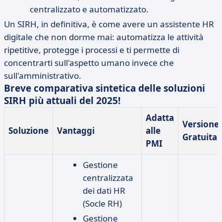
centralizzato e automatizzato.
Un SIRH, in definitiva, è come avere un assistente HR
digitale che non dorme mai: automatizza le attività
ripetitive, protegge i processi e ti permette di
concentrarti sull'aspetto umano invece che
sull'amministrativo.
Breve comparativa sintetica delle soluzioni
SIRH più attuali del 2025!
Adatta
Versione
Soluzione
Vantaggi
alle
Gratuita
PMI
Gestione
centralizzata
dei dati HR
(Socle RH)
Gestione