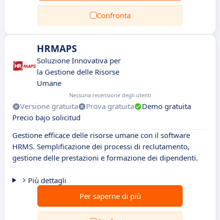
Confronta
HRMAPS
Soluzione Innovativa per
la Gestione delle Risorse
Umane
Nessuna recensione degli utenti
Versione gratuita
Prova gratuita
Demo gratuita
Precio bajo solicitud
Gestione efficace delle risorse umane con il software
HRMS. Semplificazione dei processi di reclutamento,
gestione delle prestazioni e formazione dei dipendenti.
Più dettagli
Per saperne di più