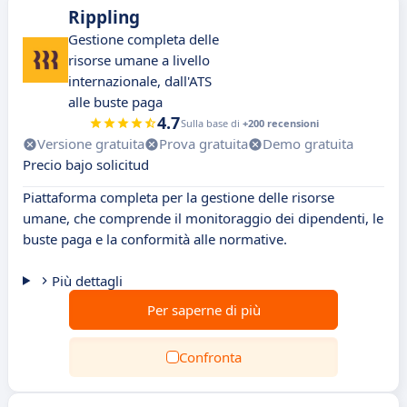
Rippling
Gestione completa delle
risorse umane a livello
internazionale, dall'ATS
alle buste paga
4.7
Sulla base di
+200 recensioni
Versione gratuita
Prova gratuita
Demo gratuita
Precio bajo solicitud
Piattaforma completa per la gestione delle risorse
umane, che comprende il monitoraggio dei dipendenti, le
buste paga e la conformità alle normative.
Più dettagli
Per saperne di più
Confronta