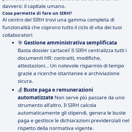
davvero: il capitale umano.
Cosa permette di fare un SIRH?
Al centro del SIRH trovi una gamma completa di
funzionalità che coprono tutto il ciclo di vita dei tuoi
collaboratori:
🎯
Gestione amministrativa semplificata
Basta dossier cartacei! Il SIRH centralizza tutti i
documenti HR: contratti, modifiche,
attestazioni… Un notevole risparmio di tempo
grazie a ricerche istantanee e archiviazione
sicura.
💰
Buste paga e remunerazioni
automatizzate
Non serve più passare da uno
strumento all'altro. Il SIRH calcola
automaticamente gli stipendi, genera le buste
paga e gestisce le dichiarazioni previdenziali nel
rispetto della normativa vigente.