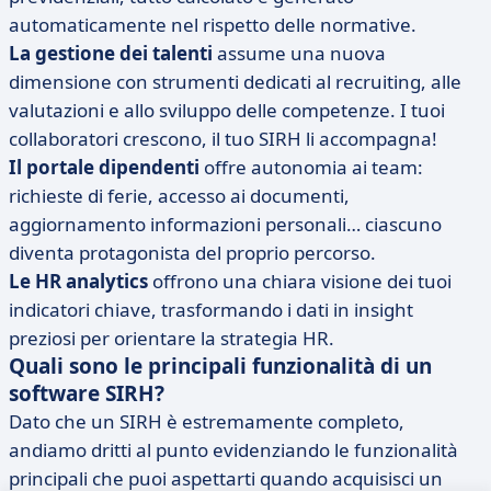
automaticamente nel rispetto delle normative.
La gestione dei talenti
assume una nuova
dimensione con strumenti dedicati al recruiting, alle
valutazioni e allo sviluppo delle competenze. I tuoi
collaboratori crescono, il tuo SIRH li accompagna!
Il portale dipendenti
offre autonomia ai team:
richieste di ferie, accesso ai documenti,
aggiornamento informazioni personali… ciascuno
diventa protagonista del proprio percorso.
Le HR analytics
offrono una chiara visione dei tuoi
indicatori chiave, trasformando i dati in insight
preziosi per orientare la strategia HR.
Quali sono le principali funzionalità di un
software SIRH?
Dato che un SIRH è estremamente completo,
andiamo dritti al punto evidenziando le funzionalità
principali che puoi aspettarti quando acquisisci un