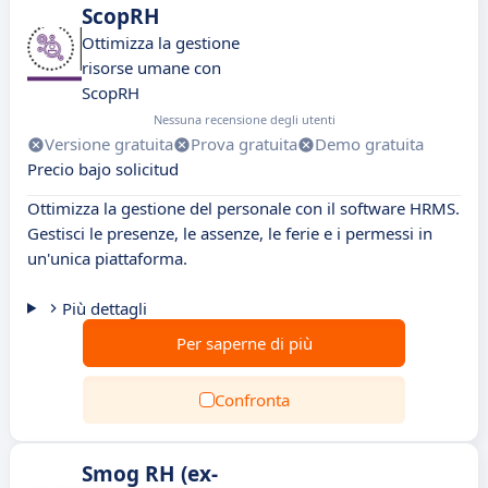
ScopRH
Ottimizza la gestione
risorse umane con
ScopRH
Nessuna recensione degli utenti
Versione gratuita
Prova gratuita
Demo gratuita
Precio bajo solicitud
Ottimizza la gestione del personale con il software HRMS.
Gestisci le presenze, le assenze, le ferie e i permessi in
un'unica piattaforma.
Più dettagli
Per saperne di più
Confronta
Smog RH (ex-