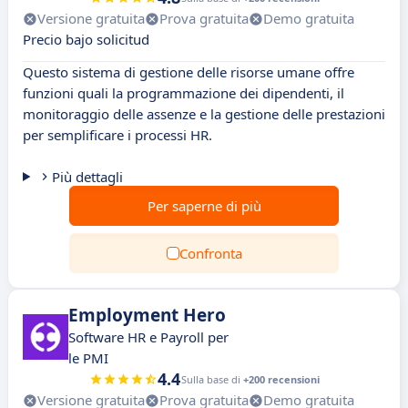
Versione gratuita
Prova gratuita
Demo gratuita
Precio bajo solicitud
Questo sistema di gestione delle risorse umane offre
funzioni quali la programmazione dei dipendenti, il
monitoraggio delle assenze e la gestione delle prestazioni
per semplificare i processi HR.
Più dettagli
Per saperne di più
Confronta
Employment Hero
Software HR e Payroll per
le PMI
4.4
Sulla base di
+200 recensioni
Versione gratuita
Prova gratuita
Demo gratuita