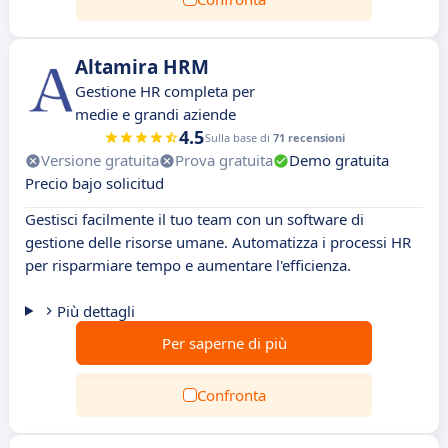
Altamira HRM
Gestione HR completa per
medie e grandi aziende
4.5
Sulla base di
71 recensioni
Versione gratuita
Prova gratuita
Demo gratuita
Precio bajo solicitud
Gestisci facilmente il tuo team con un software di
gestione delle risorse umane. Automatizza i processi HR
per risparmiare tempo e aumentare l'efficienza.
Più dettagli
Per saperne di più
Confronta