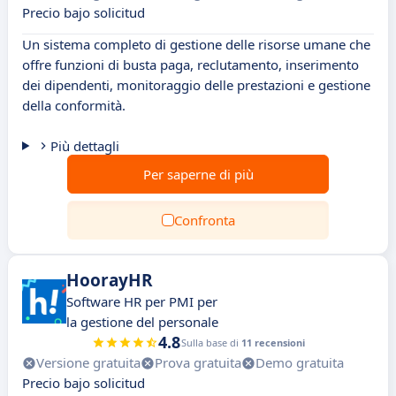
Precio bajo solicitud
Un sistema completo di gestione delle risorse umane che
offre funzioni di busta paga, reclutamento, inserimento
dei dipendenti, monitoraggio delle prestazioni e gestione
della conformità.
Più dettagli
Per saperne di più
Confronta
HoorayHR
Software HR per PMI per
la gestione del personale
4.8
Sulla base di
11 recensioni
Versione gratuita
Prova gratuita
Demo gratuita
Precio bajo solicitud