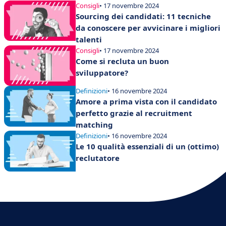
Consigli
• 17 novembre 2024
Sourcing dei candidati: 11 tecniche
da conoscere per avvicinare i migliori
talenti
Consigli
• 17 novembre 2024
Come si recluta un buon
sviluppatore?
Definizioni
• 16 novembre 2024
Amore a prima vista con il candidato
perfetto grazie al recruitment
matching
Definizioni
• 16 novembre 2024
Le 10 qualità essenziali di un (ottimo)
reclutatore