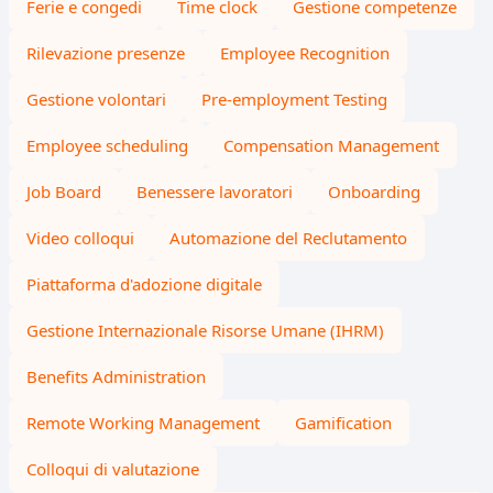
Ferie e congedi
Time clock
Gestione competenze
Rilevazione presenze
Employee Recognition
Gestione volontari
Pre-employment Testing
Employee scheduling
Compensation Management
Job Board
Benessere lavoratori
Onboarding
Video colloqui
Automazione del Reclutamento
Piattaforma d'adozione digitale
Gestione Internazionale Risorse Umane (IHRM)
Benefits Administration
Remote Working Management
Gamification
Colloqui di valutazione