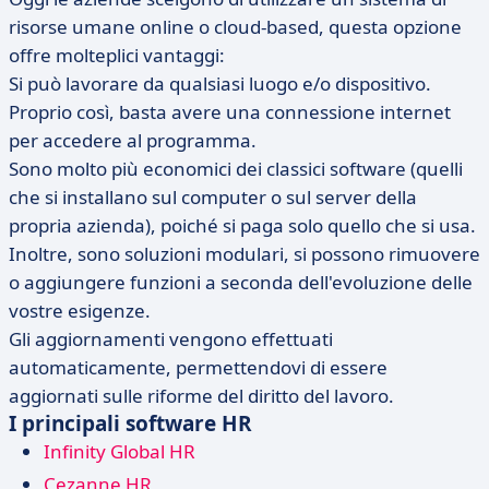
risorse umane online o cloud-based, questa opzione
offre molteplici vantaggi:
Si può lavorare da qualsiasi luogo e/o dispositivo.
Proprio così, basta avere una connessione internet
per accedere al programma.
Sono molto più economici dei classici software (quelli
che si installano sul computer o sul server della
propria azienda), poiché si paga solo quello che si usa.
Inoltre, sono soluzioni modulari, si possono rimuovere
o aggiungere funzioni a seconda dell'evoluzione delle
vostre esigenze.
Gli aggiornamenti vengono effettuati
automaticamente, permettendovi di essere
aggiornati sulle riforme del diritto del lavoro.
I principali software HR
Infinity Global HR
Cezanne HR