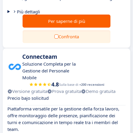
Più dettagli
Per saperne di più
Confronta
Connecteam
Soluzione Completa per la
Gestione del Personale
Mobile
4.8
Sulla base di
+200 recensioni
Versione gratuita
Prova gratuita
Demo gratuita
Precio bajo solicitud
Piattaforma versatile per la gestione della forza lavoro,
offre monitoraggio delle presenze, pianificazione dei
turni e comunicazione in tempo reale tra i membri del
team.