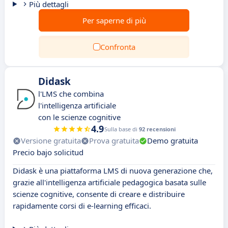
Più dettagli
Per saperne di più
Confronta
Didask
l'LMS che combina
l'intelligenza artificiale
con le scienze cognitive
4.9
Sulla base di
92 recensioni
Versione gratuita
Prova gratuita
Demo gratuita
Precio bajo solicitud
Didask è una piattaforma LMS di nuova generazione che,
grazie all'intelligenza artificiale pedagogica basata sulle
scienze cognitive, consente di creare e distribuire
rapidamente corsi di e-learning efficaci.