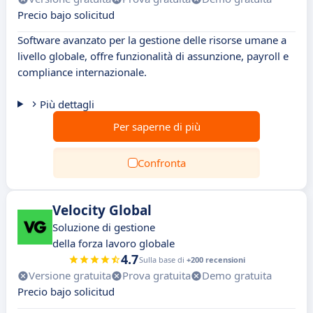
Precio bajo solicitud
Software avanzato per la gestione delle risorse umane a
livello globale, offre funzionalità di assunzione, payroll e
compliance internazionale.
Più dettagli
Per saperne di più
Confronta
Velocity Global
Soluzione di gestione
della forza lavoro globale
4.7
Sulla base di
+200 recensioni
Versione gratuita
Prova gratuita
Demo gratuita
Precio bajo solicitud