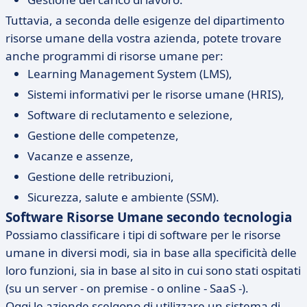
Tuttavia, a seconda delle esigenze del dipartimento
risorse umane della vostra azienda, potete trovare
anche programmi di risorse umane per:
Learning Management System (LMS),
Sistemi informativi per le risorse umane (HRIS),
Software di reclutamento e selezione,
Gestione delle competenze,
Vacanze e assenze,
Gestione delle retribuzioni,
Sicurezza, salute e ambiente (SSM).
Software Risorse Umane secondo tecnologia
Possiamo classificare i tipi di software per le risorse
umane in diversi modi, sia in base alla specificità delle
loro funzioni, sia in base al sito in cui sono stati ospitati
(su un server - on premise - o online - SaaS -).
Oggi le aziende scelgono di utilizzare un sistema di