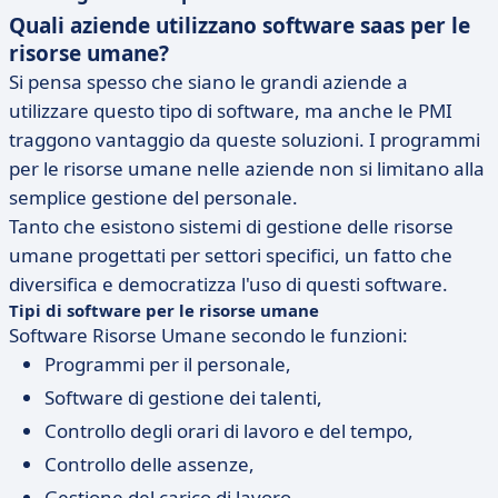
Quali aziende utilizzano software saas per le
risorse umane?
Si pensa spesso che siano le grandi aziende a
utilizzare questo tipo di software, ma anche le PMI
traggono vantaggio da queste soluzioni. I programmi
per le risorse umane nelle aziende non si limitano alla
semplice gestione del personale.
Tanto che esistono sistemi di gestione delle risorse
umane progettati per settori specifici, un fatto che
diversifica e democratizza l'uso di questi software.
Tipi di software per le risorse umane
Software Risorse Umane secondo le funzioni:
Programmi per il personale,
Software di gestione dei talenti,
Controllo degli orari di lavoro e del tempo,
Controllo delle assenze,
Gestione del carico di lavoro.