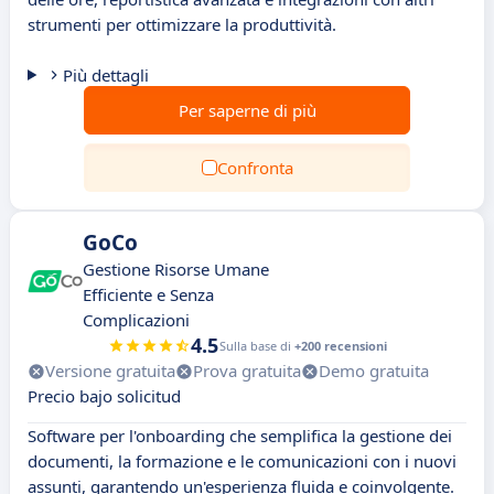
strumenti per ottimizzare la produttività.
Più dettagli
Per saperne di più
Confronta
GoCo
Gestione Risorse Umane
Efficiente e Senza
Complicazioni
4.5
Sulla base di
+200 recensioni
Versione gratuita
Prova gratuita
Demo gratuita
Precio bajo solicitud
Software per l'onboarding che semplifica la gestione dei
documenti, la formazione e le comunicazioni con i nuovi
assunti, garantendo un'esperienza fluida e coinvolgente.