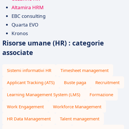
Altamira HRM
EBC consulting
Quarta EVO
Kronos
Risorse umane (HR) : categorie
associate
Sistemi informativi HR
Timesheet management
Applicant Tracking (ATS)
Buste paga
Recruitment
Learning Management System (LMS)
Formazione
Work Engagement
Workforce Management
HR Data Management
Talent management