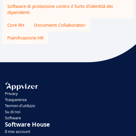
Software di protezione contro il furto d'identità dei
dipendenti
Core RH
Documenti Collaboratori
Pianificazione HR
Privacy
Trasparenza
Termini d'utilizzo
Su di noi
Software
Software House
Il mio account