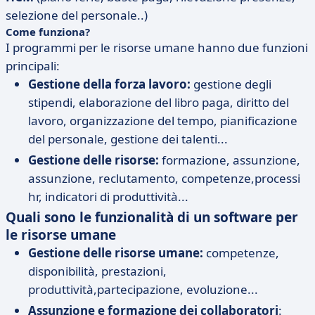
selezione del personale..)
Come funziona?
I programmi per le risorse umane hanno due funzioni
principali:
Gestione della forza lavoro:
gestione degli
stipendi, elaborazione del libro paga, diritto del
lavoro, organizzazione del tempo, pianificazione
del personale, gestione dei talenti...
Gestione delle risorse:
formazione, assunzione,
assunzione, reclutamento, competenze,processi
hr, indicatori di produttività...
Quali sono le funzionalità di un software per
le risorse umane
Gestione delle risorse umane:
competenze,
disponibilità, prestazioni,
produttività,partecipazione, evoluzione...
Assunzione e formazione dei collaboratori
: