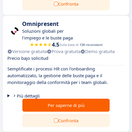
Confronta
Omnipresent
Soluzioni globali per
l'impiego e le buste paga
4.5
Sulla base di
138 recensioni
Versione gratuita
Prova gratuita
Demo gratuita
Precio bajo solicitud
Semplificate i processi HR con l'onboarding
automatizzato, la gestione delle buste paga e il
monitoraggio della conformità per i team globali.
Più dettagli
Per saperne di più
Confronta