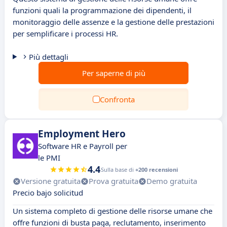
funzioni quali la programmazione dei dipendenti, il
monitoraggio delle assenze e la gestione delle prestazioni
per semplificare i processi HR.
Più dettagli
Per saperne di più
Confronta
Employment Hero
Software HR e Payroll per
le PMI
4.4
Sulla base di
+200 recensioni
Versione gratuita
Prova gratuita
Demo gratuita
Precio bajo solicitud
Un sistema completo di gestione delle risorse umane che
offre funzioni di busta paga, reclutamento, inserimento