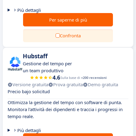
Più dettagli
Per saperne di più
Confronta
Hubstaff
Gestione del tempo per
un team produttivo
4.6
Sulla base di
+200 recensioni
Versione gratuita
Prova gratuita
Demo gratuita
Precio bajo solicitud
Ottimizza la gestione del tempo con software di punta.
Monitora l'attività dei dipendenti e traccia i progressi in
tempo reale.
Più dettagli