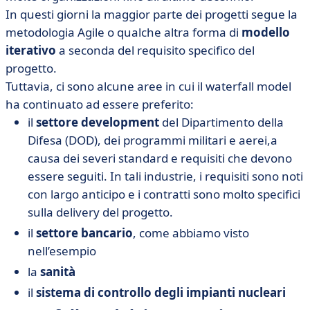
In questi giorni la maggior parte dei progetti segue la
metodologia Agile o qualche altra forma di
modello
iterativo
a seconda del requisito specifico del
progetto.
Tuttavia, ci sono alcune aree in cui il waterfall model
ha continuato ad essere preferito:
il
settore development
del Dipartimento della
Difesa (DOD), dei programmi militari e aerei,a
causa dei severi standard e requisiti che devono
essere seguiti. In tali industrie, i requisiti sono noti
con largo anticipo e i contratti sono molto specifici
sulla delivery del progetto.
il
settore bancario
, come abbiamo visto
nell’esempio
la
sanità
il
sistema di controllo degli impianti nucleari