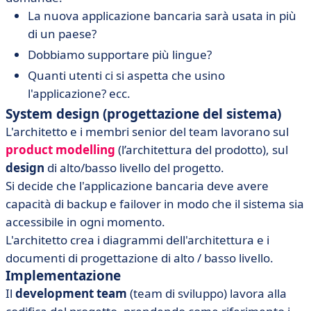
La nuova applicazione bancaria sarà usata in più
di un paese?
Dobbiamo supportare più lingue?
Quanti utenti ci si aspetta che usino
l'applicazione? ecc.
System design (progettazione del sistema)
L'architetto e i membri senior del team lavorano sul
product modelling
(l’architettura del prodotto), sul
design
di alto/basso livello del progetto.
Si decide che l'applicazione bancaria deve avere
capacità di backup e failover in modo che il sistema sia
accessibile in ogni momento.
L'architetto crea i diagrammi dell'architettura e i
documenti di progettazione di alto / basso livello.
Implementazione
Il
development team
(team di sviluppo) lavora alla