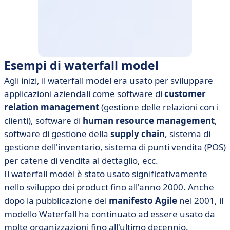
Esempi di waterfall model
Agli inizi, il waterfall model era usato per sviluppare
applicazioni aziendali come software di
customer
relation management
(gestione delle relazioni con i
clienti), software di
human resource management
,
software di gestione della
supply chain
, sistema di
gestione dell'inventario, sistema di punti vendita (POS)
per catene di vendita al dettaglio, ecc.
Il waterfall model è stato usato significativamente
nello sviluppo dei product fino all'anno 2000. Anche
dopo la pubblicazione del
manifesto Agile
nel 2001, il
modello Waterfall ha continuato ad essere usato da
molte organizzazioni fino all'ultimo decennio.