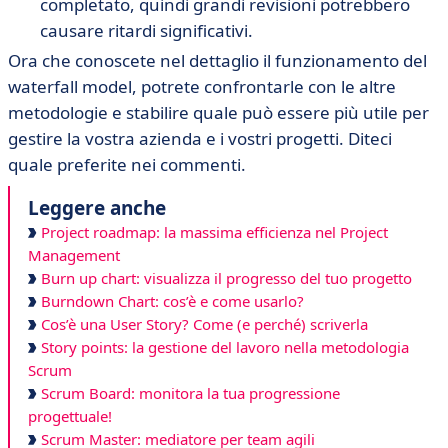
completato, quindi grandi revisioni potrebbero
causare ritardi significativi.
Ora che conoscete nel dettaglio il funzionamento del
waterfall model, potrete confrontarle con le altre
metodologie e stabilire quale può essere più utile per
gestire la vostra azienda e i vostri progetti. Diteci
quale preferite nei commenti.
Leggere anche
Project roadmap: la massima efficienza nel Project
Management
Burn up chart: visualizza il progresso del tuo progetto
Burndown Chart: cos’è e come usarlo?
Cos’è una User Story? Come (e perché) scriverla
Story points: la gestione del lavoro nella metodologia
Scrum
Scrum Board: monitora la tua progressione
progettuale!
Scrum Master: mediatore per team agili