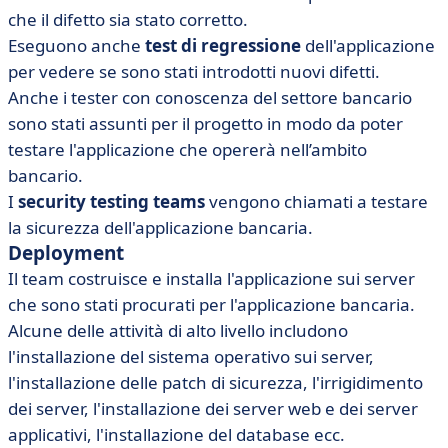
che il difetto sia stato corretto.
Eseguono anche
test di regressione
dell'applicazione
per vedere se sono stati introdotti nuovi difetti.
Anche i tester con conoscenza del settore bancario
sono stati assunti per il progetto in modo da poter
testare l'applicazione che opererà nell’ambito
bancario.
I
security testing teams
vengono chiamati a testare
la sicurezza dell'applicazione bancaria.
Deployment
Il team costruisce e installa l'applicazione sui server
che sono stati procurati per l'applicazione bancaria.
Alcune delle attività di alto livello includono
l'installazione del sistema operativo sui server,
l'installazione delle patch di sicurezza, l'irrigidimento
dei server, l'installazione dei server web e dei server
applicativi, l'installazione del database ecc.