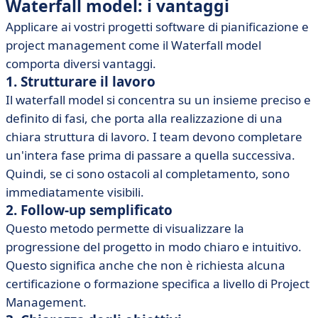
Waterfall model: i vantaggi
Applicare ai vostri progetti software di pianificazione e
project management come il Waterfall model
comporta diversi vantaggi.
1. Strutturare il lavoro
Il waterfall model si concentra su un insieme preciso e
definito di fasi, che porta alla realizzazione di una
chiara struttura di lavoro. I team devono completare
un'intera fase prima di passare a quella successiva.
Quindi, se ci sono ostacoli al completamento, sono
immediatamente visibili.
2. Follow-up semplificato
Questo metodo permette di visualizzare la
progressione del progetto in modo chiaro e intuitivo.
Questo significa anche che non è richiesta alcuna
certificazione o formazione specifica a livello di Project
Management.