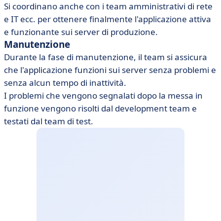
Si coordinano anche con i team amministrativi di rete
e IT ecc. per ottenere finalmente l'applicazione attiva
e funzionante sui server di produzione.
Manutenzione
Durante la fase di manutenzione, il team si assicura
che l'applicazione funzioni sui server senza problemi e
senza alcun tempo di inattività.
I problemi che vengono segnalati dopo la messa in
funzione vengono risolti dal development team e
testati dal team di test.