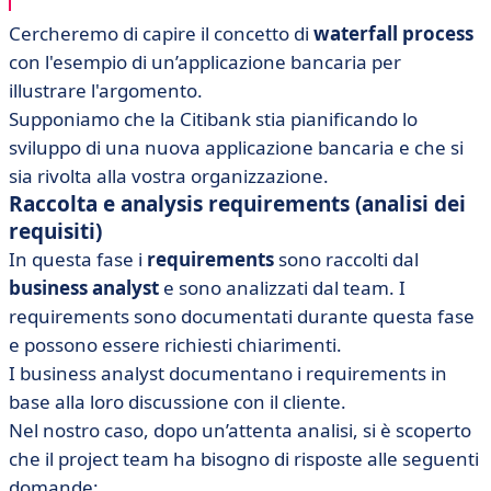
Cercheremo di capire il concetto di
waterfall process
con l'esempio di un’applicazione bancaria per
illustrare l'argomento.
Supponiamo che la Citibank stia pianificando lo
sviluppo di una nuova applicazione bancaria e che si
sia rivolta alla vostra organizzazione.
Raccolta e analysis requirements (analisi dei
requisiti)
In questa fase i
requirements
sono raccolti dal
business analyst
e sono analizzati dal team. I
requirements sono documentati durante questa fase
e possono essere richiesti chiarimenti.
I business analyst documentano i requirements in
base alla loro discussione con il cliente.
Nel nostro caso, dopo un’attenta analisi, si è scoperto
che il project team ha bisogno di risposte alle seguenti
domande: