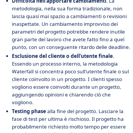
Difficoltà nell’apportare cambiamenti
. La
metodologia, nella sua forma tradizionale, non
lascia quasi mai spazio a cambiamenti o revisioni
inaspettate. Un cambiamento improvviso dei
parametri del progetto potrebbe rendere inutile
gran parte del lavoro che avete fatto fino a quel
punto, con un conseguente ritardo delle deadline.
Esclusione del cliente o dell’utente finale
.
Essendo un processo interno, la metodologia
Waterfall si concentra poco sull'utente finale o sul
cliente coinvolto in un progetto. I clienti spesso
vogliono essere coinvolti durante un progetto,
aggiungendo opinioni e chiarendo ciò che
vogliono.
Testing phase
alla fine del progetto. Lasciare la
fase di test per ultima è rischioso. Il progetto ha
probabilmente richiesto molto tempo per essere