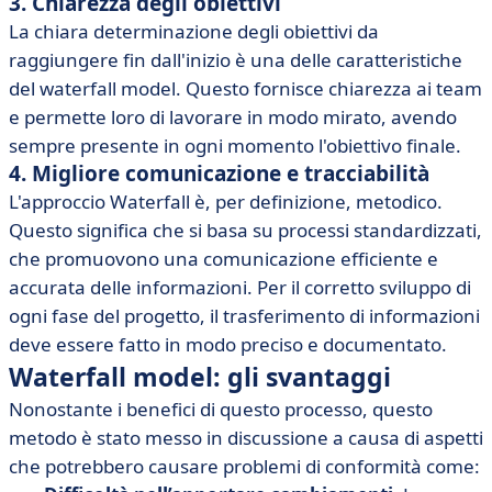
3. Chiarezza degli obiettivi
La chiara determinazione degli obiettivi da
raggiungere fin dall'inizio è una delle caratteristiche
del waterfall model. Questo fornisce chiarezza ai team
e permette loro di lavorare in modo mirato, avendo
sempre presente in ogni momento l'obiettivo finale.
4. Migliore comunicazione e tracciabilità
L'approccio Waterfall è, per definizione, metodico.
Questo significa che si basa su processi standardizzati,
che promuovono una comunicazione efficiente e
accurata delle informazioni. Per il corretto sviluppo di
ogni fase del progetto, il trasferimento di informazioni
deve essere fatto in modo preciso e documentato.
Waterfall model: gli svantaggi
Nonostante i benefici di questo processo, questo
metodo è stato messo in discussione a causa di aspetti
che potrebbero causare problemi di conformità come: