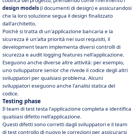
codifica del progetto, prendendo come riferimento i
design models
(i documenti di design) e assicurandosi
che la loro soluzione segua il design finalizzato
dall'architetto.
Poiché si tratta di un'applicazione bancaria e la
sicurezza è un'alta priorità nei suoi requisiti, il
development team implementa diversi controlli di
sicurezza e audit logging features nell'applicazione.
Eseguono anche diverse altre attività: per esempio,
uno sviluppatore senior che rivede il codice degli altri
sviluppatori per qualsiasi problema. Alcuni
sviluppatori eseguono anche l'analisi statica del
codice.
Testing phase
Il team di test testa l'applicazione completa e identifica
qualsiasi difetto nell'applicazione.
Questi difetti sono corretti dagli sviluppatori e il team
di test controllo di nuovo le correzioni per assicurarsi