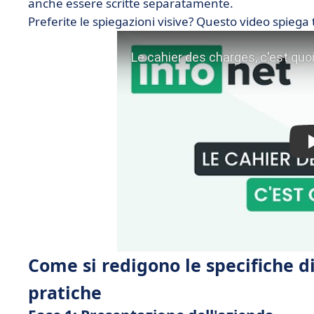
anche essere scritte separatamente.
Preferite le spiegazioni visive? Questo video spiega t
Come si redigono le specifiche d
pratiche