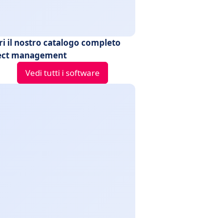
ri il nostro catalogo completo
ect management
Vedi tutti i software