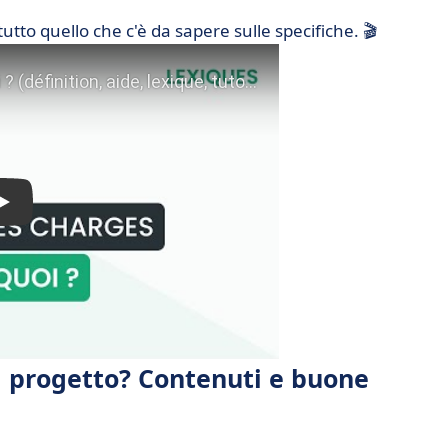
utto quello che c'è da sapere sulle specifiche. 🎬
i progetto? Contenuti e buone