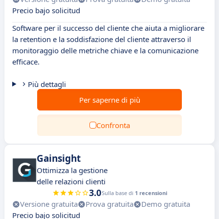
Precio bajo solicitud
Software per il successo del cliente che aiuta a migliorare
la retention e la soddisfazione del cliente attraverso il
monitoraggio delle metriche chiave e la comunicazione
efficace.
Più dettagli
Per saperne di più
Confronta
Gainsight
Ottimizza la gestione
delle relazioni clienti
3.0
Sulla base di
1 recensioni
Versione gratuita
Prova gratuita
Demo gratuita
Precio bajo solicitud