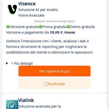
Visence
Soluzione AI per Analisi
Visiva Avanzata
Nessuna recensione degli utenti
Versione gratuita
Prova gratuita
Demo gratuita
Versione a pagamento da
39,00 € /mese
Gestisce l'interazione con i clienti, analizza i dati e
fornisce strumenti di reporting per migliorare la
soddisfazione del cliente e ottimizzare le operazioni.
Più dettagli
Per saperne di più
Confronta
Vialink
Soluzione avanzata per la