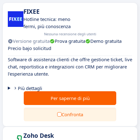
FIXEE
Hotline tecnica: meno
fermi, più conoscenza
Nessuna recensione degli utenti
Versione gratuita
Prova gratuita
Demo gratuita
Precio bajo solicitud
Software di assistenza clienti che offre gestione ticket, live
chat, reportistica e integrazioni con CRM per migliorare
l'esperienza utente.
Più dettagli
Per saperne di più
Confronta
Zoho Desk