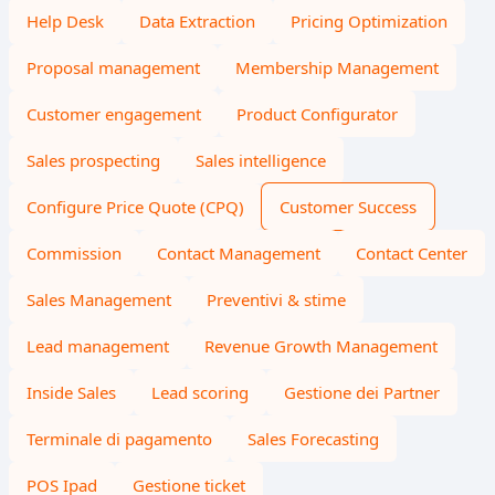
Help Desk
Data Extraction
Pricing Optimization
Proposal management
Membership Management
Customer engagement
Product Configurator
Sales prospecting
Sales intelligence
Configure Price Quote (CPQ)
Customer Success
Commission
Contact Management
Contact Center
Sales Management
Preventivi & stime
Lead management
Revenue Growth Management
Inside Sales
Lead scoring
Gestione dei Partner
Terminale di pagamento
Sales Forecasting
POS Ipad
Gestione ticket