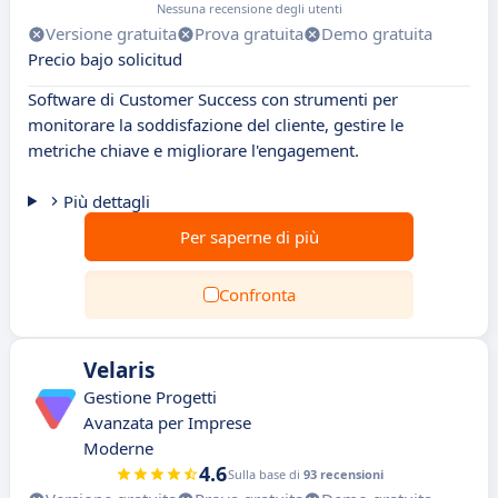
Nessuna recensione degli utenti
Versione gratuita
Prova gratuita
Demo gratuita
Precio bajo solicitud
Software di Customer Success con strumenti per
monitorare la soddisfazione del cliente, gestire le
metriche chiave e migliorare l'engagement.
Più dettagli
Per saperne di più
Confronta
Velaris
Gestione Progetti
Avanzata per Imprese
Moderne
4.6
Sulla base di
93 recensioni