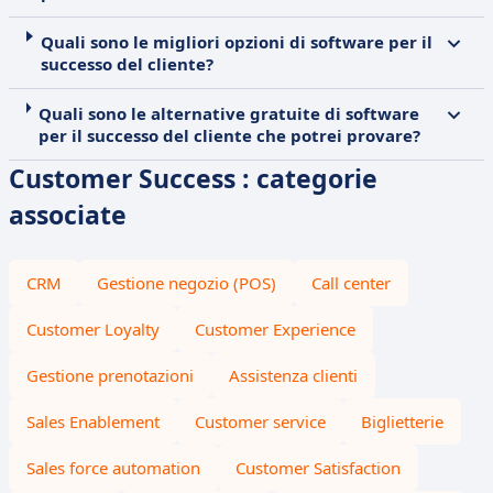
Quali sono le migliori opzioni di software per il
successo del cliente?
Quali sono le alternative gratuite di software
per il successo del cliente che potrei provare?
Customer Success : categorie
associate
CRM
Gestione negozio (POS)
Call center
Customer Loyalty
Customer Experience
Gestione prenotazioni
Assistenza clienti
Sales Enablement
Customer service
Biglietterie
Sales force automation
Customer Satisfaction