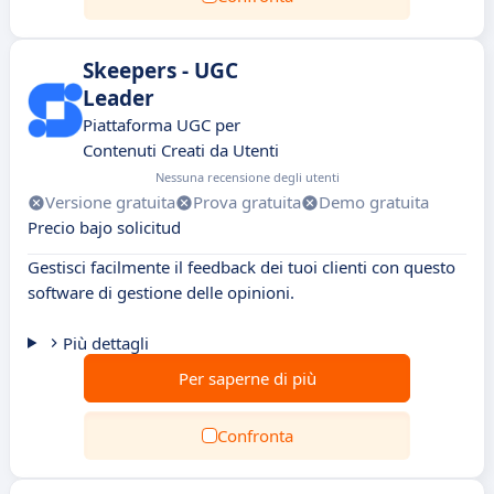
Skeepers - UGC
Leader
Piattaforma UGC per
Contenuti Creati da Utenti
Nessuna recensione degli utenti
Versione gratuita
Prova gratuita
Demo gratuita
Precio bajo solicitud
Gestisci facilmente il feedback dei tuoi clienti con questo
software di gestione delle opinioni.
Più dettagli
Per saperne di più
Confronta