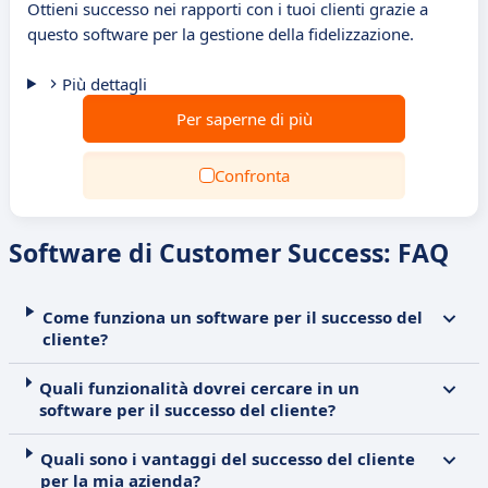
Ottieni successo nei rapporti con i tuoi clienti grazie a
questo software per la gestione della fidelizzazione.
Più dettagli
Per saperne di più
Confronta
Software di Customer Success: FAQ
Come funziona un software per il successo del
cliente?
Quali funzionalità dovrei cercare in un
software per il successo del cliente?
Quali sono i vantaggi del successo del cliente
per la mia azienda?