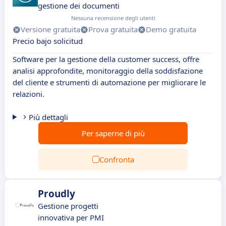
gestione dei documenti
Nessuna recensione degli utenti
Versione gratuita
Prova gratuita
Demo gratuita
Precio bajo solicitud
Software per la gestione della customer success, offre
analisi approfondite, monitoraggio della soddisfazione
del cliente e strumenti di automazione per migliorare le
relazioni.
Più dettagli
Per saperne di più
Confronta
Proudly
Gestione progetti
innovativa per PMI