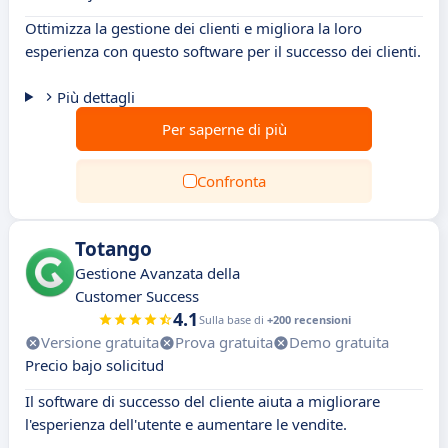
Ottimizza la gestione dei clienti e migliora la loro
esperienza con questo software per il successo dei clienti.
Più dettagli
Per saperne di più
Confronta
Totango
Gestione Avanzata della
Customer Success
4.1
Sulla base di
+200 recensioni
Versione gratuita
Prova gratuita
Demo gratuita
Precio bajo solicitud
Il software di successo del cliente aiuta a migliorare
l'esperienza dell'utente e aumentare le vendite.