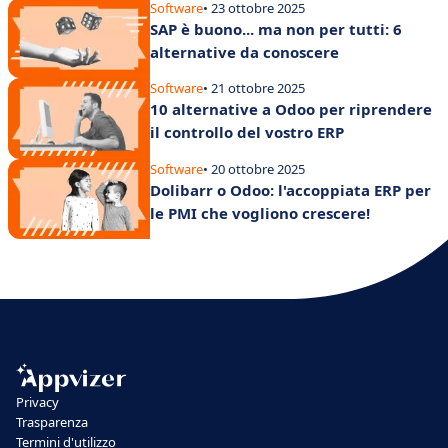
Software
• 23 ottobre 2025
SAP è buono... ma non per tutti: 6
alternative da conoscere
Software
• 21 ottobre 2025
10 alternative a Odoo per riprendere
il controllo del vostro ERP
Software
• 20 ottobre 2025
Dolibarr o Odoo: l'accoppiata ERP per
le PMI che vogliono crescere!
Privacy
Trasparenza
Termini d'utilizzo