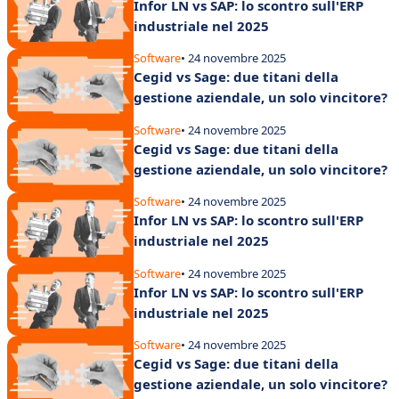
Infor LN vs SAP: lo scontro sull'ERP
industriale nel 2025
Software
• 24 novembre 2025
Cegid vs Sage: due titani della
gestione aziendale, un solo vincitore?
Software
• 24 novembre 2025
Cegid vs Sage: due titani della
gestione aziendale, un solo vincitore?
Software
• 24 novembre 2025
Infor LN vs SAP: lo scontro sull'ERP
industriale nel 2025
Software
• 24 novembre 2025
Infor LN vs SAP: lo scontro sull'ERP
industriale nel 2025
Software
• 24 novembre 2025
Cegid vs Sage: due titani della
gestione aziendale, un solo vincitore?