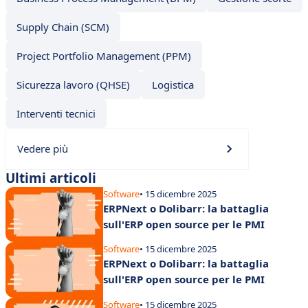
Supply Chain (SCM)
Project Portfolio Management (PPM)
Sicurezza lavoro (QHSE)
Logistica
Interventi tecnici
Vedere più
Ultimi articoli
Software
• 15 dicembre 2025
ERPNext o Dolibarr: la battaglia
sull'ERP open source per le PMI
Software
• 15 dicembre 2025
ERPNext o Dolibarr: la battaglia
sull'ERP open source per le PMI
Software
• 15 dicembre 2025