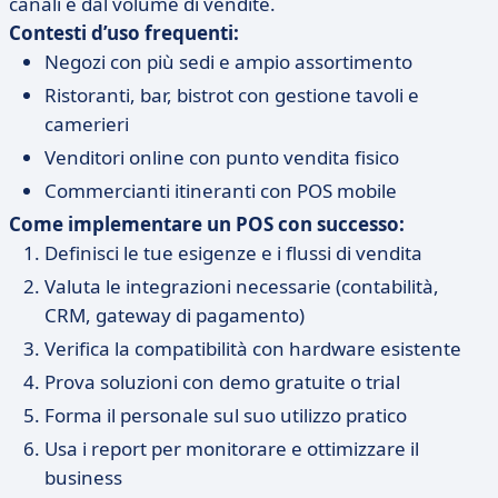
canali e dal volume di vendite.
Contesti d’uso frequenti:
Negozi con più sedi e ampio assortimento
Ristoranti, bar, bistrot con gestione tavoli e
camerieri
Venditori online con punto vendita fisico
Commercianti itineranti con POS mobile
Come implementare un POS con successo:
Definisci le tue esigenze e i flussi di vendita
Valuta le integrazioni necessarie (contabilità,
CRM, gateway di pagamento)
Verifica la compatibilità con hardware esistente
Prova soluzioni con demo gratuite o trial
Forma il personale sul suo utilizzo pratico
Usa i report per monitorare e ottimizzare il
business