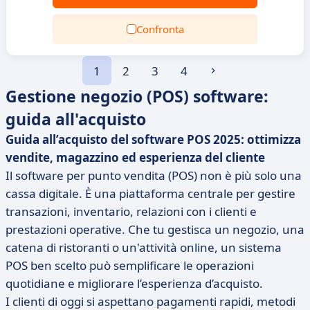
Confronta
1
2
3
4
Gestione negozio (POS) software:
guida all'acquisto
Guida all’acquisto del software POS 2025: ottimizza
vendite, magazzino ed esperienza del cliente
Il software per punto vendita (POS) non è più solo una
cassa digitale. È una piattaforma centrale per gestire
transazioni, inventario, relazioni con i clienti e
prestazioni operative. Che tu gestisca un negozio, una
catena di ristoranti o un'attività online, un sistema
POS ben scelto può semplificare le operazioni
quotidiane e migliorare l’esperienza d’acquisto.
I clienti di oggi si aspettano pagamenti rapidi, metodi