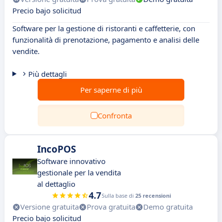
Precio bajo solicitud
Software per la gestione di ristoranti e caffetterie, con
funzionalità di prenotazione, pagamento e analisi delle
vendite.
Più dettagli
Per saperne di più
Confronta
IncoPOS
Software innovativo
gestionale per la vendita
al dettaglio
4.7
Sulla base di
25 recensioni
Versione gratuita
Prova gratuita
Demo gratuita
Precio bajo solicitud