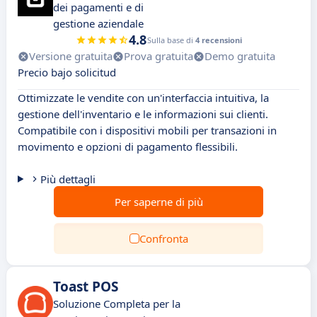
dei pagamenti e di
gestione aziendale
4.8
Sulla base di
4 recensioni
Versione gratuita
Prova gratuita
Demo gratuita
Precio bajo solicitud
Ottimizzate le vendite con un'interfaccia intuitiva, la
gestione dell'inventario e le informazioni sui clienti.
Compatibile con i dispositivi mobili per transazioni in
movimento e opzioni di pagamento flessibili.
Più dettagli
Per saperne di più
Confronta
Toast POS
Soluzione Completa per la