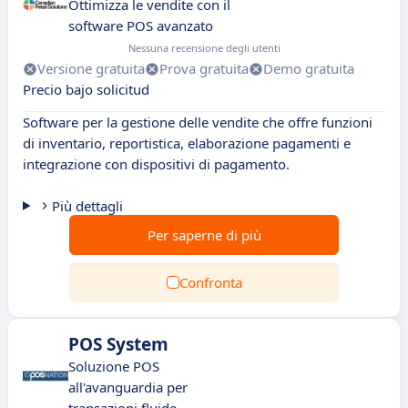
Ottimizza le vendite con il
software POS avanzato
Nessuna recensione degli utenti
Versione gratuita
Prova gratuita
Demo gratuita
Precio bajo solicitud
Software per la gestione delle vendite che offre funzioni
di inventario, reportistica, elaborazione pagamenti e
integrazione con dispositivi di pagamento.
Più dettagli
Per saperne di più
Confronta
POS System
Soluzione POS
all'avanguardia per