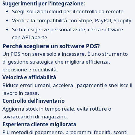
Suggerimenti per l'integrazione:
Scegli soluzioni cloud per il controllo da remoto
Verifica la compatibilità con Stripe, PayPal, Shopify
Se hai esigenze personalizzate, cerca software
con API aperte
Perché scegliere un software POS?
Un POS non serve solo a incassare. È uno strumento
di gestione strategica che migliora efficienza,
precisione e redditività.
Velocità e affidabilità
Riduce errori umani, accelera i pagamenti e snellisce il
lavoro in cassa.
Controllo dell’inventario
Aggiorna stock in tempo reale, evita rotture o
sovraccarichi di magazzino.
Esperienza cliente migliorata
Più metodi di pagamento, programmi fedeltà, sconti