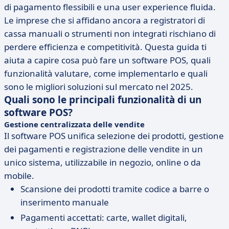
di pagamento flessibili e una user experience fluida.
Le imprese che si affidano ancora a registratori di
cassa manuali o strumenti non integrati rischiano di
perdere efficienza e competitività. Questa guida ti
aiuta a capire cosa può fare un software POS, quali
funzionalità valutare, come implementarlo e quali
sono le migliori soluzioni sul mercato nel 2025.
Quali sono le principali funzionalità di un
software POS?
Gestione centralizzata delle vendite
Il software POS unifica selezione dei prodotti, gestione
dei pagamenti e registrazione delle vendite in un
unico sistema, utilizzabile in negozio, online o da
mobile.
Scansione dei prodotti tramite codice a barre o
inserimento manuale
Pagamenti accettati: carte, wallet digitali,