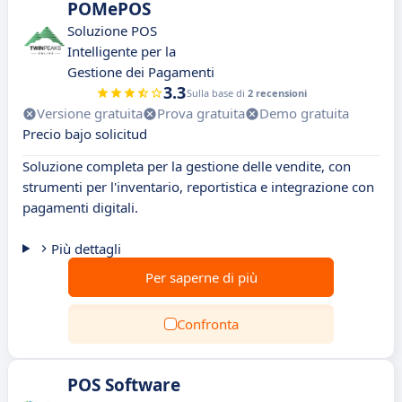
POMePOS
Soluzione POS
Intelligente per la
Gestione dei Pagamenti
3.3
Sulla base di
2 recensioni
Versione gratuita
Prova gratuita
Demo gratuita
Precio bajo solicitud
Soluzione completa per la gestione delle vendite, con
strumenti per l'inventario, reportistica e integrazione con
pagamenti digitali.
Più dettagli
Per saperne di più
Confronta
POS Software