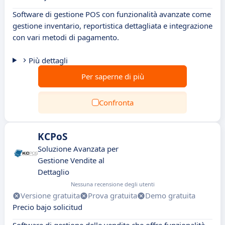
Software di gestione POS con funzionalità avanzate come
gestione inventario, reportistica dettagliata e integrazione
con vari metodi di pagamento.
Più dettagli
Per saperne di più
Confronta
KCPoS
Soluzione Avanzata per
Gestione Vendite al
Dettaglio
Nessuna recensione degli utenti
Versione gratuita
Prova gratuita
Demo gratuita
Precio bajo solicitud