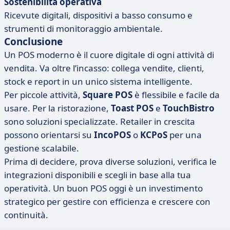
Sostenibilità operativa
Ricevute digitali, dispositivi a basso consumo e
strumenti di monitoraggio ambientale.
Conclusione
Un POS moderno è il cuore digitale di ogni attività di
vendita. Va oltre l’incasso: collega vendite, clienti,
stock e report in un unico sistema intelligente.
Per piccole attività,
Square POS
è flessibile e facile da
usare. Per la ristorazione,
Toast POS
e
TouchBistro
sono soluzioni specializzate. Retailer in crescita
possono orientarsi su
IncoPOS
o
KCPoS
per una
gestione scalabile.
Prima di decidere, prova diverse soluzioni, verifica le
integrazioni disponibili e scegli in base alla tua
operatività. Un buon POS oggi è un investimento
strategico per gestire con efficienza e crescere con
continuità.