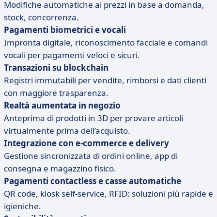
Modifiche automatiche ai prezzi in base a domanda,
stock, concorrenza.
Pagamenti biometrici e vocali
Impronta digitale, riconoscimento facciale e comandi
vocali per pagamenti veloci e sicuri.
Transazioni su blockchain
Registri immutabili per vendite, rimborsi e dati clienti
con maggiore trasparenza.
Realtà aumentata in negozio
Anteprima di prodotti in 3D per provare articoli
virtualmente prima dell’acquisto.
Integrazione con e-commerce e delivery
Gestione sincronizzata di ordini online, app di
consegna e magazzino fisico.
Pagamenti contactless e casse automatiche
QR code, kiosk self-service, RFID: soluzioni più rapide e
igieniche.