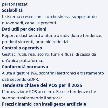
personalizzati.
Scalabilità
Il sistema cresce con il tuo business, supportando
nuove sedi, canali e prodotti.
Dati utili per decisioni
Report e dashboard aiutano a individuare tendenze,
prodotti vincenti, orari più redditizi.
Controllo operativo
Gestisci ruoli, resi, sconti, turni e flussi di cassa da
un’unica piattaforma.
Conformità normativa
Aiuta a gestire IVA, scontrini elettronici e trattamento
dati secondo GDPR.
Tendenze chiave del POS per il 2025
L’innovazione POS accelera. Ecco le tendenze che
stanno trasformando il settore:
Prezzi dinamici con intelligenza artificiale