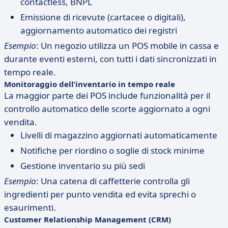
contactless, BNPL
Emissione di ricevute (cartacee o digitali),
aggiornamento automatico dei registri
Esempio
: Un negozio utilizza un POS mobile in cassa e
durante eventi esterni, con tutti i dati sincronizzati in
tempo reale.
Monitoraggio dell’inventario in tempo reale
La maggior parte dei POS include funzionalità per il
controllo automatico delle scorte aggiornato a ogni
vendita.
Livelli di magazzino aggiornati automaticamente
Notifiche per riordino o soglie di stock minime
Gestione inventario su più sedi
Esempio
: Una catena di caffetterie controlla gli
ingredienti per punto vendita ed evita sprechi o
esaurimenti.
Customer Relationship Management (CRM)