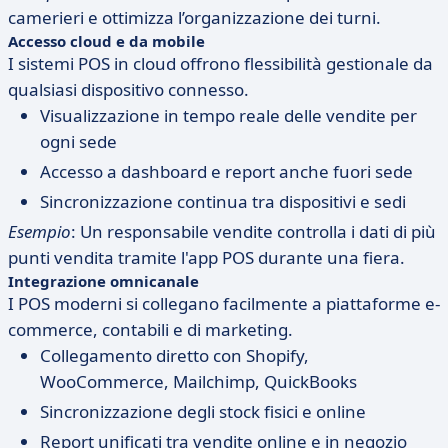
camerieri e ottimizza l’organizzazione dei turni.
Accesso cloud e da mobile
I sistemi POS in cloud offrono flessibilità gestionale da
qualsiasi dispositivo connesso.
Visualizzazione in tempo reale delle vendite per
ogni sede
Accesso a dashboard e report anche fuori sede
Sincronizzazione continua tra dispositivi e sedi
Esempio
: Un responsabile vendite controlla i dati di più
punti vendita tramite l'app POS durante una fiera.
Integrazione omnicanale
I POS moderni si collegano facilmente a piattaforme e-
commerce, contabili e di marketing.
Collegamento diretto con Shopify,
WooCommerce, Mailchimp, QuickBooks
Sincronizzazione degli stock fisici e online
Report unificati tra vendite online e in negozio