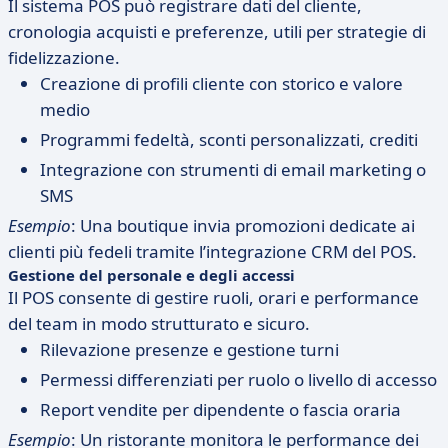
Il sistema POS può registrare dati del cliente,
cronologia acquisti e preferenze, utili per strategie di
fidelizzazione.
Creazione di profili cliente con storico e valore
medio
Programmi fedeltà, sconti personalizzati, crediti
Integrazione con strumenti di email marketing o
SMS
Esempio
: Una boutique invia promozioni dedicate ai
clienti più fedeli tramite l’integrazione CRM del POS.
Gestione del personale e degli accessi
Il POS consente di gestire ruoli, orari e performance
del team in modo strutturato e sicuro.
Rilevazione presenze e gestione turni
Permessi differenziati per ruolo o livello di accesso
Report vendite per dipendente o fascia oraria
Esempio
: Un ristorante monitora le performance dei