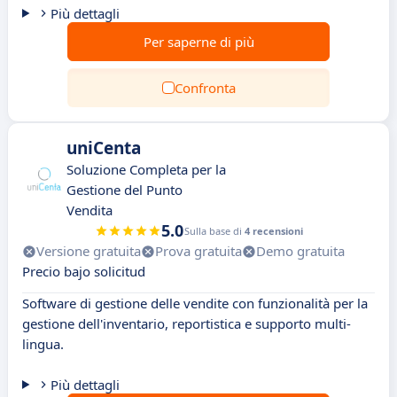
Più dettagli
Per saperne di più
Confronta
uniCenta
Soluzione Completa per la
Gestione del Punto
Vendita
5.0
Sulla base di
4 recensioni
Versione gratuita
Prova gratuita
Demo gratuita
Precio bajo solicitud
Software di gestione delle vendite con funzionalità per la
gestione dell'inventario, reportistica e supporto multi-
lingua.
Più dettagli