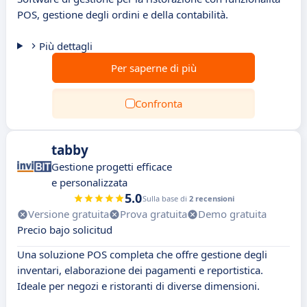
POS, gestione degli ordini e della contabilità.
Più dettagli
Per saperne di più
Confronta
tabby
Gestione progetti efficace
e personalizzata
5.0
Sulla base di
2 recensioni
Versione gratuita
Prova gratuita
Demo gratuita
Precio bajo solicitud
Una soluzione POS completa che offre gestione degli
inventari, elaborazione dei pagamenti e reportistica.
Ideale per negozi e ristoranti di diverse dimensioni.