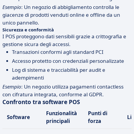
Esempio
: Un negozio di abbigliamento controlla le
giacenze di prodotti venduti online e offline da un
unico pannello.
Sicurezza e conformità
I POS proteggono dati sensibili grazie a crittografia e
gestione sicura degli accessi.
Transazioni conformi agli standard PCI
Accesso protetto con credenziali personalizzate
Log di sistema e tracciabilità per audit e
adempimenti
Esempio
: Un negozio utilizza pagamenti contactless
con cifratura integrata, conforme al GDPR.
Confronto tra software POS
Funzionalità
Punti di
Software
Li
principali
forza