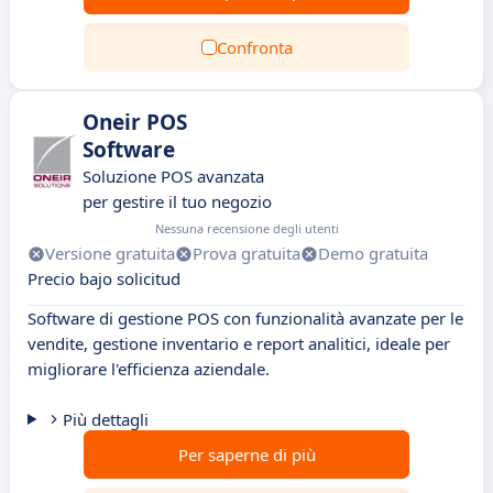
Confronta
Oneir POS
Software
Soluzione POS avanzata
per gestire il tuo negozio
Nessuna recensione degli utenti
Versione gratuita
Prova gratuita
Demo gratuita
Precio bajo solicitud
Software di gestione POS con funzionalità avanzate per le
vendite, gestione inventario e report analitici, ideale per
migliorare l'efficienza aziendale.
Più dettagli
Per saperne di più