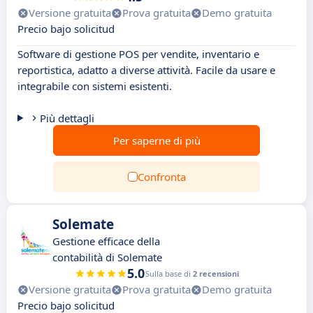
Versione gratuita
Prova gratuita
Demo gratuita
Precio bajo solicitud
Software di gestione POS per vendite, inventario e
reportistica, adatto a diverse attività. Facile da usare e
integrabile con sistemi esistenti.
Più dettagli
Per saperne di più
Confronta
Solemate
Gestione efficace della
contabilità di Solemate
5.0
Sulla base di
2 recensioni
Versione gratuita
Prova gratuita
Demo gratuita
Precio bajo solicitud