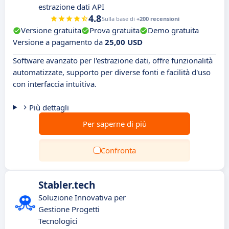
estrazione dati API
4.8
Sulla base di
+200 recensioni
Versione gratuita
Prova gratuita
Demo gratuita
Versione a pagamento da
25,00 USD
Software avanzato per l'estrazione dati, offre funzionalità
automatizzate, supporto per diverse fonti e facilità d'uso
con interfaccia intuitiva.
Più dettagli
Per saperne di più
Confronta
Stabler.tech
Soluzione Innovativa per
Gestione Progetti
Tecnologici