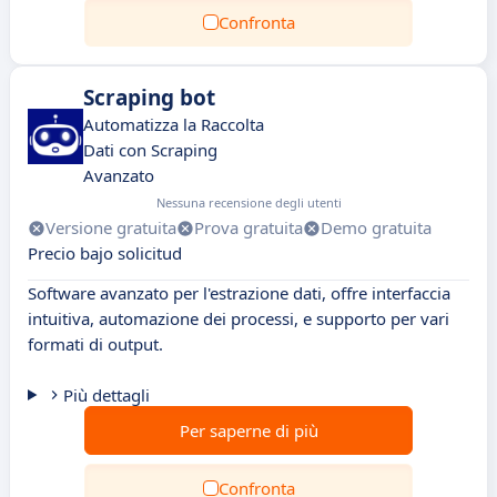
Confronta
Scraping bot
Automatizza la Raccolta
Dati con Scraping
Avanzato
Nessuna recensione degli utenti
Versione gratuita
Prova gratuita
Demo gratuita
Precio bajo solicitud
Software avanzato per l'estrazione dati, offre interfaccia
intuitiva, automazione dei processi, e supporto per vari
formati di output.
Più dettagli
Per saperne di più
Confronta