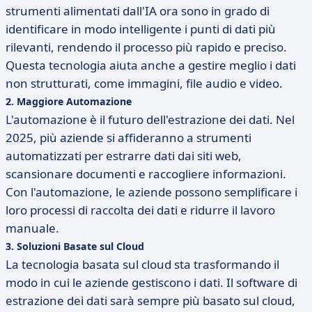
strumenti alimentati dall'IA ora sono in grado di
identificare in modo intelligente i punti di dati più
rilevanti, rendendo il processo più rapido e preciso.
Questa tecnologia aiuta anche a gestire meglio i dati
non strutturati, come immagini, file audio e video.
2.
Maggiore Automazione
L'automazione è il futuro dell'estrazione dei dati. Nel
2025, più aziende si affideranno a strumenti
automatizzati per estrarre dati dai siti web,
scansionare documenti e raccogliere informazioni.
Con l'automazione, le aziende possono semplificare i
loro processi di raccolta dei dati e ridurre il lavoro
manuale.
3.
Soluzioni Basate sul Cloud
La tecnologia basata sul cloud sta trasformando il
modo in cui le aziende gestiscono i dati. Il software di
estrazione dei dati sarà sempre più basato sul cloud,