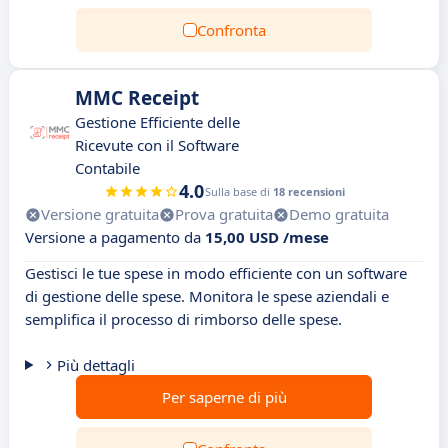
Confronta
MMC Receipt
Gestione Efficiente delle
Ricevute con il Software
Contabile
4.0
Sulla base di
18 recensioni
Versione gratuita
Prova gratuita
Demo gratuita
Versione a pagamento da
15,00 USD /mese
Gestisci le tue spese in modo efficiente con un software
di gestione delle spese. Monitora le spese aziendali e
semplifica il processo di rimborso delle spese.
Più dettagli
Per saperne di più