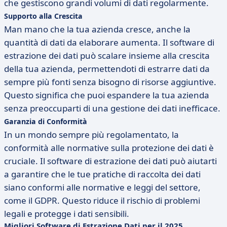
che gestiscono grandi volumi di dati regolarmente.
Supporto alla Crescita
Man mano che la tua azienda cresce, anche la
quantità di dati da elaborare aumenta. Il software di
estrazione dei dati può scalare insieme alla crescita
della tua azienda, permettendoti di estrarre dati da
sempre più fonti senza bisogno di risorse aggiuntive.
Questo significa che puoi espandere la tua azienda
senza preoccuparti di una gestione dei dati inefficace.
Garanzia di Conformità
In un mondo sempre più regolamentato, la
conformità alle normative sulla protezione dei dati è
cruciale. Il software di estrazione dei dati può aiutarti
a garantire che le tue pratiche di raccolta dei dati
siano conformi alle normative e leggi del settore,
come il GDPR. Questo riduce il rischio di problemi
legali e protegge i dati sensibili.
Migliori Software di Estrazione Dati per il 2025