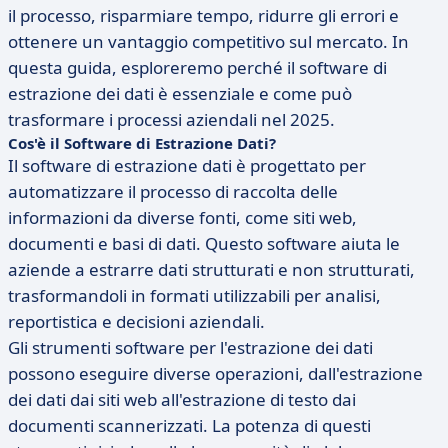
il processo, risparmiare tempo, ridurre gli errori e
ottenere un vantaggio competitivo sul mercato. In
questa guida, esploreremo perché il software di
estrazione dei dati è essenziale e come può
trasformare i processi aziendali nel 2025.
Cos'è il Software di Estrazione Dati?
Il software di estrazione dati è progettato per
automatizzare il processo di raccolta delle
informazioni da diverse fonti, come siti web,
documenti e basi di dati. Questo software aiuta le
aziende a estrarre dati strutturati e non strutturati,
trasformandoli in formati utilizzabili per analisi,
reportistica e decisioni aziendali.
Gli strumenti software per l'estrazione dei dati
possono eseguire diverse operazioni, dall'estrazione
dei dati dai siti web all'estrazione di testo dai
documenti scannerizzati. La potenza di questi