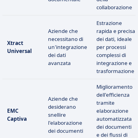
collaborazione
Estrazione
Aziende che
rapida e precisa
necessitano di
dei dati, ideale
Xtract
un'integrazione
per processi
Universal
dei dati
complessi di
avanzata
integrazione e
trasformazione
Miglioramento
dell'efficienza
Aziende che
tramite
desiderano
EMC
elaborazione
snellire
Captiva
automatizzata
l'elaborazione
dei documenti
dei documenti
e dei flussi di