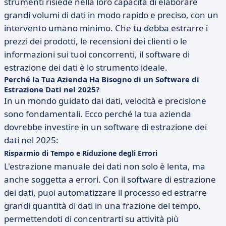
strumenti risiede nella loro capacità di elaborare
grandi volumi di dati in modo rapido e preciso, con un
intervento umano minimo. Che tu debba estrarre i
prezzi dei prodotti, le recensioni dei clienti o le
informazioni sui tuoi concorrenti, il software di
estrazione dei dati è lo strumento ideale.
Perché la Tua Azienda Ha Bisogno di un Software di
Estrazione Dati nel 2025?
In un mondo guidato dai dati, velocità e precisione
sono fondamentali. Ecco perché la tua azienda
dovrebbe investire in un software di estrazione dei
dati nel 2025:
Risparmio di Tempo e Riduzione degli Errori
L'estrazione manuale dei dati non solo è lenta, ma
anche soggetta a errori. Con il software di estrazione
dei dati, puoi automatizzare il processo ed estrarre
grandi quantità di dati in una frazione del tempo,
permettendoti di concentrarti su attività più