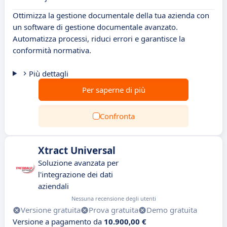
Ottimizza la gestione documentale della tua azienda con
un software di gestione documentale avanzato.
Automatizza processi, riduci errori e garantisce la
conformità normativa.
Più dettagli
Per saperne di più
Confronta
Xtract Universal
Soluzione avanzata per
l'integrazione dei dati
aziendali
Nessuna recensione degli utenti
Versione gratuita
Prova gratuita
Demo gratuita
Versione a pagamento da
10.900,00 €