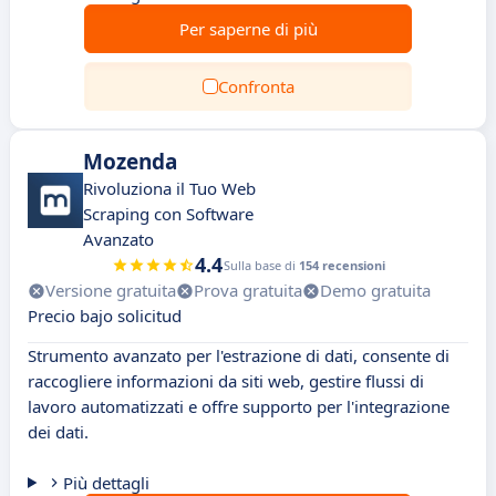
Per saperne di più
Confronta
Mozenda
Rivoluziona il Tuo Web
Scraping con Software
Avanzato
4.4
Sulla base di
154 recensioni
Versione gratuita
Prova gratuita
Demo gratuita
Precio bajo solicitud
Strumento avanzato per l'estrazione di dati, consente di
raccogliere informazioni da siti web, gestire flussi di
lavoro automatizzati e offre supporto per l'integrazione
dei dati.
Più dettagli