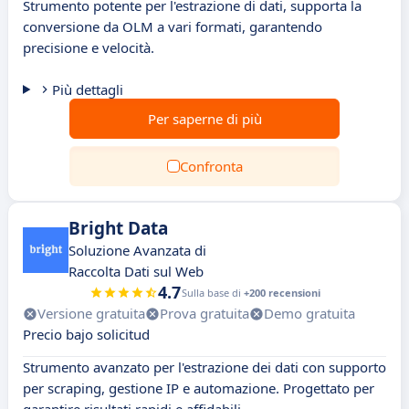
Strumento potente per l'estrazione di dati, supporta la
conversione da OLM a vari formati, garantendo
precisione e velocità.
Più dettagli
Per saperne di più
Confronta
Bright Data
Soluzione Avanzata di
Raccolta Dati sul Web
4.7
Sulla base di
+200 recensioni
Versione gratuita
Prova gratuita
Demo gratuita
Precio bajo solicitud
Strumento avanzato per l'estrazione dei dati con supporto
per scraping, gestione IP e automazione. Progettato per