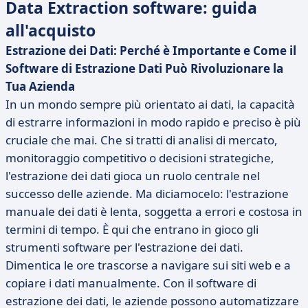
Data Extraction software: guida
all'acquisto
Estrazione dei Dati: Perché è Importante e Come il
Software di Estrazione Dati Può Rivoluzionare la
Tua Azienda
In un mondo sempre più orientato ai dati, la capacità
di estrarre informazioni in modo rapido e preciso è più
cruciale che mai. Che si tratti di analisi di mercato,
monitoraggio competitivo o decisioni strategiche,
l'estrazione dei dati gioca un ruolo centrale nel
successo delle aziende. Ma diciamocelo: l'estrazione
manuale dei dati è lenta, soggetta a errori e costosa in
termini di tempo. È qui che entrano in gioco gli
strumenti software per l'estrazione dei dati.
Dimentica le ore trascorse a navigare sui siti web e a
copiare i dati manualmente. Con il software di
estrazione dei dati, le aziende possono automatizzare