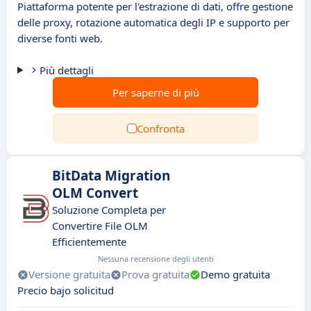
Piattaforma potente per l'estrazione di dati, offre gestione
delle proxy, rotazione automatica degli IP e supporto per
diverse fonti web.
Più dettagli
Per saperne di più
Confronta
BitData Migration
OLM Convert
Soluzione Completa per
Convertire File OLM
Efficientemente
Nessuna recensione degli utenti
Versione gratuita
Prova gratuita
Demo gratuita
Precio bajo solicitud