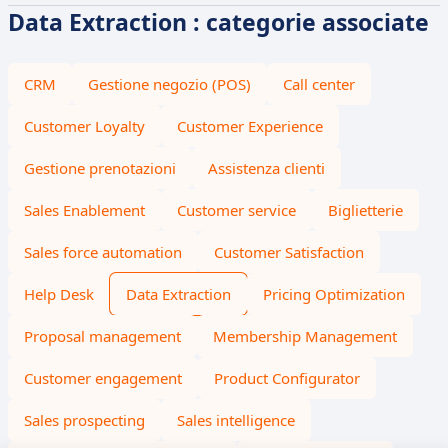
Data Extraction : categorie associate
CRM
Gestione negozio (POS)
Call center
Customer Loyalty
Customer Experience
Gestione prenotazioni
Assistenza clienti
Sales Enablement
Customer service
Biglietterie
Sales force automation
Customer Satisfaction
Help Desk
Data Extraction
Pricing Optimization
Proposal management
Membership Management
Customer engagement
Product Configurator
Sales prospecting
Sales intelligence