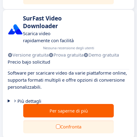
SurFast Video
Downloader
Scarica video
rapidamente con facilità
Nessuna recensione degli utenti
Versione gratuita
Prova gratuita
Demo gratuita
Precio bajo solicitud
Software per scaricare video da varie piattaforme online,
supporta formati multipli e offre opzioni di conversione
personalizzabili.
Più dettagli
Per saperne di più
Confronta