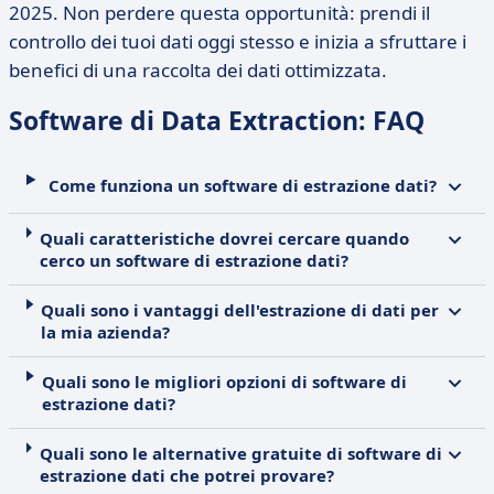
2025. Non perdere questa opportunità: prendi il
controllo dei tuoi dati oggi stesso e inizia a sfruttare i
benefici di una raccolta dei dati ottimizzata.
Software di Data Extraction: FAQ
Come funziona un software di estrazione dati?
Quali caratteristiche dovrei cercare quando
cerco un software di estrazione dati?
Quali sono i vantaggi dell'estrazione di dati per
la mia azienda?
Quali sono le migliori opzioni di software di
estrazione dati?
Quali sono le alternative gratuite di software di
estrazione dati che potrei provare?