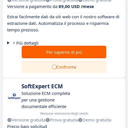
Versione a pagamento da
89,00 USD /mese
Estrai facilmente dati da siti web con il nostro software di
estrazione dati. Automatizza il processo e risparmia
tempo prezioso.
Più dettagli
Per saperne di più
Confronta
SoftExpert ECM
Soluzione ECM completa
per una gestione
documentale efficiente
Nessuna recensione degli utenti
Versione gratuita
Prova gratuita
Demo gratuita
Precio bajo solicitud