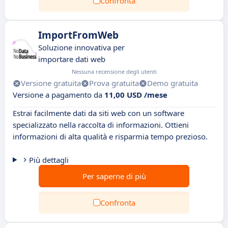
Confronta
ImportFromWeb
Soluzione innovativa per
importare dati web
Nessuna recensione degli utenti
Versione gratuita
Prova gratuita
Demo gratuita
Versione a pagamento da
11,00 USD /mese
Estrai facilmente dati da siti web con un software
specializzato nella raccolta di informazioni. Ottieni
informazioni di alta qualità e risparmia tempo prezioso.
Più dettagli
Per saperne di più
Confronta