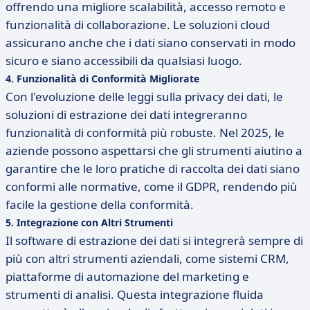
offrendo una migliore scalabilità, accesso remoto e
funzionalità di collaborazione. Le soluzioni cloud
assicurano anche che i dati siano conservati in modo
sicuro e siano accessibili da qualsiasi luogo.
4.
Funzionalità di Conformità Migliorate
Con l'evoluzione delle leggi sulla privacy dei dati, le
soluzioni di estrazione dei dati integreranno
funzionalità di conformità più robuste. Nel 2025, le
aziende possono aspettarsi che gli strumenti aiutino a
garantire che le loro pratiche di raccolta dei dati siano
conformi alle normative, come il GDPR, rendendo più
facile la gestione della conformità.
5.
Integrazione con Altri Strumenti
Il software di estrazione dei dati si integrerà sempre di
più con altri strumenti aziendali, come sistemi CRM,
piattaforme di automazione del marketing e
strumenti di analisi. Questa integrazione fluida