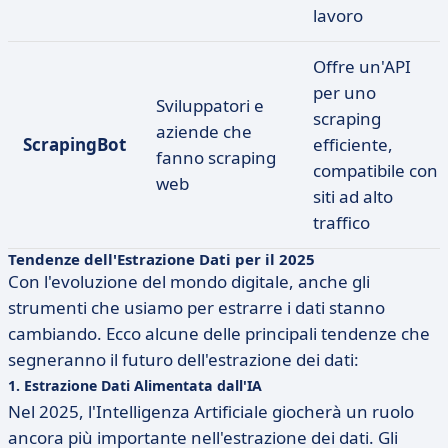
lavoro
Offre un'API
per uno
Sviluppatori e
scraping
aziende che
ScrapingBot
efficiente,
fanno scraping
compatibile con
web
siti ad alto
traffico
Tendenze dell'Estrazione Dati per il 2025
Con l'evoluzione del mondo digitale, anche gli
strumenti che usiamo per estrarre i dati stanno
cambiando. Ecco alcune delle principali tendenze che
segneranno il futuro dell'estrazione dei dati:
1.
Estrazione Dati Alimentata dall'IA
Nel 2025, l'Intelligenza Artificiale giocherà un ruolo
ancora più importante nell'estrazione dei dati. Gli