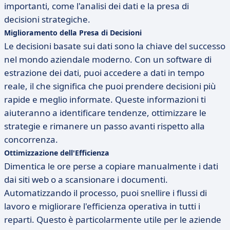
importanti, come l'analisi dei dati e la presa di
decisioni strategiche.
Miglioramento della Presa di Decisioni
Le decisioni basate sui dati sono la chiave del successo
nel mondo aziendale moderno. Con un software di
estrazione dei dati, puoi accedere a dati in tempo
reale, il che significa che puoi prendere decisioni più
rapide e meglio informate. Queste informazioni ti
aiuteranno a identificare tendenze, ottimizzare le
strategie e rimanere un passo avanti rispetto alla
concorrenza.
Ottimizzazione dell'Efficienza
Dimentica le ore perse a copiare manualmente i dati
dai siti web o a scansionare i documenti.
Automatizzando il processo, puoi snellire i flussi di
lavoro e migliorare l'efficienza operativa in tutti i
reparti. Questo è particolarmente utile per le aziende