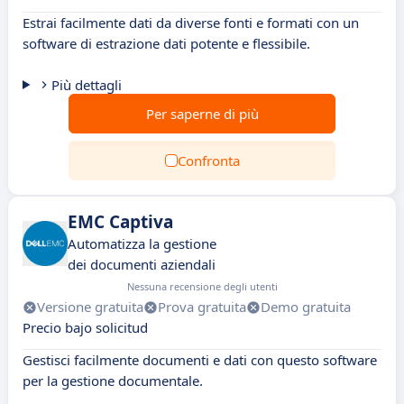
Estrai facilmente dati da diverse fonti e formati con un
software di estrazione dati potente e flessibile.
Più dettagli
Per saperne di più
Confronta
EMC Captiva
Automatizza la gestione
dei documenti aziendali
Nessuna recensione degli utenti
Versione gratuita
Prova gratuita
Demo gratuita
Precio bajo solicitud
Gestisci facilmente documenti e dati con questo software
per la gestione documentale.