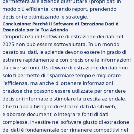
permetterà alle aziende di sfruttare i propri dati in
modo più efficiente, creando report, prendendo
decisioni e ottimizzando le strategie.
Conclusione: Perché il Software di Estrazione Dati è
Essenziale per la Tua Azienda
L'importanza del software di estrazione dei dati nel
2025 non può essere sottovalutata. In un mondo
basato sui dati, le aziende devono essere in grado di
estrarre rapidamente e con precisione le informazioni
da diverse fonti. Il software di estrazione dei dati non
solo ti permette di risparmiare tempo e migliorare
l'efficienza, ma anche di ottenere informazioni
preziose che possono essere utilizzate per prendere
decisioni informate e stimolare la crescita aziendale.
Che tu abbia bisogno di estrarre dati da siti web,
elaborare documenti o integrare fonti di dati
complesse, investire nel software giusto di estrazione
dei dati è fondamentale per rimanere competitivi nel