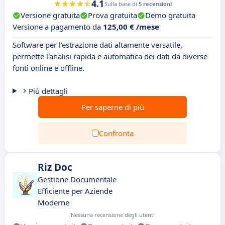
4.1
Sulla base di
5 recensioni
Versione gratuita
Prova gratuita
Demo gratuita
Versione a pagamento da
125,00 € /mese
Software per l'estrazione dati altamente versatile,
permette l'analisi rapida e automatica dei dati da diverse
fonti online e offline.
Più dettagli
Per saperne di più
Confronta
Riz Doc
Gestione Documentale
Efficiente per Aziende
Moderne
Nessuna recensione degli utenti