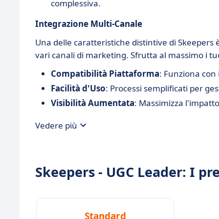
complessiva.
Integrazione Multi-Canale
Una delle caratteristiche distintive di Skeepers 
vari canali di marketing. Sfrutta al massimo i t
Compatibilità Piattaforma
: Funziona con 
Facilità d'Uso
: Processi semplificati per g
Visibilità Aumentata
: Massimizza l'impatto
Vedere più
Skeepers - UGC Leader: I pre
Standard