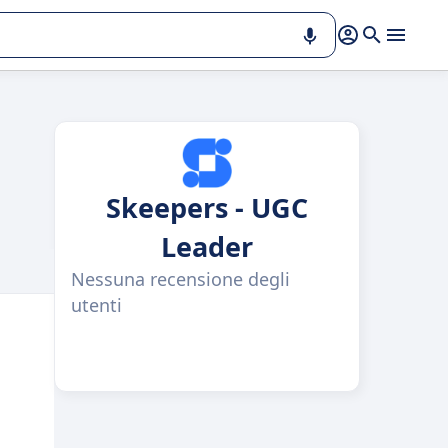
Skeepers - UGC
Leader
Nessuna recensione degli
utenti