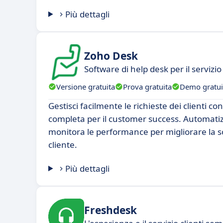
Più dettagli
Zoho Desk
Software di help desk per il servizio 
Versione gratuita
Prova gratuita
Demo gratui
Gestisci facilmente le richieste dei clienti c
completa per il customer success. Automatizz
monitora le performance per migliorare la s
cliente.
Più dettagli
Freshdesk