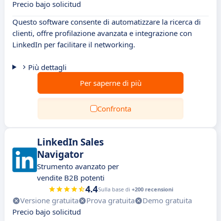
Precio bajo solicitud
Questo software consente di automatizzare la ricerca di
clienti, offre profilazione avanzata e integrazione con
LinkedIn per facilitare il networking.
Più dettagli
Per saperne di più
Confronta
LinkedIn Sales
Navigator
Strumento avanzato per
vendite B2B potenti
4.4
Sulla base di
+200 recensioni
Versione gratuita
Prova gratuita
Demo gratuita
Precio bajo solicitud