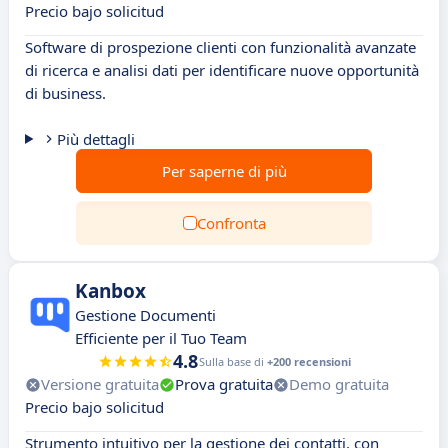
Precio bajo solicitud
Software di prospezione clienti con funzionalità avanzate
di ricerca e analisi dati per identificare nuove opportunità
di business.
Più dettagli
Per saperne di più
Confronta
Kanbox
Gestione Documenti
Efficiente per il Tuo Team
4.8
Sulla base di
+200 recensioni
Versione gratuita
Prova gratuita
Demo gratuita
Precio bajo solicitud
Strumento intuitivo per la gestione dei contatti, con