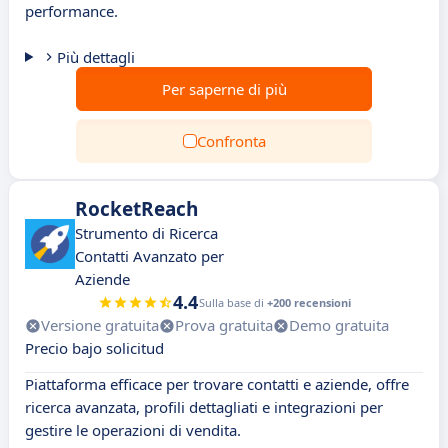
performance.
Più dettagli
Per saperne di più
Confronta
RocketReach
Strumento di Ricerca
Contatti Avanzato per
Aziende
4.4
Sulla base di
+200 recensioni
Versione gratuita
Prova gratuita
Demo gratuita
Precio bajo solicitud
Piattaforma efficace per trovare contatti e aziende, offre
ricerca avanzata, profili dettagliati e integrazioni per
gestire le operazioni di vendita.