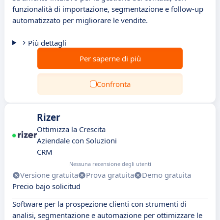
funzionalità di importazione, segmentazione e follow-up
automatizzato per migliorare le vendite.
Più dettagli
Per saperne di più
Confronta
Rizer
Ottimizza la Crescita
Aziendale con Soluzioni
CRM
Nessuna recensione degli utenti
Versione gratuita
Prova gratuita
Demo gratuita
Precio bajo solicitud
Software per la prospezione clienti con strumenti di
analisi, segmentazione e automazione per ottimizzare le