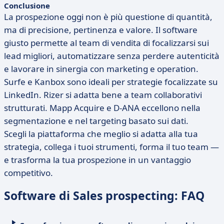
Conclusione
La prospezione oggi non è più questione di quantità,
ma di precisione, pertinenza e valore. Il software
giusto permette al team di vendita di focalizzarsi sui
lead migliori, automatizzare senza perdere autenticità
e lavorare in sinergia con marketing e operation.
Surfe e Kanbox sono ideali per strategie focalizzate su
LinkedIn. Rizer si adatta bene a team collaborativi
strutturati. Mapp Acquire e D-ANA eccellono nella
segmentazione e nel targeting basato sui dati.
Scegli la piattaforma che meglio si adatta alla tua
strategia, collega i tuoi strumenti, forma il tuo team —
e trasforma la tua prospezione in un vantaggio
competitivo.
Software di Sales prospecting: FAQ