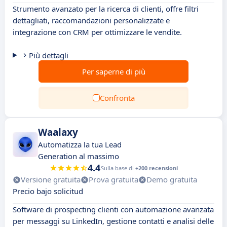
Strumento avanzato per la ricerca di clienti, offre filtri
dettagliati, raccomandazioni personalizzate e
integrazione con CRM per ottimizzare le vendite.
Più dettagli
Per saperne di più
Confronta
Waalaxy
Automatizza la tua Lead
Generation al massimo
4.4
Sulla base di
+200 recensioni
Versione gratuita
Prova gratuita
Demo gratuita
Precio bajo solicitud
Software di prospecting clienti con automazione avanzata
per messaggi su LinkedIn, gestione contatti e analisi delle