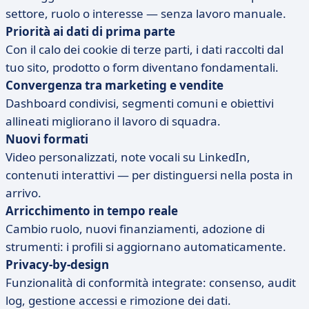
settore, ruolo o interesse — senza lavoro manuale.
Priorità ai dati di prima parte
Con il calo dei cookie di terze parti, i dati raccolti dal
tuo sito, prodotto o form diventano fondamentali.
Convergenza tra marketing e vendite
Dashboard condivisi, segmenti comuni e obiettivi
allineati migliorano il lavoro di squadra.
Nuovi formati
Video personalizzati, note vocali su LinkedIn,
contenuti interattivi — per distinguersi nella posta in
arrivo.
Arricchimento in tempo reale
Cambio ruolo, nuovi finanziamenti, adozione di
strumenti: i profili si aggiornano automaticamente.
Privacy-by-design
Funzionalità di conformità integrate: consenso, audit
log, gestione accessi e rimozione dei dati.