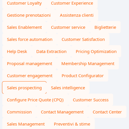
Customer Loyalty
Customer Experience
Gestione prenotazioni
Assistenza clienti
Sales Enablement
Customer service
Biglietterie
Sales force automation
Customer Satisfaction
Help Desk
Data Extraction
Pricing Optimization
Proposal management
Membership Management
Customer engagement
Product Configurator
Sales prospecting
Sales intelligence
Configure Price Quote (CPQ)
Customer Success
Commission
Contact Management
Contact Center
Sales Management
Preventivi & stime