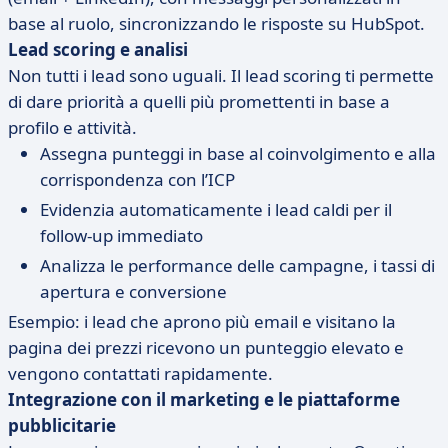
base al ruolo, sincronizzando le risposte su HubSpot.
Lead scoring e analisi
Non tutti i lead sono uguali. Il lead scoring ti permette
di dare priorità a quelli più promettenti in base a
profilo e attività.
Assegna punteggi in base al coinvolgimento e alla
corrispondenza con l’ICP
Evidenzia automaticamente i lead caldi per il
follow-up immediato
Analizza le performance delle campagne, i tassi di
apertura e conversione
Esempio: i lead che aprono più email e visitano la
pagina dei prezzi ricevono un punteggio elevato e
vengono contattati rapidamente.
Integrazione con il marketing e le piattaforme
pubblicitarie