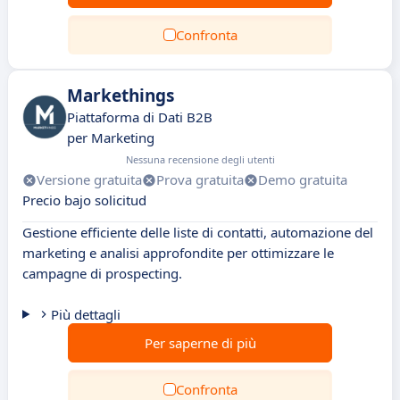
Confronta
Markethings
Piattaforma di Dati B2B
per Marketing
Nessuna recensione degli utenti
Versione gratuita
Prova gratuita
Demo gratuita
Precio bajo solicitud
Gestione efficiente delle liste di contatti, automazione del
marketing e analisi approfondite per ottimizzare le
campagne di prospecting.
Più dettagli
Per saperne di più
Confronta