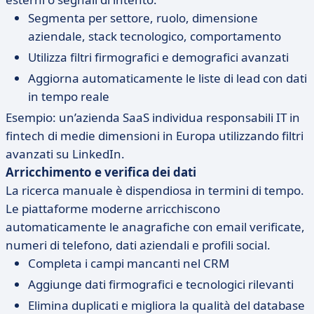
Segmenta per settore, ruolo, dimensione
aziendale, stack tecnologico, comportamento
Utilizza filtri firmografici e demografici avanzati
Aggiorna automaticamente le liste di lead con dati
in tempo reale
Esempio: un’azienda SaaS individua responsabili IT in
fintech di medie dimensioni in Europa utilizzando filtri
avanzati su LinkedIn.
Arricchimento e verifica dei dati
La ricerca manuale è dispendiosa in termini di tempo.
Le piattaforme moderne arricchiscono
automaticamente le anagrafiche con email verificate,
numeri di telefono, dati aziendali e profili social.
Completa i campi mancanti nel CRM
Aggiunge dati firmografici e tecnologici rilevanti
Elimina duplicati e migliora la qualità del database