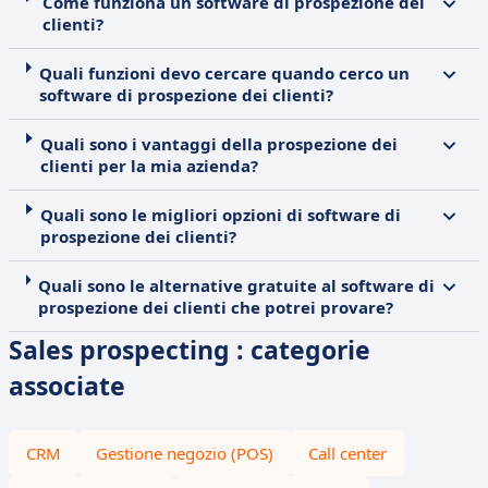
Come funziona un software di prospezione dei
clienti?
Quali funzioni devo cercare quando cerco un
software di prospezione dei clienti?
Quali sono i vantaggi della prospezione dei
clienti per la mia azienda?
Quali sono le migliori opzioni di software di
prospezione dei clienti?
Quali sono le alternative gratuite al software di
prospezione dei clienti che potrei provare?
Sales prospecting : categorie
associate
CRM
Gestione negozio (POS)
Call center