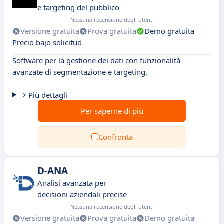
e targeting del pubblico
Nessuna recensione degli utenti
Versione gratuita
Prova gratuita
Demo gratuita
Precio bajo solicitud
Software per la gestione dei dati con funzionalità
avanzate di segmentazione e targeting.
Più dettagli
Per saperne di più
Confronta
D-ANA
Analisi avanzata per
decisioni aziendali precise
Nessuna recensione degli utenti
Versione gratuita
Prova gratuita
Demo gratuita