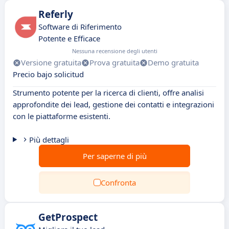
Referly
Software di Riferimento
Potente e Efficace
Nessuna recensione degli utenti
Versione gratuita
Prova gratuita
Demo gratuita
Precio bajo solicitud
Strumento potente per la ricerca di clienti, offre analisi
approfondite dei lead, gestione dei contatti e integrazioni
con le piattaforme esistenti.
Più dettagli
Per saperne di più
Confronta
GetProspect