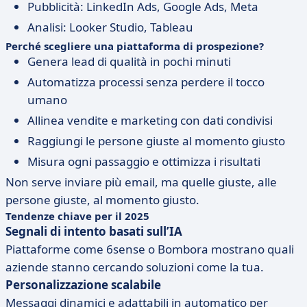
Pubblicità: LinkedIn Ads, Google Ads, Meta
Analisi: Looker Studio, Tableau
Perché scegliere una piattaforma di prospezione?
Genera lead di qualità in pochi minuti
Automatizza processi senza perdere il tocco
umano
Allinea vendite e marketing con dati condivisi
Raggiungi le persone giuste al momento giusto
Misura ogni passaggio e ottimizza i risultati
Non serve inviare più email, ma quelle giuste, alle
persone giuste, al momento giusto.
Tendenze chiave per il 2025
Segnali di intento basati sull’IA
Piattaforme come 6sense o Bombora mostrano quali
aziende stanno cercando soluzioni come la tua.
Personalizzazione scalabile
Messaggi dinamici e adattabili in automatico per