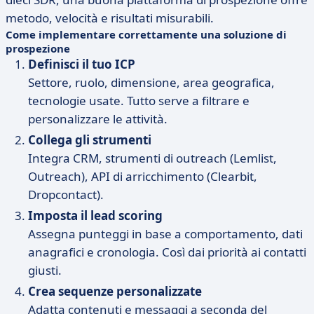
metodo, velocità e risultati misurabili.
Come implementare correttamente una soluzione di
prospezione
Definisci il tuo ICP
Settore, ruolo, dimensione, area geografica,
tecnologie usate. Tutto serve a filtrare e
personalizzare le attività.
Collega gli strumenti
Integra CRM, strumenti di outreach (Lemlist,
Outreach), API di arricchimento (Clearbit,
Dropcontact).
Imposta il lead scoring
Assegna punteggi in base a comportamento, dati
anagrafici e cronologia. Così dai priorità ai contatti
giusti.
Crea sequenze personalizzate
Adatta contenuti e messaggi a seconda del