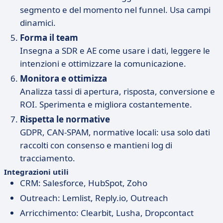
segmento e del momento nel funnel. Usa campi
dinamici.
Forma il team
Insegna a SDR e AE come usare i dati, leggere le
intenzioni e ottimizzare la comunicazione.
Monitora e ottimizza
Analizza tassi di apertura, risposta, conversione e
ROI. Sperimenta e migliora costantemente.
Rispetta le normative
GDPR, CAN-SPAM, normative locali: usa solo dati
raccolti con consenso e mantieni log di
tracciamento.
Integrazioni utili
CRM: Salesforce, HubSpot, Zoho
Outreach: Lemlist, Reply.io, Outreach
Arricchimento: Clearbit, Lusha, Dropcontact