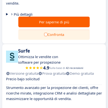
vendite.
Più dettagli
Per saperne di più
Confronta
Surfe
Ottimizza le vendite con
software per prospezione
4.9
Sulla base di
42 recensioni
Versione gratuita
Prova gratuita
Demo gratuita
Precio bajo solicitud
Strumento avanzato per la prospezione dei clienti, offre
ricerche mirate, integrazione CRM e analisi dettagliate per
massimizzare le opportunità di vendita.