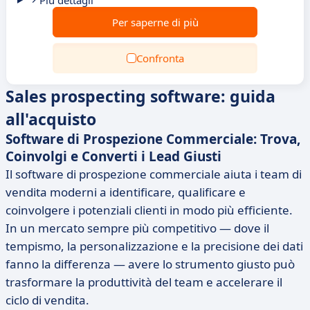
Più dettagli
Per saperne di più
Confronta
Sales prospecting software: guida
all'acquisto
Software di Prospezione Commerciale: Trova,
Coinvolgi e Converti i Lead Giusti
Il software di prospezione commerciale aiuta i team di
vendita moderni a identificare, qualificare e
coinvolgere i potenziali clienti in modo più efficiente.
In un mercato sempre più competitivo — dove il
tempismo, la personalizzazione e la precisione dei dati
fanno la differenza — avere lo strumento giusto può
trasformare la produttività del team e accelerare il
ciclo di vendita.