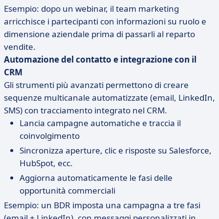
Esempio: dopo un webinar, il team marketing
arricchisce i partecipanti con informazioni su ruolo e
dimensione aziendale prima di passarli al reparto
vendite.
Automazione del contatto e integrazione con il
CRM
Gli strumenti più avanzati permettono di creare
sequenze multicanale automatizzate (email, LinkedIn,
SMS) con tracciamento integrato nel CRM.
Lancia campagne automatiche e traccia il
coinvolgimento
Sincronizza aperture, clic e risposte su Salesforce,
HubSpot, ecc.
Aggiorna automaticamente le fasi delle
opportunità commerciali
Esempio: un BDR imposta una campagna a tre fasi
(email + LinkedIn), con messaggi personalizzati in