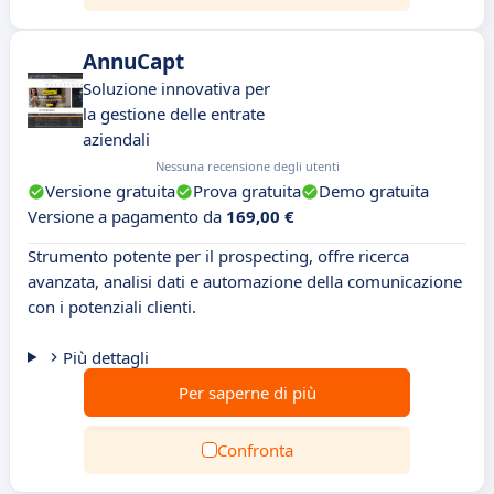
AnnuCapt
Soluzione innovativa per
la gestione delle entrate
aziendali
Nessuna recensione degli utenti
Versione gratuita
Prova gratuita
Demo gratuita
Versione a pagamento da
169,00 €
Strumento potente per il prospecting, offre ricerca
avanzata, analisi dati e automazione della comunicazione
con i potenziali clienti.
Più dettagli
Per saperne di più
Confronta