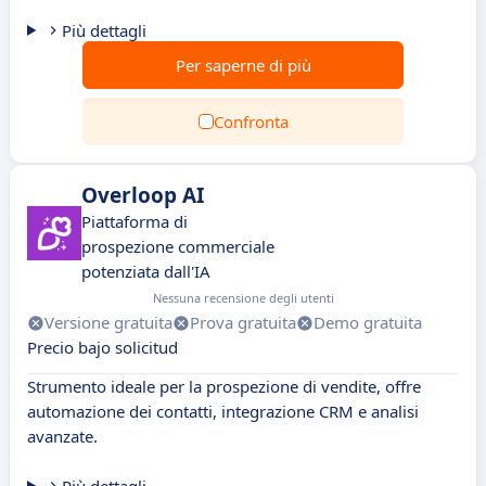
Più dettagli
Per saperne di più
Confronta
Overloop AI
Piattaforma di
prospezione commerciale
potenziata dall'IA
Nessuna recensione degli utenti
Versione gratuita
Prova gratuita
Demo gratuita
Precio bajo solicitud
Strumento ideale per la prospezione di vendite, offre
automazione dei contatti, integrazione CRM e analisi
avanzate.