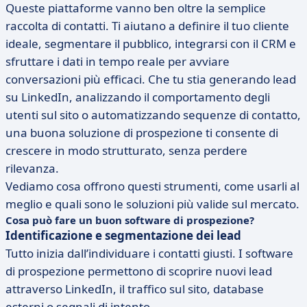
Queste piattaforme vanno ben oltre la semplice
raccolta di contatti. Ti aiutano a definire il tuo cliente
ideale, segmentare il pubblico, integrarsi con il CRM e
sfruttare i dati in tempo reale per avviare
conversazioni più efficaci. Che tu stia generando lead
su LinkedIn, analizzando il comportamento degli
utenti sul sito o automatizzando sequenze di contatto,
una buona soluzione di prospezione ti consente di
crescere in modo strutturato, senza perdere
rilevanza.
Vediamo cosa offrono questi strumenti, come usarli al
meglio e quali sono le soluzioni più valide sul mercato.
Cosa può fare un buon software di prospezione?
Identificazione e segmentazione dei lead
Tutto inizia dall’individuare i contatti giusti. I software
di prospezione permettono di scoprire nuovi lead
attraverso LinkedIn, il traffico sul sito, database
esterni o segnali di intento.