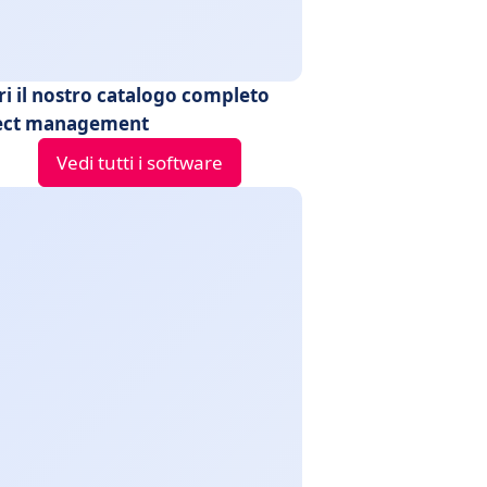
ri il nostro catalogo completo
ect management
Vedi tutti i software