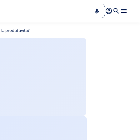
 la produttività?