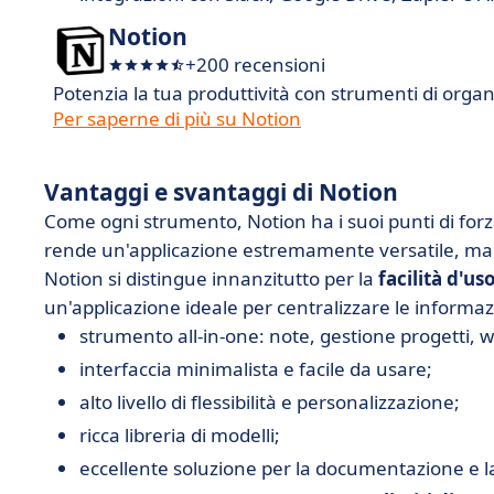
Notion
+200 recensioni
Potenzia la tua produttività con strumenti di orga
Per saperne di più su Notion
Vantaggi e svantaggi di Notion
Come ogni strumento, Notion ha i suoi punti di forz
rende un'applicazione estremamente versatile, ma 
Notion si distingue innanzitutto per la
facilità d'us
un'applicazione ideale per centralizzare le informaz
strumento all-in-one: note, gestione progetti, w
interfaccia minimalista e facile da usare;
alto livello di flessibilità e personalizzazione;
ricca libreria di modelli;
eccellente soluzione per la documentazione e l