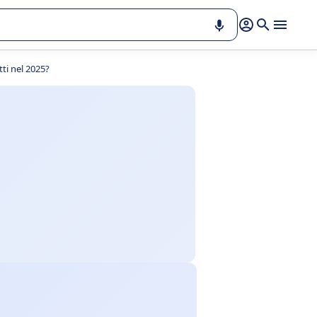
tti nel 2025?