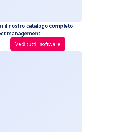
ri il nostro catalogo completo
ect management
Vedi tutti i software