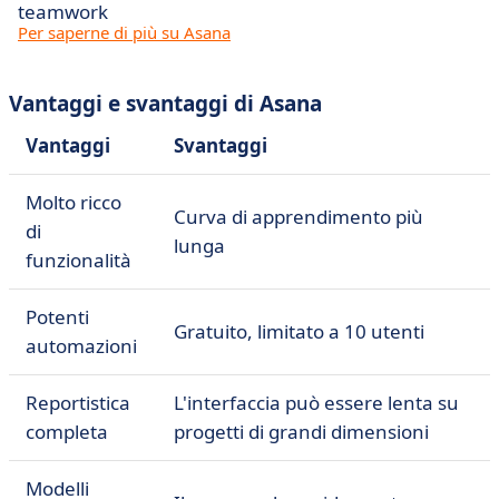
teamwork
Per saperne di più su Asana
Vantaggi e svantaggi di Asana
Vantaggi
Svantaggi
Molto ricco
Curva di apprendimento più
di
lunga
funzionalità
Potenti
Gratuito, limitato a 10 utenti
automazioni
Reportistica
L'interfaccia può essere lenta su
completa
progetti di grandi dimensioni
Modelli