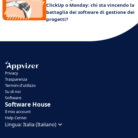
ClickUp o Monday: chi sta vincendo la
battaglia dei software di gestione dei
progetti?
Privacy
Trasparenza
Termini d'utilizzo
Su di noi
Software
Software House
Il mio account
Help Center
Lingua:
Italia (Italiano)