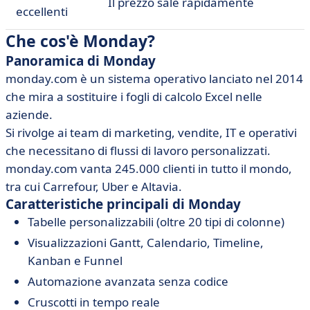
Il prezzo sale rapidamente
eccellenti
Che cos'è Monday?
Panoramica di Monday
monday.com è un sistema operativo lanciato nel 2014
che mira a sostituire i fogli di calcolo Excel nelle
aziende.
Si rivolge ai team di marketing, vendite, IT e operativi
che necessitano di flussi di lavoro personalizzati.
monday.com vanta 245.000 clienti in tutto il mondo,
tra cui Carrefour, Uber e Altavia.
Caratteristiche principali di Monday
Tabelle personalizzabili (oltre 20 tipi di colonne)
Visualizzazioni Gantt, Calendario, Timeline,
Kanban e Funnel
Automazione avanzata senza codice
Cruscotti in tempo reale