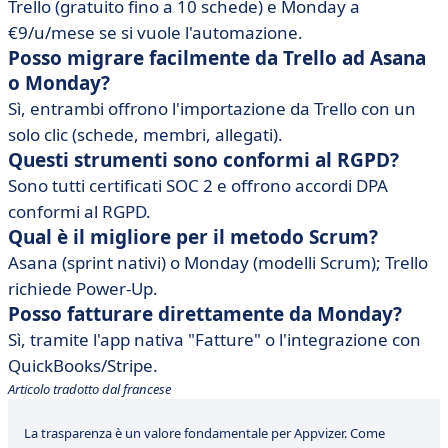
Trello (gratuito fino a 10 schede) e Monday a
€9/u/mese se si vuole l'automazione.
Posso migrare facilmente da Trello ad Asana
o Monday?
Sì, entrambi offrono l'importazione da Trello con un
solo clic (schede, membri, allegati).
Questi strumenti sono conformi al RGPD?
Sono tutti certificati SOC 2 e offrono accordi DPA
conformi al RGPD.
Qual è il migliore per il metodo Scrum?
Asana (sprint nativi) o Monday (modelli Scrum); Trello
richiede Power-Up.
Posso fatturare direttamente da Monday?
Sì, tramite l'app nativa "Fatture" o l'integrazione con
QuickBooks/Stripe.
Articolo tradotto dal francese
La trasparenza è un valore fondamentale per Appvizer. Come