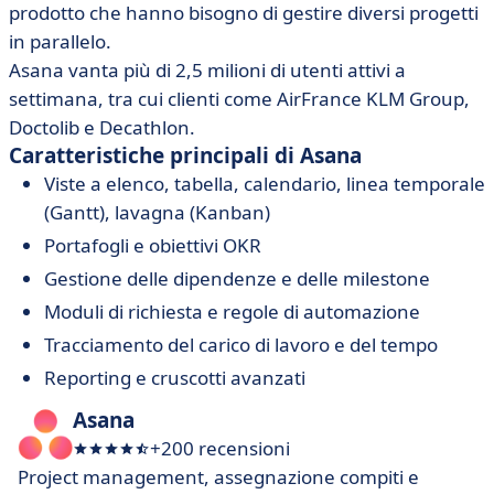
prodotto che hanno bisogno di gestire diversi progetti
in parallelo.
Asana vanta più di 2,5 milioni di utenti attivi a
settimana, tra cui clienti come AirFrance KLM Group,
Doctolib e Decathlon.
Caratteristiche principali di Asana
Viste a elenco, tabella, calendario, linea temporale
(Gantt), lavagna (Kanban)
Portafogli e obiettivi OKR
Gestione delle dipendenze e delle milestone
Moduli di richiesta e regole di automazione
Tracciamento del carico di lavoro e del tempo
Reporting e cruscotti avanzati
Asana
+200 recensioni
Project management, assegnazione compiti e