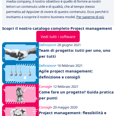
media company, il nostro obiettivo è quello di fornire ai nostri
lettori un contenuto utile e di qualità, che al tempo stesso
permetta ad Appvizer di vivere di questo contenuto. Ecco perché ti
invitiamo a scoprire il nostro business model.
Per saperne di più
Scopri il nostro catalogo completo Project management
Vedi tutti i software
Definizioni
• 28 giugno 2021
Team di progetto: tutti per uno, uno
per tutti
Definizioni
• 16 febbraio 2021
Agile project management:
definizione e consigli
Consigli
• 12 febbraio 2021
Come fare un progetto? Guida pratica
per punti
Consigli
• 20 maggio 2020
Project management: flessibilità e