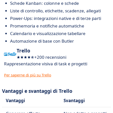
Schede Kanban: colonne e schede
Liste di controllo, etichette, scadenze, allegati
Power-Ups: integrazioni native e di terze parti
Promemoria e notifiche automatiche
Calendario e visualizzazione tabellare
Automazione di base con Butler
Trello
+200 recensioni
Rappresentazione visiva di task e progetti
Per saperne di più su Trello
Vantaggi e svantaggi di Trello
Vantaggi
Svantaggi