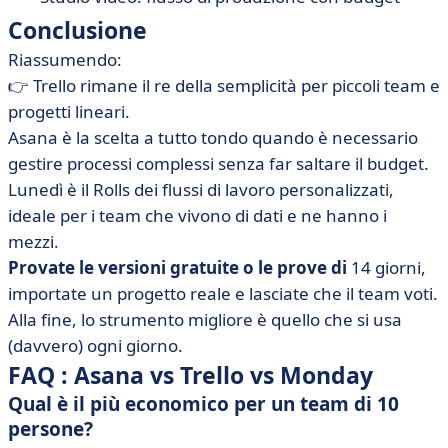
Conclusione
Riassumendo:
👉 Trello rimane il re della semplicità per piccoli team e
progetti lineari.
Asana è la scelta a tutto tondo quando è necessario
gestire processi complessi senza far saltare il budget.
Lunedì è il Rolls dei flussi di lavoro personalizzati,
ideale per i team che vivono di dati e ne hanno i
mezzi.
Provate le versioni gratuite o le prove di
14 giorni,
importate un progetto reale e lasciate che il team voti.
Alla fine, lo strumento migliore è quello che si usa
(davvero) ogni giorno.
FAQ : Asana vs Trello vs Monday
Qual è il più economico per un team di 10
persone?