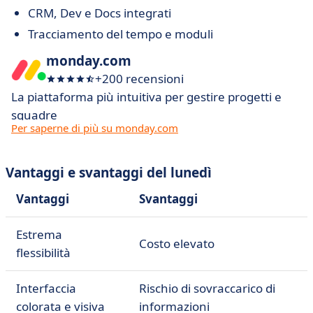
CRM, Dev e Docs integrati
Tracciamento del tempo e moduli
monday.com
+200 recensioni
La piattaforma più intuitiva per gestire progetti e
squadre
Per saperne di più su monday.com
Vantaggi e svantaggi del lunedì
Vantaggi
Svantaggi
Estrema
Costo elevato
flessibilità
Interfaccia
Rischio di sovraccarico di
colorata e visiva
informazioni