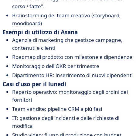
corso / fatte".
Brainstorming del team creativo (storyboard,
moodboard)
Esempi di utilizzo di Asana
Agenzia di marketing che gestisce campagne,
contenuti e clienti
Roadmap di prodotto con milestone e dipendenze
Monitoraggio dell'OKR per trimestre
Dipartimento HR: inserimento di nuovi dipendenti
Casi d'uso per il lunedì
Reparto operativo: monitoraggio degli ordini dei
fornitori
Team vendite: pipeline CRM a più fasi
IT: gestione degli incidenti e delle richieste di
modifica
Studio video: flusso di produzione con budget