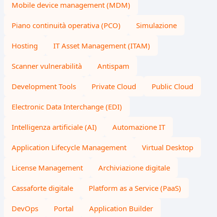
Mobile device management (MDM)
Piano continuità operativa (PCO)
Simulazione
Hosting
IT Asset Management (ITAM)
Scanner vulnerabilità
Antispam
Development Tools
Private Cloud
Public Cloud
Electronic Data Interchange (EDI)
Intelligenza artificiale (AI)
Automazione IT
Application Lifecycle Management
Virtual Desktop
License Management
Archiviazione digitale
Cassaforte digitale
Platform as a Service (PaaS)
DevOps
Portal
Application Builder