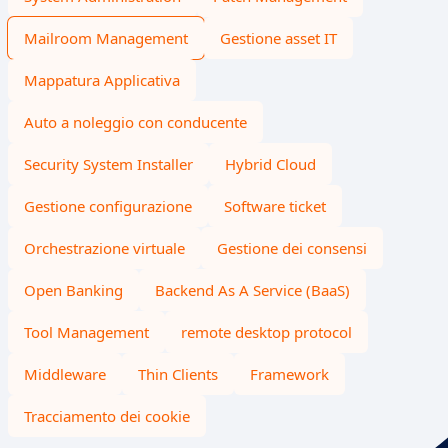
Mailroom Management
Gestione asset IT
Mappatura Applicativa
Auto a noleggio con conducente
Security System Installer
Hybrid Cloud
Gestione configurazione
Software ticket
Orchestrazione virtuale
Gestione dei consensi
Open Banking
Backend As A Service (BaaS)
Tool Management
remote desktop protocol
Middleware
Thin Clients
Framework
Tracciamento dei cookie