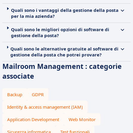
Quali sono i vantaggi della gestione della posta
per la mia azienda?
Quali sono le migliori opzioni di software di
gestione della posta?
Quali sono le alternative gratuite al software di
gestione della posta che potrei provare?
Mailroom Management : categorie
associate
Backup
GDPR
Identity & access management (IAM)
Application Development
Web Monitor
Sicurezza informatica
Test funzionali