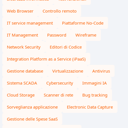
Web Browser
Controllo remoto
IT service management
Piattaforme No-Code
IT Management
Password
Wireframe
Network Security
Editori di Codice
Integration Platform as a Service (iPaaS)
Gestione database
Virtualizzazione
Antivirus
Sistema SCADA
Cybersecurity
Immagini IA
Cloud Storage
Scanner di rete
Bug tracking
Sorveglianza applicazione
Electronic Data Capture
Gestione delle Spese SaaS