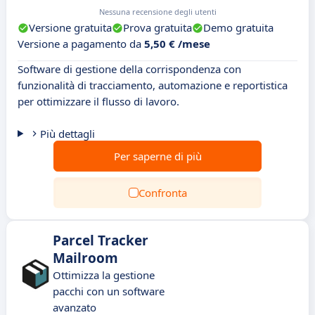
Nessuna recensione degli utenti
Versione gratuita
Prova gratuita
Demo gratuita
Versione a pagamento da
5,50 € /mese
Software di gestione della corrispondenza con
funzionalità di tracciamento, automazione e reportistica
per ottimizzare il flusso di lavoro.
Più dettagli
Per saperne di più
Confronta
Parcel Tracker
Mailroom
Ottimizza la gestione
pacchi con un software
avanzato