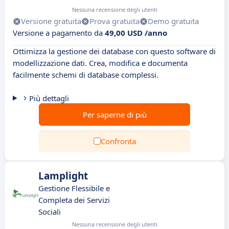
Nessuna recensione degli utenti
Versione gratuita
Prova gratuita
Demo gratuita
Versione a pagamento da
49,00 USD /anno
Ottimizza la gestione dei database con questo software di
modellizzazione dati. Crea, modifica e documenta
facilmente schemi di database complessi.
Più dettagli
Per saperne di più
Confronta
Lamplight
Gestione Flessibile e
Completa dei Servizi
Sociali
Nessuna recensione degli utenti