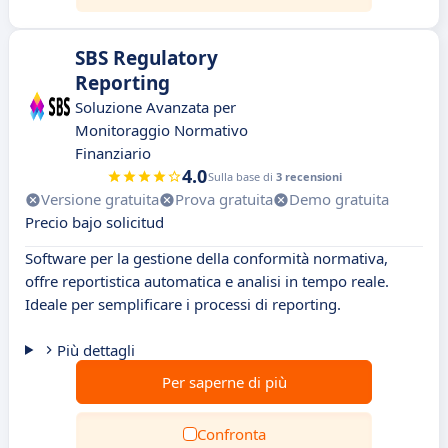
SBS Regulatory
Reporting
Soluzione Avanzata per
Monitoraggio Normativo
Finanziario
4.0
Sulla base di
3 recensioni
Versione gratuita
Prova gratuita
Demo gratuita
Precio bajo solicitud
Software per la gestione della conformità normativa,
offre reportistica automatica e analisi in tempo reale.
Ideale per semplificare i processi di reporting.
Più dettagli
Per saperne di più
Confronta