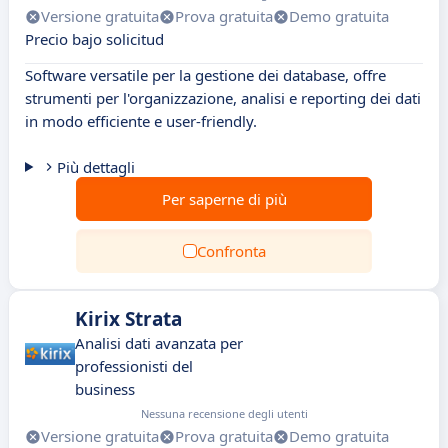
Versione gratuita
Prova gratuita
Demo gratuita
Precio bajo solicitud
Software versatile per la gestione dei database, offre
strumenti per l'organizzazione, analisi e reporting dei dati
in modo efficiente e user-friendly.
Più dettagli
Per saperne di più
Confronta
Kirix Strata
Analisi dati avanzata per
professionisti del
business
Nessuna recensione degli utenti
Versione gratuita
Prova gratuita
Demo gratuita