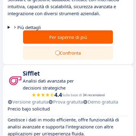
intuitiva, capacità di scalabilità, sicurezza avanzata e
integrazione con diversi strumenti aziendali.
Più dettagli
Per saperne di più
Confronta
Sifflet
Analisi dati avanzata per
decisioni strategiche
4.4
Sulla base di
34 recensioni
Versione gratuita
Prova gratuita
Demo gratuita
Precio bajo solicitud
Gestisce i dati in modo efficiente, offre funzionalità di
analisi avanzate e supporta l'integrazione con altre
applicazioni per un'esperienza fluida.