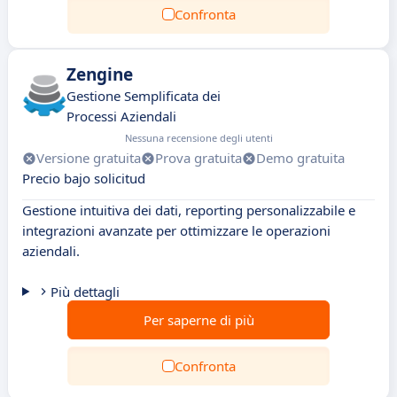
Confronta
Zengine
Gestione Semplificata dei
Processi Aziendali
Nessuna recensione degli utenti
Versione gratuita
Prova gratuita
Demo gratuita
Precio bajo solicitud
Gestione intuitiva dei dati, reporting personalizzabile e
integrazioni avanzate per ottimizzare le operazioni
aziendali.
Più dettagli
Per saperne di più
Confronta