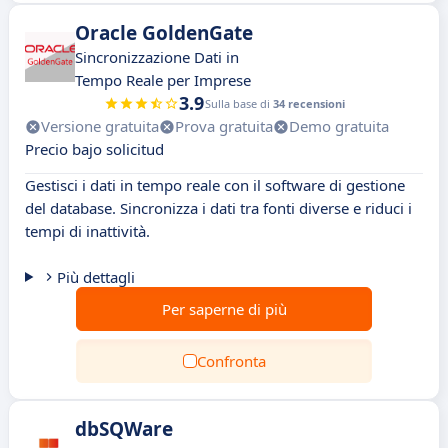
Oracle GoldenGate
Sincronizzazione Dati in
Tempo Reale per Imprese
3.9
Sulla base di
34 recensioni
Versione gratuita
Prova gratuita
Demo gratuita
Precio bajo solicitud
Gestisci i dati in tempo reale con il software di gestione
del database. Sincronizza i dati tra fonti diverse e riduci i
tempi di inattività.
Più dettagli
Per saperne di più
Confronta
dbSQWare