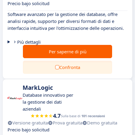
Precio bajo solicitud
Software avanzato per la gestione dei database, offre
analisi rapide, supporto per diversi formati di dati e
interfaccia intuitiva per l'ottimizzazione delle operazioni.
Più dettagli
Per saperne di più
Confronta
MarkLogic
Database innovativo per
la gestione dei dati
aziendali
4.7
Sulla base di
101 recensioni
Versione gratuita
Prova gratuita
Demo gratuita
Precio bajo solicitud