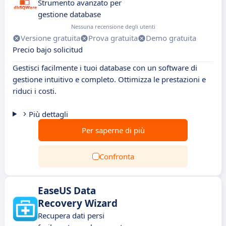
Strumento avanzato per
gestione database
Nessuna recensione degli utenti
Versione gratuita
Prova gratuita
Demo gratuita
Precio bajo solicitud
Gestisci facilmente i tuoi database con un software di
gestione intuitivo e completo. Ottimizza le prestazioni e
riduci i costi.
Più dettagli
Per saperne di più
Confronta
EaseUS Data
Recovery Wizard
Recupera dati persi