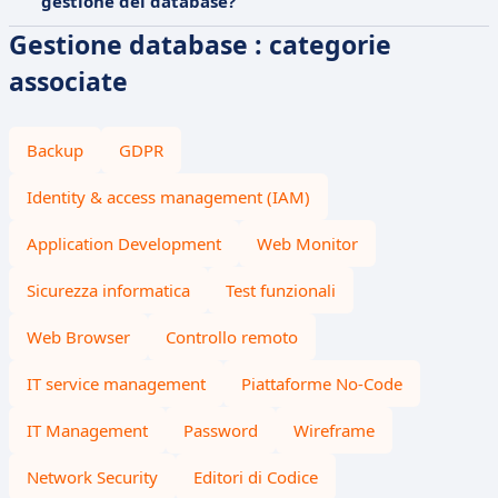
gestione dei database?
Gestione database : categorie
associate
Backup
GDPR
Identity & access management (IAM)
Application Development
Web Monitor
Sicurezza informatica
Test funzionali
Web Browser
Controllo remoto
IT service management
Piattaforme No-Code
IT Management
Password
Wireframe
Network Security
Editori di Codice