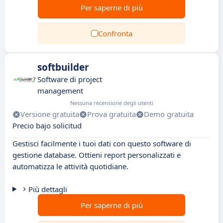
Per saperne di più
Confronta
softbuilder
Software di project
management
Nessuna recensione degli utenti
Versione gratuita
Prova gratuita
Demo gratuita
Precio bajo solicitud
Gestisci facilmente i tuoi dati con questo software di
gestione database. Ottieni report personalizzati e
automatizza le attività quotidiane.
Più dettagli
Per saperne di più