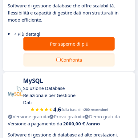
Software di gestione database che offre scalabilità,
flessibilità e capacità di gestire dati non strutturati in
modo efficiente.
Più dettagli
Per saperne di più
Confronta
MySQL
Soluzione Database
Relazionale per Gestione
Dati
4.6
Sulla base di
+200 recensioni
Versione gratuita
Prova gratuita
Demo gratuita
Versione a pagamento da
2000,00 € /anno
Software di gestione di database ad alte prestazioni,