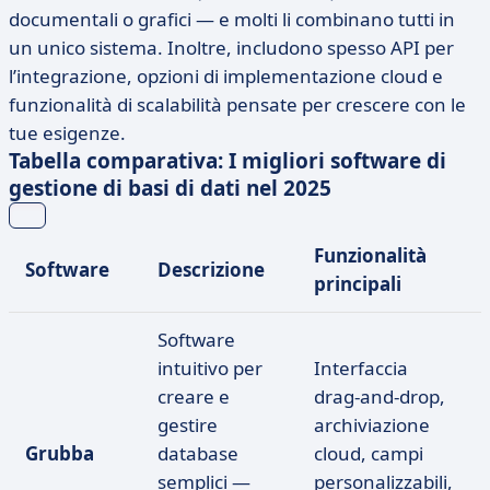
documentali o grafici — e molti li combinano tutti in
un unico sistema. Inoltre, includono spesso API per
l’integrazione, opzioni di implementazione cloud e
funzionalità di scalabilità pensate per crescere con le
tue esigenze.
Tabella comparativa: I migliori software di
gestione di basi di dati nel 2025
Funzionalità
Software
Descrizione
principali
Software
intuitivo per
Interfaccia
creare e
drag-and-drop,
gestire
archiviazione
Grubba
database
cloud, campi
semplici —
personalizzabili,