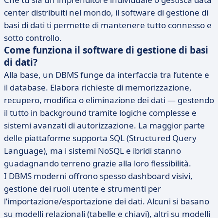
center distribuiti nel mondo, il software di gestione di
basi di dati ti permette di mantenere tutto connesso e
sotto controllo.
Come funziona il software di gestione di basi
di dati?
Alla base, un DBMS funge da interfaccia tra l’utente e
il database. Elabora richieste di memorizzazione,
recupero, modifica o eliminazione dei dati — gestendo
il tutto in background tramite logiche complesse e
sistemi avanzati di autorizzazione. La maggior parte
delle piattaforme supporta SQL (Structured Query
Language), ma i sistemi NoSQL e ibridi stanno
guadagnando terreno grazie alla loro flessibilità.
I DBMS moderni offrono spesso dashboard visivi,
gestione dei ruoli utente e strumenti per
l’importazione/esportazione dei dati. Alcuni si basano
su modelli relazionali (tabelle e chiavi), altri su modelli