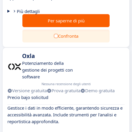
Più dettagli
Per saperne di più
Confronta
Oxla
Potenziamento della
gestione dei progetti con
software
Nessuna recensione degli utenti
Versione gratuita
Prova gratuita
Demo gratuita
Precio bajo solicitud
Gestisce i dati in modo efficiente, garantendo sicurezza e
accessibilità avanzata. Include strumenti per l'analisi e
reportistica approfondita.