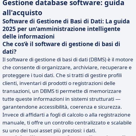
Gestione database software: guida
all'acquisto
Software di Gestione di Basi di Dati: La guida
2025 per un'amministrazione intelligente
delle informazioni
Che cos’è il software di gestione di basi di
dati?
Il software di gestione di basi di dati (DBMS) è il motore
che consente di organizzare, archiviare, recuperare e
proteggere i tuoi dati. Che si tratti di gestire profili
clienti, inventari di prodotti o registrazioni delle
transazioni, un DBMS ti permette di memorizzare
tutte queste informazioni in sistemi strutturati —
garantendone accessibilità, coerenza e sicurezza.
Invece di affidarti a fogli di calcolo o alla registrazione
manuale, ti offre un controllo centralizzato e scalabile
su uno dei tuoi asset più preziosi: i dati.