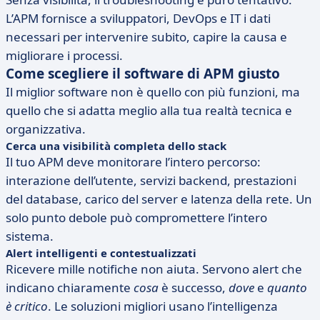
L’APM fornisce a sviluppatori, DevOps e IT i dati
necessari per intervenire subito, capire la causa e
migliorare i processi.
Come scegliere il software di APM giusto
Il miglior software non è quello con più funzioni, ma
quello che si adatta meglio alla tua realtà tecnica e
organizzativa.
Cerca una visibilità completa dello stack
Il tuo APM deve monitorare l’intero percorso:
interazione dell’utente, servizi backend, prestazioni
del database, carico del server e latenza della rete. Un
solo punto debole può compromettere l’intero
sistema.
Alert intelligenti e contestualizzati
Ricevere mille notifiche non aiuta. Servono alert che
indicano chiaramente
cosa
è successo,
dove
e
quanto
è critico
. Le soluzioni migliori usano l’intelligenza