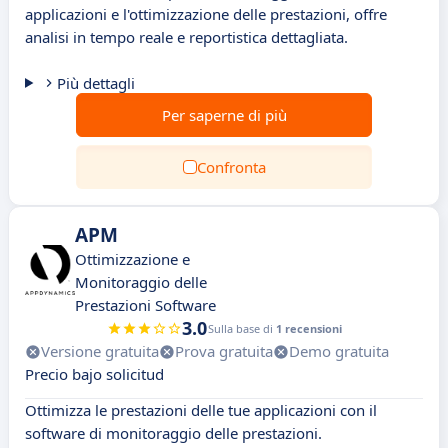
applicazioni e l'ottimizzazione delle prestazioni, offre
analisi in tempo reale e reportistica dettagliata.
Più dettagli
Per saperne di più
Confronta
APM
Ottimizzazione e
Monitoraggio delle
Prestazioni Software
3.0
Sulla base di
1 recensioni
Versione gratuita
Prova gratuita
Demo gratuita
Precio bajo solicitud
Ottimizza le prestazioni delle tue applicazioni con il
software di monitoraggio delle prestazioni.