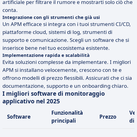
artificiale per filtrare il rumore e mostrarti solo ciò che
conta.
Integrazione con gli strumenti che già usi
Un APM efficace si integra con i tuoi strumenti CI/CD,
piattaforme cloud, sistemi di log, strumenti di
supporto e comunicazione. Scegli un software che si
inserisce bene nel tuo ecosistema esistente.
Implementazione rapida e scalabilità
Evita soluzioni complesse da implementare. I migliori
APM si installano velocemente, crescono con te e
offrono modelli di prezzo flessibili. Assicurati che ci sia
documentazione, supporto e un onboarding chiaro.
I migliori software di monitoraggio
applicativo nel 2025
Funzionalità
Ve
Software
Prezzo
principali
di