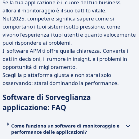
Se la tua applicazione è il cuore del tuo business,
allora il monitoraggio è il suo battito vitale.
Nel 2025, competere significa sapere come si
comportano i tuoi sistemi sotto pressione, come
vivono l’esperienza i tuoi utenti e quanto velocemente
puoi rispondere ai problemi.
Il software APM ti offre quella chiarezza. Converte i
dati in decisioni, il rumore in insight, e i problemi in
opportunità di miglioramento.
Scegli la piattaforma giusta e non starai solo
osservando: starai dominando la performance.
Software di Sorveglianza
applicazione: FAQ
Come funziona un software di monitoraggio e
performance delle applicazioni?