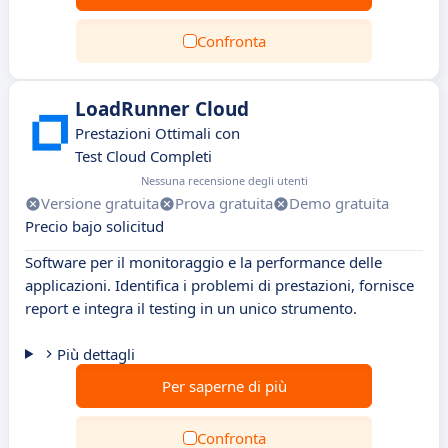
Confronta
LoadRunner Cloud
Prestazioni Ottimali con
Test Cloud Completi
Nessuna recensione degli utenti
Versione gratuita
Prova gratuita
Demo gratuita
Precio bajo solicitud
Software per il monitoraggio e la performance delle
applicazioni. Identifica i problemi di prestazioni, fornisce
report e integra il testing in un unico strumento.
Più dettagli
Per saperne di più
Confronta