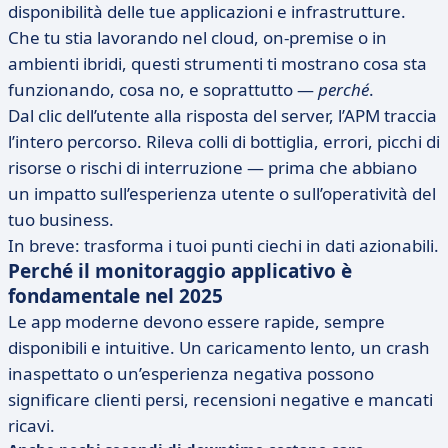
disponibilità delle tue applicazioni e infrastrutture.
Che tu stia lavorando nel cloud, on-premise o in
ambienti ibridi, questi strumenti ti mostrano cosa sta
funzionando, cosa no, e soprattutto —
perché
.
Dal clic dell’utente alla risposta del server, l’APM traccia
l’intero percorso. Rileva colli di bottiglia, errori, picchi di
risorse o rischi di interruzione — prima che abbiano
un impatto sull’esperienza utente o sull’operatività del
tuo business.
In breve: trasforma i tuoi punti ciechi in dati azionabili.
Perché il monitoraggio applicativo è
fondamentale nel 2025
Le app moderne devono essere rapide, sempre
disponibili e intuitive. Un caricamento lento, un crash
inaspettato o un’esperienza negativa possono
significare clienti persi, recensioni negative e mancati
ricavi.