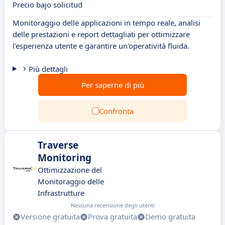
Precio bajo solicitud
Monitoraggio delle applicazioni in tempo reale, analisi
delle prestazioni e report dettagliati per ottimizzare
l'esperienza utente e garantire un'operatività fluida.
Più dettagli
Per saperne di più
Confronta
Traverse
Monitoring
Ottimizzazione del
Monitoraggio delle
Infrastrutture
Nessuna recensione degli utenti
Versione gratuita
Prova gratuita
Demo gratuita