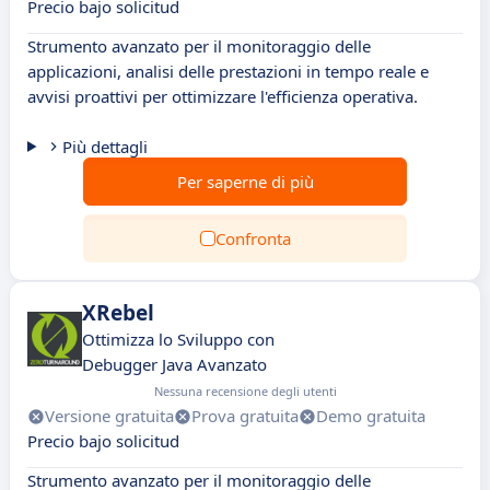
Precio bajo solicitud
Strumento avanzato per il monitoraggio delle
applicazioni, analisi delle prestazioni in tempo reale e
avvisi proattivi per ottimizzare l'efficienza operativa.
Più dettagli
Per saperne di più
Confronta
XRebel
Ottimizza lo Sviluppo con
Debugger Java Avanzato
Nessuna recensione degli utenti
Versione gratuita
Prova gratuita
Demo gratuita
Precio bajo solicitud
Strumento avanzato per il monitoraggio delle