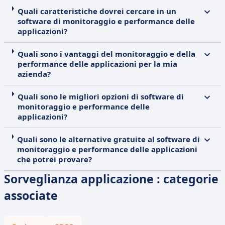
Quali caratteristiche dovrei cercare in un
software di monitoraggio e performance delle
applicazioni?
Quali sono i vantaggi del monitoraggio e della
performance delle applicazioni per la mia
azienda?
Quali sono le migliori opzioni di software di
monitoraggio e performance delle
applicazioni?
Quali sono le alternative gratuite al software di
monitoraggio e performance delle applicazioni
che potrei provare?
Sorveglianza applicazione : categorie
associate