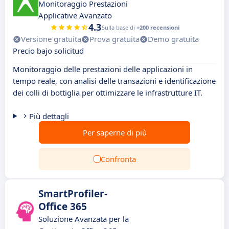
Monitoraggio Prestazioni
Applicative Avanzato
4.3
Sulla base di
+200 recensioni
Versione gratuita
Prova gratuita
Demo gratuita
Precio bajo solicitud
Monitoraggio delle prestazioni delle applicazioni in
tempo reale, con analisi delle transazioni e identificazione
dei colli di bottiglia per ottimizzare le infrastrutture IT.
Più dettagli
Per saperne di più
Confronta
SmartProfiler-
Office 365
Soluzione Avanzata per la