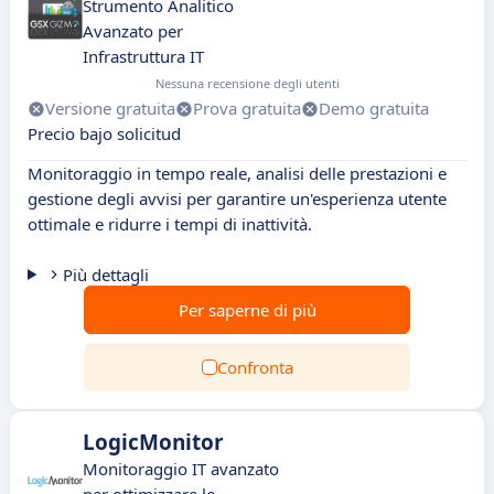
Strumento Analitico
Avanzato per
Infrastruttura IT
Nessuna recensione degli utenti
Versione gratuita
Prova gratuita
Demo gratuita
Precio bajo solicitud
Monitoraggio in tempo reale, analisi delle prestazioni e
gestione degli avvisi per garantire un'esperienza utente
ottimale e ridurre i tempi di inattività.
Più dettagli
Per saperne di più
Confronta
LogicMonitor
Monitoraggio IT avanzato