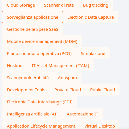
Cloud Storage
Scanner di rete
Bug tracking
Sorveglianza applicazione
Electronic Data Capture
Gestione delle Spese SaaS
Mobile device management (MDM)
Piano continuità operativa (PCO)
Simulazione
Hosting
IT Asset Management (ITAM)
Scanner vulnerabilità
Antispam
Development Tools
Private Cloud
Public Cloud
Electronic Data Interchange (EDI)
Intelligenza artificiale (AI)
Automazione IT
Application Lifecycle Management
Virtual Desktop