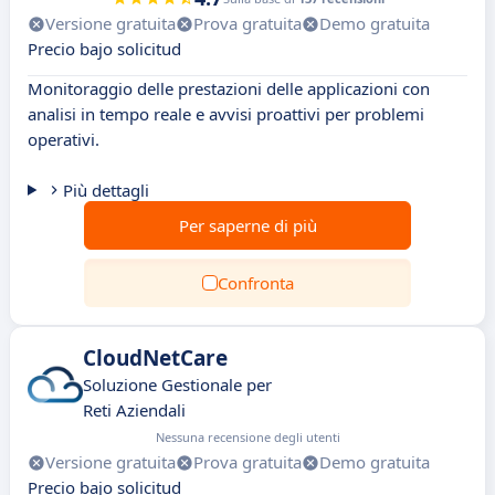
Versione gratuita
Prova gratuita
Demo gratuita
Precio bajo solicitud
Monitoraggio delle prestazioni delle applicazioni con
analisi in tempo reale e avvisi proattivi per problemi
operativi.
Più dettagli
Per saperne di più
Confronta
CloudNetCare
Soluzione Gestionale per
Reti Aziendali
Nessuna recensione degli utenti
Versione gratuita
Prova gratuita
Demo gratuita
Precio bajo solicitud