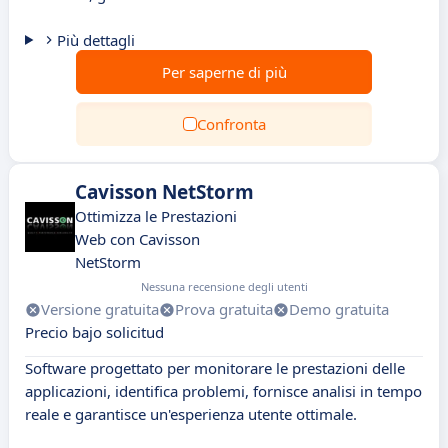
Più dettagli
Per saperne di più
Confronta
Cavisson NetStorm
Ottimizza le Prestazioni
Web con Cavisson
NetStorm
Nessuna recensione degli utenti
Versione gratuita
Prova gratuita
Demo gratuita
Precio bajo solicitud
Software progettato per monitorare le prestazioni delle
applicazioni, identifica problemi, fornisce analisi in tempo
reale e garantisce un'esperienza utente ottimale.