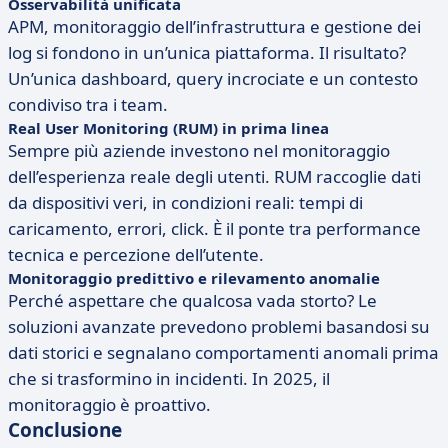
Osservabilità unificata
APM, monitoraggio dell’infrastruttura e gestione dei
log si fondono in un’unica piattaforma. Il risultato?
Un’unica dashboard, query incrociate e un contesto
condiviso tra i team.
Real User Monitoring (RUM) in prima linea
Sempre più aziende investono nel monitoraggio
dell’esperienza reale degli utenti. RUM raccoglie dati
da dispositivi veri, in condizioni reali: tempi di
caricamento, errori, click. È il ponte tra performance
tecnica e percezione dell’utente.
Monitoraggio predittivo e rilevamento anomalie
Perché aspettare che qualcosa vada storto? Le
soluzioni avanzate prevedono problemi basandosi su
dati storici e segnalano comportamenti anomali prima
che si trasformino in incidenti. In 2025, il
monitoraggio è proattivo.
Conclusione