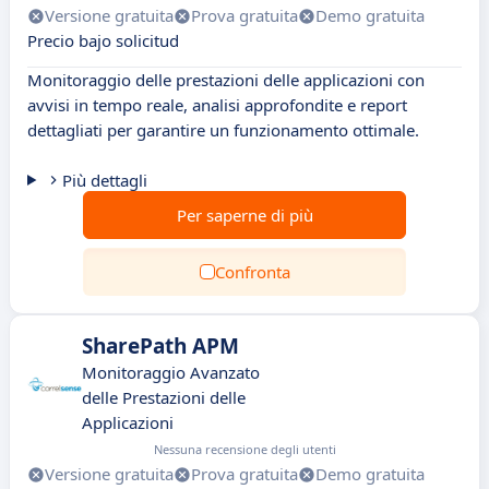
Versione gratuita
Prova gratuita
Demo gratuita
Precio bajo solicitud
Monitoraggio delle prestazioni delle applicazioni con
avvisi in tempo reale, analisi approfondite e report
dettagliati per garantire un funzionamento ottimale.
Più dettagli
Per saperne di più
Confronta
SharePath APM
Monitoraggio Avanzato
delle Prestazioni delle
Applicazioni
Nessuna recensione degli utenti
Versione gratuita
Prova gratuita
Demo gratuita