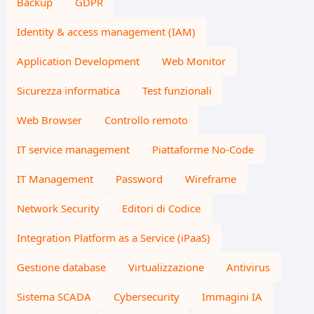
Backup
GDPR
Identity & access management (IAM)
Application Development
Web Monitor
Sicurezza informatica
Test funzionali
Web Browser
Controllo remoto
IT service management
Piattaforme No-Code
IT Management
Password
Wireframe
Network Security
Editori di Codice
Integration Platform as a Service (iPaaS)
Gestione database
Virtualizzazione
Antivirus
Sistema SCADA
Cybersecurity
Immagini IA