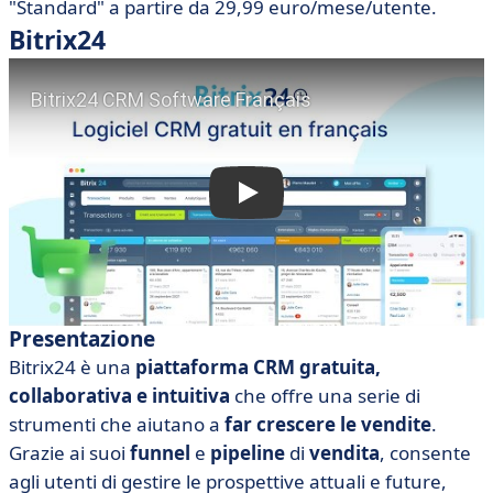
"Standard" a partire da 29,99 euro/mese/utente.
Bitrix24
Presentazione
Bitrix24 è una
piattaforma CRM gratuita,
collaborativa e intuitiva
che offre una serie di
strumenti che aiutano a
far crescere le vendite
.
Grazie ai suoi
funnel
e
pipeline
di
vendita
, consente
agli utenti di gestire le prospettive attuali e future,