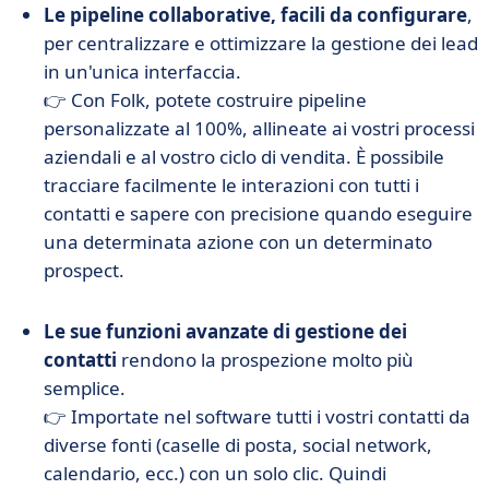
Le pipeline collaborative, facili da configurare
,
per centralizzare e ottimizzare la gestione dei lead
in un'unica interfaccia.
👉 Con Folk, potete costruire pipeline
personalizzate al 100%, allineate ai vostri processi
aziendali e al vostro ciclo di vendita. È possibile
tracciare facilmente le interazioni con tutti i
contatti e sapere con precisione quando eseguire
una determinata azione con un determinato
prospect.
Le sue funzioni avanzate di gestione dei
contatti
rendono la prospezione molto più
semplice.
👉 Importate nel software tutti i vostri contatti da
diverse fonti (caselle di posta, social network,
calendario, ecc.) con un solo clic. Quindi