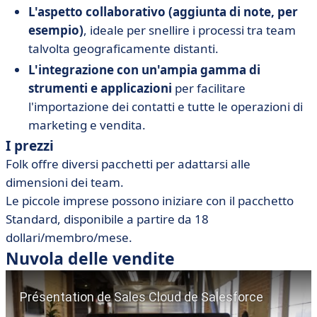
L'aspetto collaborativo (aggiunta di note, per
esempio)
, ideale per snellire i processi tra team
talvolta geograficamente distanti.
L'integrazione con un'ampia gamma di
strumenti e applicazioni
per facilitare
l'importazione dei contatti e tutte le operazioni di
marketing e vendita.
I prezzi
Folk offre diversi pacchetti per adattarsi alle
dimensioni dei team.
Le piccole imprese possono iniziare con il pacchetto
Standard, disponibile a partire da 18
dollari/membro/mese.
Nuvola delle vendite