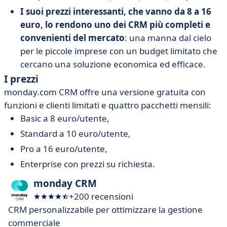
I suoi prezzi interessanti, che vanno da 8 a 16
euro, lo rendono uno dei CRM più completi e
convenienti del mercato
: una manna dal cielo
per le piccole imprese con un budget limitato che
cercano una soluzione economica ed efficace.
I prezzi
monday.com CRM offre una versione gratuita con
funzioni e clienti limitati e quattro pacchetti mensili:
Basic a 8 euro/utente,
Standard a 10 euro/utente,
Pro a 16 euro/utente,
Enterprise con prezzi su richiesta.
monday CRM
+200 recensioni
CRM personalizzabile per ottimizzare la gestione
commerciale