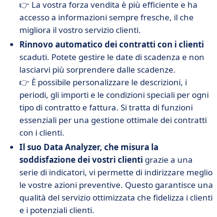
👉 La vostra forza vendita è più efficiente e ha
accesso a informazioni sempre fresche, il che
migliora il vostro servizio clienti.
Rinnovo automatico dei contratti con i clienti
scaduti. Potete gestire le date di scadenza e non
lasciarvi più sorprendere dalle scadenze.
👉 È possibile personalizzare le descrizioni, i
periodi, gli importi e le condizioni speciali per ogni
tipo di contratto e fattura. Si tratta di funzioni
essenziali per una gestione ottimale dei contratti
con i clienti.
Il suo Data Analyzer, che misura la
soddisfazione dei vostri clienti
grazie a una
serie di indicatori, vi permette di indirizzare meglio
le vostre azioni preventive. Questo garantisce una
qualità del servizio ottimizzata che fidelizza i clienti
e i potenziali clienti.