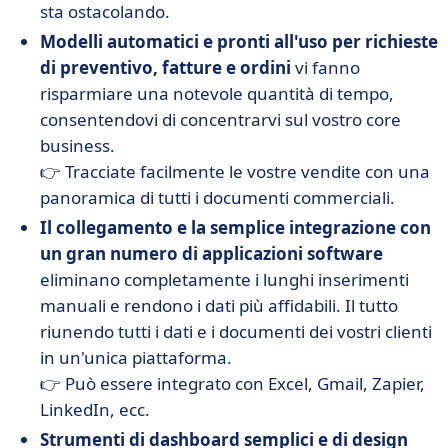
sta ostacolando.
Modelli automatici e pronti all'uso per richieste
di preventivo, fatture e ordini
vi fanno
risparmiare una notevole quantità di tempo,
consentendovi di concentrarvi sul vostro core
business.
👉 Tracciate facilmente le vostre vendite con una
panoramica di tutti i documenti commerciali.
Il collegamento e la semplice integrazione con
un gran numero di applicazioni software
eliminano completamente i lunghi inserimenti
manuali e rendono i dati più affidabili. Il tutto
riunendo tutti i dati e i documenti dei vostri clienti
in un'unica piattaforma.
👉 Può essere integrato con Excel, Gmail, Zapier,
LinkedIn, ecc.
Strumenti di dashboard semplici e di design