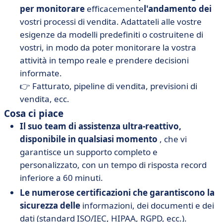
per monitorare
efficacemente
l'andamento dei
vostri processi di vendita. Adattateli alle vostre
esigenze da modelli predefiniti o costruitene di
vostri, in modo da poter monitorare la vostra
attività in tempo reale e prendere decisioni
informate.
👉 Fatturato, pipeline di vendita, previsioni di
vendita, ecc.
Cosa ci piace
Il suo team di assistenza ultra-reattivo,
disponibile in qualsiasi momento
, che vi
garantisce un supporto completo e
personalizzato, con un tempo di risposta record
inferiore a 60 minuti.
Le numerose certificazioni che garantiscono la
sicurezza delle
informazioni, dei documenti e dei
dati (standard ISO/IEC, HIPAA, RGPD, ecc.).