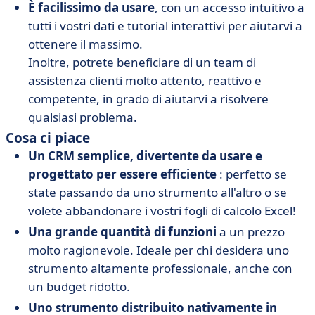
È facilissimo da usare
, con un accesso intuitivo a
tutti i vostri dati e tutorial interattivi per aiutarvi a
ottenere il massimo.
Inoltre, potrete beneficiare di un team di
assistenza clienti molto attento, reattivo e
competente, in grado di aiutarvi a risolvere
qualsiasi problema.
Cosa ci piace
Un CRM semplice, divertente da usare e
progettato per essere efficiente
: perfetto se
state passando da uno strumento all'altro o se
volete abbandonare i vostri fogli di calcolo Excel!
Una grande quantità di funzioni
a un prezzo
molto ragionevole. Ideale per chi desidera uno
strumento altamente professionale, anche con
un budget ridotto.
Uno strumento distribuito nativamente in