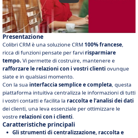
Presentazione
Colibri CRM è una soluzione CRM
100% francese
,
ricca di funzioni pensate per farvi
risparmiare
tempo.
Vi permette di costruire, mantenere e
rafforzare le relazioni con i vostri clienti
ovunque
siate e in qualsiasi momento.
Con la sua
interfaccia semplice e completa
, questa
piattaforma intuitiva centralizza le informazioni di tutti
i vostri contatti e facilita la
raccolta e l'analisi dei dati
dei clienti, una leva essenziale per ottimizzare le
vostre
relazioni con i clienti
.
Caratteristiche principali
Gli strumenti di centralizzazione, raccolta e