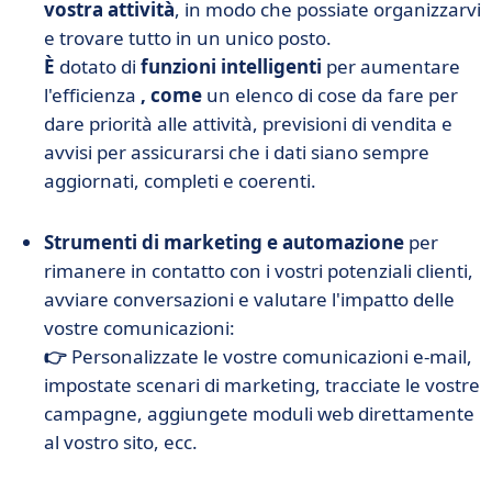
vostra attività
, in modo che possiate organizzarvi
e trovare tutto in un unico posto.
È
dotato di
funzioni intelligenti
per aumentare
l'efficienza
, come
un elenco di cose da fare per
dare priorità alle attività, previsioni di vendita e
avvisi per assicurarsi che i dati siano sempre
aggiornati, completi e coerenti.
Strumenti di marketing e automazione
per
rimanere in contatto con i vostri potenziali clienti,
avviare conversazioni e valutare l'impatto delle
vostre comunicazioni:
👉
Personalizzate le vostre comunicazioni e-mail,
impostate scenari di marketing, tracciate le vostre
campagne, aggiungete moduli web direttamente
al vostro sito, ecc.