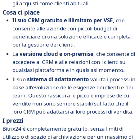
gli acquisti come clienti abituali.
Cosa ci piace
Il suo CRM gratuito e illimitato per VSE,
che
consente alle aziende con piccoli budget di
beneficiare di una soluzione efficace e completa
per la gestione dei clienti.
La
versione cloud e on-premise
, che consente di
accedere al CRM e alle relazioni con i clienti su
qualsiasi piattaforma e in qualsiasi momento.
Il suo
sistema di adattamento
valuta i processi in
base all'evoluzione delle esigenze dei clienti e dei
team. Questo rassicura le piccole imprese (le cui
vendite non sono sempre stabili) sul fatto che il
loro CRM può adattarsi ai loro processi di vendita.
I prezzi
Bitrix24 è completamente gratuito, senza limiti di
utilizzo o di spazio di archiviazione per un massimo di