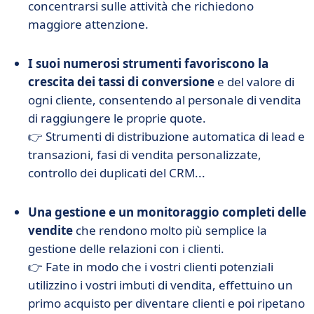
concentrarsi sulle attività che richiedono
maggiore attenzione.
I suoi
numerosi strumenti favoriscono la
crescita dei tassi di conversione
e del valore di
ogni cliente, consentendo al personale di vendita
di raggiungere le proprie quote
.
👉 Strumenti di distribuzione automatica di lead e
transazioni, fasi di vendita personalizzate,
controllo dei duplicati del CRM...
Una gestione e un monitoraggio completi delle
vendite
che rendono molto più semplice la
gestione delle relazioni con i clienti.
👉 Fate in modo che i vostri clienti potenziali
utilizzino i vostri imbuti di vendita, effettuino un
primo acquisto per diventare clienti e poi ripetano