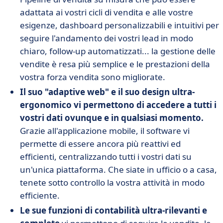
adattata ai vostri cicli di vendita e alle vostre
esigenze, dashboard personalizzabili e intuitivi per
seguire l'andamento dei vostri lead in modo
chiaro, follow-up automatizzati... la gestione delle
vendite è resa più semplice e le prestazioni della
vostra forza vendita sono migliorate.
Il suo "adaptive web" e il suo design ultra-
ergonomico vi permettono di accedere a tutti i
vostri dati ovunque e in qualsiasi momento.
Grazie all'applicazione mobile, il software vi
permette di essere ancora più reattivi ed
efficienti, centralizzando tutti i vostri dati su
un'unica piattaforma. Che siate in ufficio o a casa,
tenete sotto controllo la vostra attività in modo
efficiente.
Le sue funzioni di contabilità ultra-rilevanti e