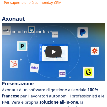
Per saperne di più su monday CRM
Axonaut
Presentazione
Axonaut è un software di gestione aziendale
100%
francese
per i lavoratori autonomi, i professionisti e le
PMI. Vera e propria
soluzione all-in-one
, la