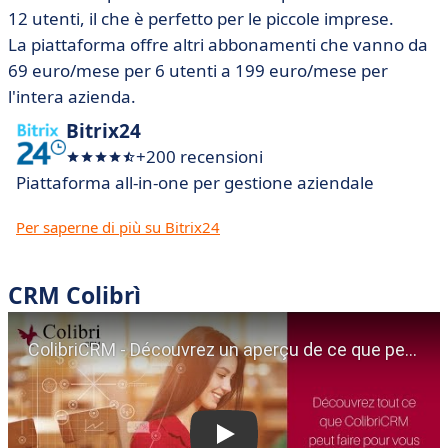
12 utenti, il che è perfetto per le piccole imprese.
La piattaforma offre altri abbonamenti che vanno da
69 euro/mese per 6 utenti a 199 euro/mese per
l'intera azienda.
Bitrix24
+200 recensioni
Piattaforma all-in-one per gestione aziendale
Per saperne di più su Bitrix24
CRM Colibrì