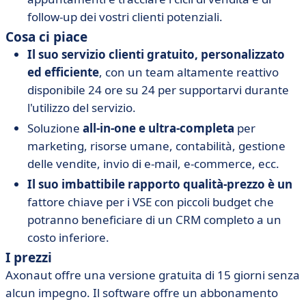
follow-up dei vostri clienti potenziali.
Cosa ci piace
Il suo servizio clienti gratuito, personalizzato
ed efficiente
, con un team altamente reattivo
disponibile 24 ore su 24
per supportarvi durante
l'utilizzo del servizio.
Soluzione
all-in-one e ultra-completa
per
marketing, risorse umane, contabilità, gestione
delle vendite, invio di e-mail, e-commerce, ecc.
Il suo imbattibile rapporto qualità-prezzo è un
fattore chiave per i VSE con piccoli budget che
potranno beneficiare di un CRM completo a un
costo inferiore.
I prezzi
Axonaut offre una versione gratuita di 15 giorni senza
alcun impegno. Il software offre un abbonamento