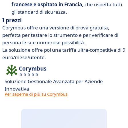
francese e ospitato in Francia
, che rispetta tutti
gli standard di sicurezza.
I prezzi
Corymbus offre una versione di prova gratuita,
perfetta per testare lo strumento e per verificare di
persona le sue numerose possibilità.
La soluzione offre poi una tariffa ultra-competitiva di 9
euro/mese/utente.
Corymbus
Soluzione Gestionale Avanzata per Aziende
Innovativa
Per saperne di più su Corymbus