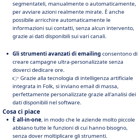
segmentateli, manualmente o automaticamente,
per avviare azioni realmente mirate. È anche
possibile arricchire automaticamente le
informazioni sui contatti, senza alcun intervento,
grazie ai dati disponibili sui vari canali.
Gli strumenti avanzati di emailing
consentono di
creare campagne ultra-personalizzate senza
doverci dedicare ore.
👉 Grazie alla tecnologia di intelligenza artificiale
integrata in Folk, si inviano email di massa,
perfettamente personalizzate grazie all'analisi dei
dati disponibili nel software.
Cosa ci piace
È all-in-one
, in modo che le aziende molto piccole
abbiano tutte le funzioni di cui hanno bisogno,
senza dover moltiplicare gli strumenti.