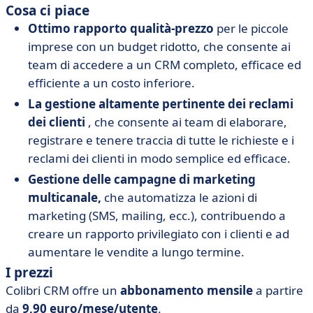
Cosa ci piace
Ottimo rapporto qualità-prezzo
per le piccole
imprese con un budget ridotto, che consente ai
team di accedere a un CRM completo, efficace ed
efficiente a un costo inferiore.
La gestione altamente pertinente dei reclami
dei clienti
, che consente ai team di elaborare,
registrare e tenere traccia di tutte le richieste e i
reclami dei clienti in modo semplice ed efficace.
Gestione delle campagne di marketing
multicanale,
che automatizza le azioni di
marketing (SMS, mailing, ecc.), contribuendo a
creare un rapporto privilegiato con i clienti e ad
aumentare le vendite a lungo termine.
I prezzi
Colibri CRM offre un
abbonamento mensile
a partire
da
9,90 euro/mese/utente
.