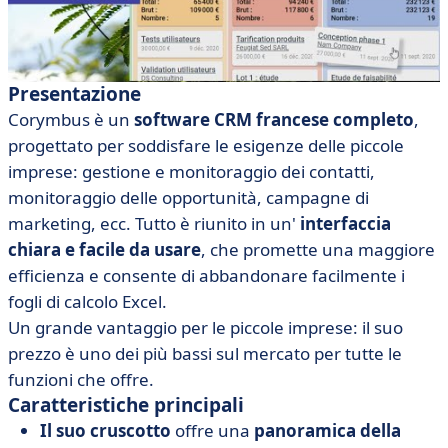
Presentazione
Corymbus è un
software CRM francese completo
,
progettato per soddisfare le esigenze delle piccole
imprese: gestione e monitoraggio dei contatti,
monitoraggio delle opportunità, campagne di
marketing, ecc. Tutto è riunito in un'
interfaccia
chiara e facile da usare
, che promette una maggiore
efficienza e consente di abbandonare facilmente i
fogli di calcolo Excel.
Un grande vantaggio per le piccole imprese: il suo
prezzo è uno dei più bassi sul mercato per tutte le
funzioni che offre.
Caratteristiche principali
Il suo cruscotto
offre una
panoramica della