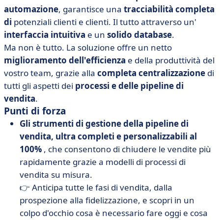
automazione
, garantisce una
tracciabilità completa
di
potenziali clienti e clienti. Il tutto attraverso un'
interfaccia intuitiva
e un
solido database
.
Ma non è tutto. La soluzione offre un netto
miglioramento dell'efficienza
e della produttività del
vostro team, grazie alla
completa centralizzazione
di
tutti gli aspetti dei
processi e delle pipeline di
vendita
.
Punti di forza
Gli strumenti di gestione della pipeline di
vendita, ultra completi e personalizzabili al
100%
, che consentono di chiudere le vendite più
rapidamente grazie a modelli di processi di
vendita su misura.
👉 Anticipa tutte le fasi di vendita, dalla
prospezione alla fidelizzazione, e scopri in un
colpo d'occhio cosa è necessario fare oggi e cosa