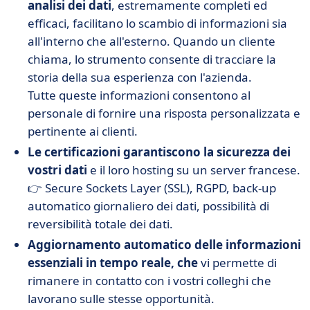
analisi dei dati
, estremamente completi ed
efficaci, facilitano lo scambio di informazioni sia
all'interno che all'esterno. Quando un cliente
chiama, lo strumento consente di tracciare la
storia della sua esperienza con l'azienda.
Tutte queste informazioni consentono al
personale di fornire una risposta personalizzata e
pertinente ai clienti.
Le certificazioni garantiscono la sicurezza dei
vostri dati
e il loro hosting su un server francese.
👉 Secure Sockets Layer (SSL), RGPD, back-up
automatico giornaliero dei dati, possibilità di
reversibilità totale dei dati.
Aggiornamento automatico delle informazioni
essenziali in tempo reale, che
vi permette di
rimanere in contatto con i vostri colleghi che
lavorano sulle stesse opportunità.