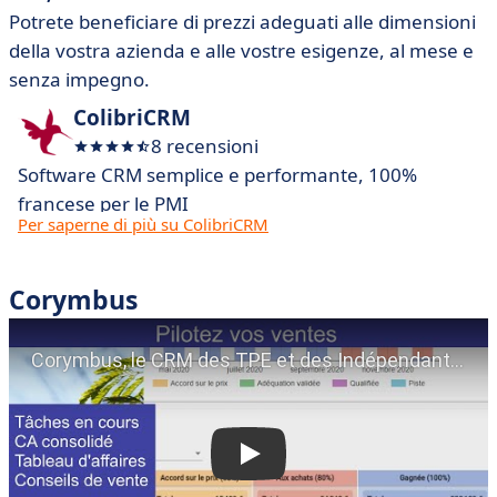
Potrete beneficiare di prezzi adeguati alle dimensioni
della vostra azienda e alle vostre esigenze, al mese e
senza impegno.
ColibriCRM
8 recensioni
Software CRM semplice e performante, 100%
francese per le PMI
Per saperne di più su ColibriCRM
Corymbus