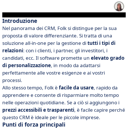
Introduzione
Nel panorama dei CRM, Folk si distingue per la sua
proposta di valore differenziante. Si tratta di una
soluzione all-in-one per la gestione di
tutti i tipi di
relazioni
: con i clienti, i partner, gli investitori, i
candidati, ecc. Il software promette un
elevato grado
di personalizzazione
, in modo da adattarsi
perfettamente alle vostre esigenze e ai vostri
processi.
Allo stesso tempo, Folk è
facile da usare
, rapido da
apprendere e consente di risparmiare molto tempo
nelle operazioni quotidiane. Se a ciò si aggiungono i
prezzi accessibili e trasparenti
, è facile capire perché
questo CRM è ideale per le piccole imprese.
Punti di forza principali