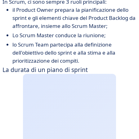
In Scrum, ci sono sempre 3 ruoli principali:
il
Product Owner
prepara la pianificazione dello
sprint e gli elementi chiave del Product Backlog da
affrontare, insieme allo Scrum Master;
Lo
Scrum Master
conduce la riunione;
lo
Scrum Team
partecipa alla definizione
dell'obiettivo dello sprint e alla stima e alla
prioritizzazione dei compiti.
La durata di un piano di sprint