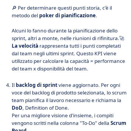
🔎 Per determinare questi punti storia, c'è il
metodo del
poker di pianificazione
.
Alcuni lo fanno durante la pianificazione dello
sprint, altri a monte, nelle riunioni di rifinitura.
🚀
La velocità
rappresenta tutti i punti completati
dal team negli ultimi sprint. Questo KPI viene
utilizzato per calcolare la capacità = performance
del team x disponibilità del team.
Il
backlog di sprint
viene aggiornato. Per ogni
voce del backlog di prodotto selezionata, lo scrum
team pianifica il lavoro necessario e richiama la
DoD
, Definition of Done.
Per una migliore visione d'insieme, i compiti
vengono scritti nella colonna "To-Do" della
Scrum
Board
.