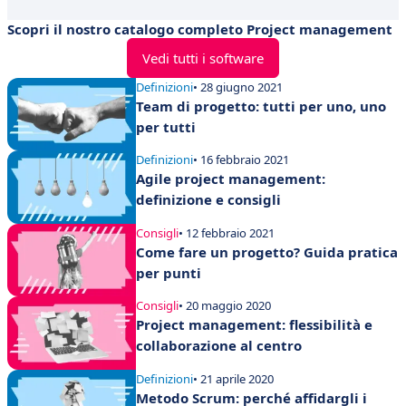
Scopri il nostro catalogo completo Project management
Vedi tutti i software
Definizioni
• 28 giugno 2021
Team di progetto: tutti per uno, uno
per tutti
Definizioni
• 16 febbraio 2021
Agile project management:
definizione e consigli
Consigli
• 12 febbraio 2021
Come fare un progetto? Guida pratica
per punti
Consigli
• 20 maggio 2020
Project management: flessibilità e
collaborazione al centro
Definizioni
• 21 aprile 2020
Metodo Scrum: perché affidargli i