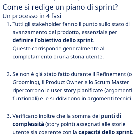
Come si redige un piano di sprint?
Un processo in 4 fasi
Tutti gli stakeholder fanno il punto sullo stato di
avanzamento del prodotto, essenziale per
definire l'obiettivo dello sprint
.
Questo corrisponde generalmente al
completamento di una storia utente.
Se non è già stato fatto durante il Refinement (o
Grooming), il Product Owner e lo Scrum Master
ripercorrono le user story pianificate (argomenti
funzionali) e le suddividono in argomenti tecnici.
Verificano inoltre che la somma dei
punti di
complessità
(story point) assegnati alle storie
utente sia coerente con la
capacità dello sprint
.