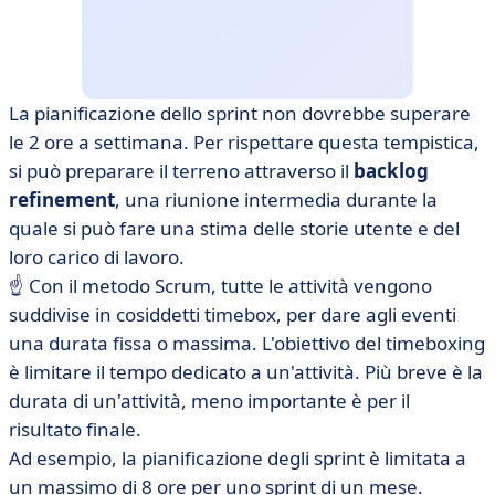
La pianificazione dello sprint non dovrebbe superare
le 2 ore a settimana. Per rispettare questa tempistica,
si può preparare il terreno attraverso il
backlog
refinement
, una riunione intermedia durante la
quale si può fare una stima delle storie utente e del
loro carico di lavoro.
☝️ Con il metodo
Scrum
, tutte le attività vengono
suddivise in cosiddetti timebox, per dare agli eventi
una durata fissa o massima. L'obiettivo del timeboxing
è limitare il tempo dedicato a un'attività. Più breve è la
durata di un'attività, meno importante è per il
risultato finale.
Ad esempio, la pianificazione degli sprint è limitata a
un massimo di 8 ore per uno sprint di un mese.