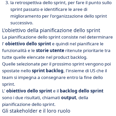
la
retrospettiva dello sprint
, per fare il punto sullo
sprint passato e identificare le aree di
miglioramento per l'organizzazione dello sprint
successivo.
L'obiettivo della pianificazione dello sprint
La pianificazione dello sprint consiste nel determinare
l'
obiettivo dello sprint
e quindi nel pianificare le
funzionalità e le
storie utente
ritenute prioritarie tra
tutte quelle elencate
nel product backlog
.
Quelle selezionate per il prossimo sprint vengono poi
spostate nello
sprint backlog
, l'insieme di US che il
team si impegna a consegnare entro la fine dello
sprint.
L'
obiettivo dello sprint
e il
backlog dello sprint
sono i due risultati, chiamati
output
, della
pianificazione dello sprint
.
Gli stakeholder e il loro ruolo