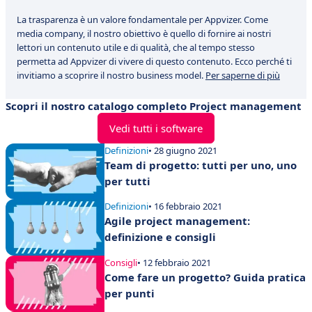
La trasparenza è un valore fondamentale per Appvizer. Come
media company, il nostro obiettivo è quello di fornire ai nostri
lettori un contenuto utile e di qualità, che al tempo stesso
permetta ad Appvizer di vivere di questo contenuto. Ecco perché ti
invitiamo a scoprire il nostro business model.
Per saperne di più
Scopri il nostro catalogo completo Project management
Vedi tutti i software
Definizioni
• 28 giugno 2021
Team di progetto: tutti per uno, uno
per tutti
Definizioni
• 16 febbraio 2021
Agile project management:
definizione e consigli
Consigli
• 12 febbraio 2021
Come fare un progetto? Guida pratica
per punti