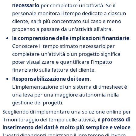
necessario
per completare un'attività. Se il
personale monitora il tempo dedicato a ciascun
cliente, sarà più concentrato sul caso e meno
propenso a passare da un'attività all'altra.
la comprensione delle implicazioni finanziarie
.
Conoscere il tempo stimato necessario per
completare un'attività o un progetto significa
poter visualizzare e quantificare l'impatto
finanziario sulla fattura del cliente.
Responsabilizzazione dei team
.
L'implementazione di un sistema di timesheet è
una leva per una maggiore autonomia nella
gestione dei progetti.
Scegliendo di implementare una soluzione online per
il monitoraggio del tempo delle attività, il
processo di
inserimento dei dati è molto più semplice e veloce
.
I vostri dipendenti registrano il loro tempo di lavoro