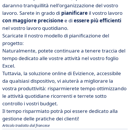
daranno tranquillità nell'organizzazione del vostro
lavoro. Sarete in grado di
pianificare
il vostro lavoro
con maggiore precisione
e di
essere più efficienti
nel vostro lavoro quotidiano.
Scaricate il nostro modello di pianificazione del
progetto:
Naturalmente, potete continuare a tenere traccia del
tempo dedicato alle vostre attività nel vostro foglio
Excel.
Tuttavia, la soluzione online di Evizience, accessibile
da qualsiasi dispositivo, vi aiuterà a migliorare la
vostra produttività: risparmierete tempo ottimizzando
le attività quotidiane ricorrenti e terrete sotto
controllo i vostri budget.
Il tempo risparmiato potrà poi essere dedicato alla
gestione delle pratiche dei clienti!
Articolo tradotto dal francese