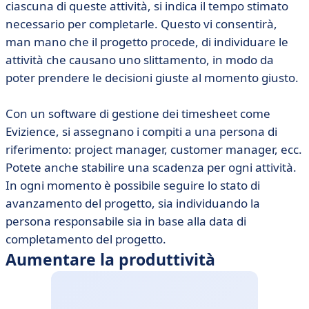
ciascuna di queste attività, si indica il tempo stimato
necessario per completarle. Questo vi consentirà,
man mano che il progetto procede, di individuare le
attività che causano uno slittamento, in modo da
poter prendere le decisioni giuste al momento giusto.
Con un software di gestione dei timesheet come
Evizience, si assegnano i compiti a una persona di
riferimento: project manager, customer manager, ecc.
Potete anche stabilire una scadenza per ogni attività.
In ogni momento è possibile seguire lo stato di
avanzamento del progetto, sia individuando la
persona responsabile sia in base alla data di
completamento del progetto.
Aumentare la produttività