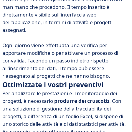
man mano che procedono. Il tempo inserito è
direttamente visibile sull'interfaccia web
dell'applicazione, in termini di attività e progetti
assegnati.
Ogni giorno viene effettuata una verifica per
apportare modifiche o per attivare un processo di
convalida. Facendo un passo indietro rispetto
all'inserimento dei dati, il tempo può essere
riassegnato ai progetti che ne hanno bisogno.
Ottimizzate i vostri preventivi
Per analizzare le prestazioni e il monitoraggio dei
progetti, è necessario
produrre dei cruscotti
. Con
una soluzione di gestione della tracciabilità dei
progetti, a differenza di un foglio Excel, si dispone di
uno storico delle attività e di dati statistici per attività.
Ad esempio, potete ottenere il tempo medio