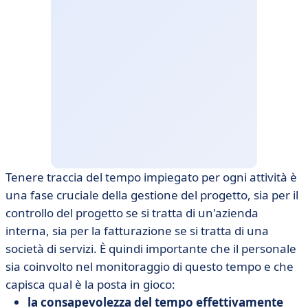
Tenere traccia del tempo impiegato per ogni attività è
una fase cruciale della gestione del progetto, sia per il
controllo del progetto se si tratta di un'azienda
interna, sia per la fatturazione se si tratta di una
società di servizi. È quindi importante che il personale
sia coinvolto nel monitoraggio di questo tempo e che
capisca qual è la posta in gioco:
la consapevolezza del tempo effettivamente