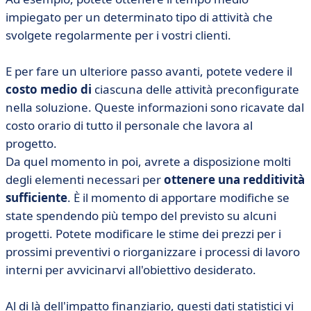
impiegato per un determinato tipo di attività che
svolgete regolarmente per i vostri clienti.
E per fare un ulteriore passo avanti, potete vedere il
costo medio di
ciascuna delle attività preconfigurate
nella soluzione. Queste informazioni sono ricavate dal
costo orario di tutto il personale che lavora al
progetto.
Da quel momento in poi, avrete a disposizione molti
degli elementi necessari per
ottenere una redditività
sufficiente
. È il momento di apportare modifiche se
state spendendo più tempo del previsto su alcuni
progetti. Potete modificare le stime dei prezzi per i
prossimi preventivi o riorganizzare i processi di lavoro
interni per avvicinarvi all'obiettivo desiderato.
Al di là dell'impatto finanziario, questi dati statistici vi