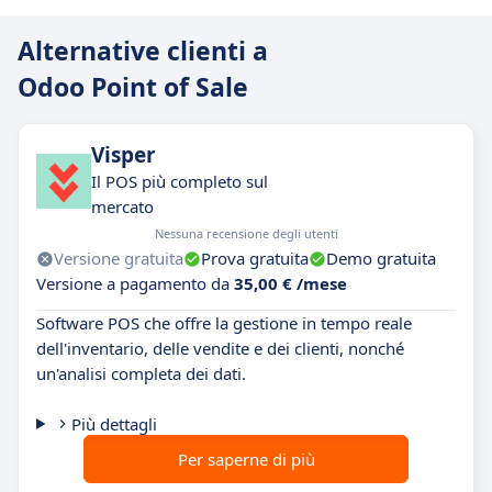
Alternative clienti a
Odoo Point of Sale
Visper
Il POS più completo sul
mercato
Nessuna recensione degli utenti
Versione gratuita
Prova gratuita
Demo gratuita
Versione a pagamento da
35,00 € /mese
Software POS che offre la gestione in tempo reale
dell'inventario, delle vendite e dei clienti, nonché
un'analisi completa dei dati.
Più dettagli
Per saperne di più