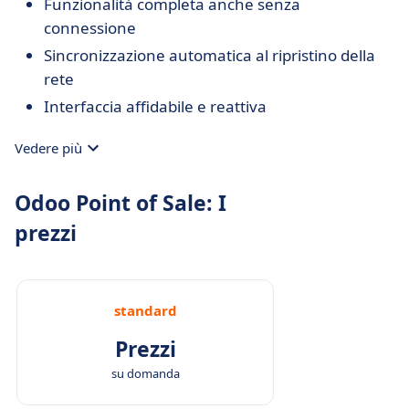
Funzionalità completa anche senza
connessione
Sincronizzazione automatica al ripristino della
rete
Interfaccia affidabile e reattiva
Vedere più
Odoo Point of Sale: I
prezzi
standard
Prezzi
su domanda