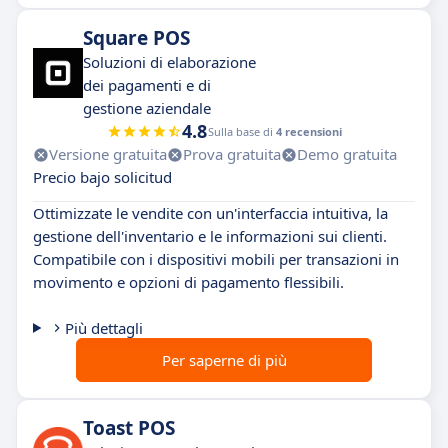
Square POS
Soluzioni di elaborazione
dei pagamenti e di
gestione aziendale
4.8
Sulla base di
4 recensioni
Versione gratuita
Prova gratuita
Demo gratuita
Precio bajo solicitud
Ottimizzate le vendite con un'interfaccia intuitiva, la
gestione dell'inventario e le informazioni sui clienti.
Compatibile con i dispositivi mobili per transazioni in
movimento e opzioni di pagamento flessibili.
Più dettagli
Per saperne di più
Toast POS