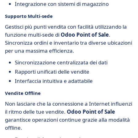
Integrazione con sistemi di magazzino
Supporto Multi-sede
Gestisci più punti vendita con facilità utilizzando la
funzione multi-sede di
Odoo Point of Sale
.
Sincronizza ordini e inventario tra diverse ubicazioni
per una massima efficienza.
Sincronizzazione centralizzata dei dati
Rapporti unificati delle vendite
Interfaccia intuitiva e adattabile
Vendite Offline
Non lasciare che la connessione a Internet influenzi
il ritmo delle tue vendite.
Odoo Point of Sale
garantisce operazioni continue grazie alla modalità
offline.