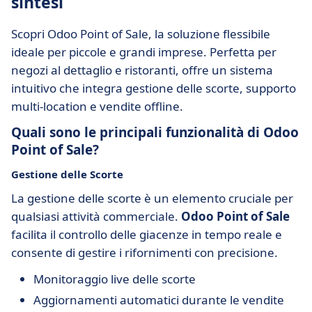
sintesi
Scopri Odoo Point of Sale, la soluzione flessibile
ideale per piccole e grandi imprese. Perfetta per
negozi al dettaglio e ristoranti, offre un sistema
intuitivo che integra gestione delle scorte, supporto
multi-location e vendite offline.
Quali sono le principali funzionalità di Odoo
Point of Sale?
Gestione delle Scorte
La gestione delle scorte è un elemento cruciale per
qualsiasi attività commerciale.
Odoo Point of Sale
facilita il controllo delle giacenze in tempo reale e
consente di gestire i rifornimenti con precisione.
Monitoraggio live delle scorte
Aggiornamenti automatici durante le vendite