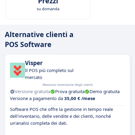
Prezzi
su domanda
Alternative clienti a
POS Software
Visper
Il POS più completo sul
mercato
Nessuna recensione degli utenti
Versione gratuita
Prova gratuita
Demo gratuita
Versione a pagamento da
35,00 € /mese
Software POS che offre la gestione in tempo reale
dell'inventario, delle vendite e dei clienti, nonché
un'analisi completa dei dati.