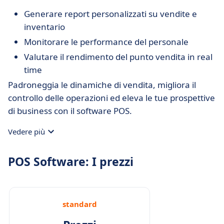
Generare report personalizzati su vendite e
inventario
Monitorare le performance del personale
Valutare il rendimento del punto vendita in real
time
Padroneggia le dinamiche di vendita, migliora il
controllo delle operazioni ed eleva le tue prospettive
di business con il software POS.
Vedere più
POS Software: I prezzi
standard