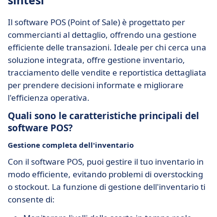
sintesi
Il software POS (Point of Sale) è progettato per
commercianti al dettaglio, offrendo una gestione
efficiente delle transazioni. Ideale per chi cerca una
soluzione integrata, offre gestione inventario,
tracciamento delle vendite e reportistica dettagliata
per prendere decisioni informate e migliorare
l'efficienza operativa.
Quali sono le caratteristiche principali del
software POS?
Gestione completa dell'inventario
Con il software POS, puoi gestire il tuo inventario in
modo efficiente, evitando problemi di overstocking
o stockout. La funzione di gestione dell'inventario ti
consente di: