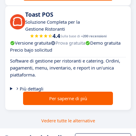
Toast POS
Soluzione Completa per la
Gestione Ristoranti
4.4
Sulla base di
+200 recensioni
Versione gratuita
Prova gratuita
Demo gratuita
Precio bajo solicitud
Software di gestione per ristoranti e catering. Ordini,
pagamenti, menu, inventario, e report in un'unica
piattaforma.
Più dettagli
Per saperne di più
Vedere tutte le alternative