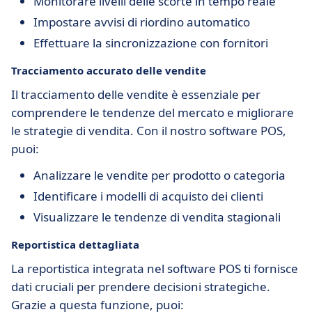
Monitorare livelli delle scorte in tempo reale
Impostare avvisi di riordino automatico
Effettuare la sincronizzazione con fornitori
Tracciamento accurato delle vendite
Il tracciamento delle vendite è essenziale per
comprendere le tendenze del mercato e migliorare
le strategie di vendita. Con il nostro software POS,
puoi:
Analizzare le vendite per prodotto o categoria
Identificare i modelli di acquisto dei clienti
Visualizzare le tendenze di vendita stagionali
Reportistica dettagliata
La reportistica integrata nel software POS ti fornisce
dati cruciali per prendere decisioni strategiche.
Grazie a questa funzione, puoi: