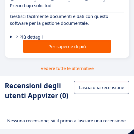
Precio bajo solicitud
Gestisci facilmente documenti e dati con questo
software per la gestione documentale.
Più dettagli
Per saperne di più
Vedere tutte le alternative
Recensioni degli
Lascia una recensione
utenti Appvizer (0)
Nessuna recensione, sii il primo a lasciare una recensione.