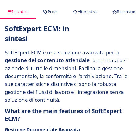
In sintesi
Prezzi
Alternative
Recension
SoftExpert ECM: in
sintesi
SoftExpert ECM è una soluzione avanzata per la
gestione del contenuto aziendale
, progettata per
aziende di tutte le dimensioni. Facilita la gestione
documentale, la conformità e l'archiviazione. Tra le
sue caratteristiche distintive ci sono la robusta
gestione dei flussi di lavoro e l'integrazione senza
soluzione di continuità.
What are the main features of SoftExpert
ECM?
Gestione Documentale Avanzata