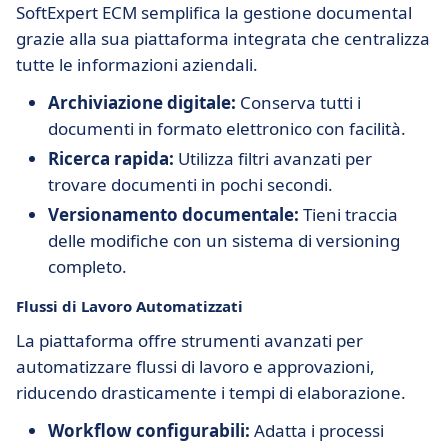
SoftExpert ECM semplifica la gestione documental
grazie alla sua piattaforma integrata che centralizza
tutte le informazioni aziendali.
Archiviazione digitale:
Conserva tutti i
documenti in formato elettronico con facilità.
Ricerca rapida:
Utilizza filtri avanzati per
trovare documenti in pochi secondi.
Versionamento documentale:
Tieni traccia
delle modifiche con un sistema di versioning
completo.
Flussi di Lavoro Automatizzati
La piattaforma offre strumenti avanzati per
automatizzare flussi di lavoro e approvazioni,
riducendo drasticamente i tempi di elaborazione.
Workflow configurabili:
Adatta i processi