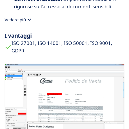
rigorose sull'accesso ai documenti sensibili.
Vedere più
I vantaggi
ISO 27001, ISO 14001, ISO 50001, ISO 9001,
GDPR