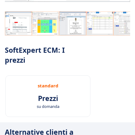
SoftExpert ECM: I
prezzi
standard
Prezzi
su domanda
Alternative clienti a