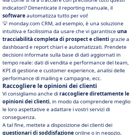
indicatori? Dimenticate il reporting manuale, il
software
automatizza tutto per voi!
💡 monday.com CRM, ad esempio, è una soluzione
intuitiva e facilissima da usare che vi garantisce
una
tracciabilità completa di prospect e clienti
grazie a
dashboard e report chiari e automatizzati. Prendete
decisioni informate sulla base di dati aggiornati in
tempo reale: dati di vendita e performance del team,
KPI di gestione e customer experience, analisi delle
performance di mailing e campagne, ecc.
Raccogliere le opinioni dei clienti
Vi consigliamo anche di
raccogliere direttamente le
opinioni dei clienti
, in modo da comprendere meglio
le loro aspettative e adattare i vostri servizi di
conseguenza.
A tal fine, mettete a disposizione dei clienti dei
questionari di soddisfazione
online o in negozio,