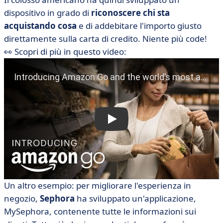
dispositivo in grado di
riconoscere chi sta
acquistando cosa
e di addebitare l'importo giusto
direttamente sulla carta di credito. Niente più code!
👀 Scopri di più in questo video:
Un altro esempio: per migliorare l'esperienza in
negozio,
Sephora
ha sviluppato un'applicazione,
MySephora, contenente tutte le informazioni sui