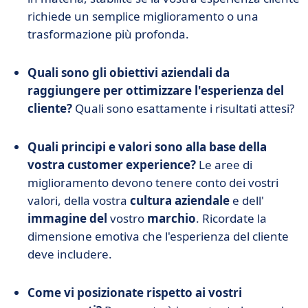
richiede un semplice miglioramento o una
trasformazione più profonda.
Quali sono gli obiettivi aziendali da
raggiungere per ottimizzare l'esperienza del
cliente?
Quali sono esattamente i risultati attesi?
Quali principi e valori sono alla base della
vostra customer experience?
Le aree di
miglioramento devono tenere conto dei vostri
valori, della vostra
cultura aziendale
e dell'
immagine del
vostro
marchio
. Ricordate la
dimensione emotiva che l'esperienza del cliente
deve includere.
Come vi posizionate rispetto ai vostri