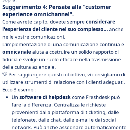
Suggerimento 4: Pensate alla "customer
experience omnichannel".
Come avrete capito, dovete sempre
considerare
l'esperienza del cliente nel suo complesso...
anche
nelle vostre comunicazioni.
L'implementazione di una comunicazione continua e
omnicanale
aiuta a costruire un solido rapporto di
fiducia e svolge un ruolo efficace nella trasmissione
della cultura aziendale.
💡 Per raggiungere questo obiettivo, vi consigliamo di
utilizzare strumenti di relazione con i clienti adeguati.
Ecco 3 esempi:
Un
software di helpdesk
come Freshdesk può
fare la differenza. Centralizza le richieste
provenienti dalla piattaforma di ticketing, dalle
telefonate, dalle chat, dalle e-mail e dai social
network. Può anche assegnare automaticamente