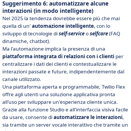
Suggerimento 6: automatizzare alcune
interazioni (in modo intelligente)
Nel 2025 la tendenza dovrebbe essere più che mai
quella di un'
automazione intelligente
, con lo
sviluppo di tecnologie di
self-service
o
selfcare
(FAQ
dinamiche, chatbot).
Ma l'automazione implica la presenza di una
piattaforma integrata di relazioni con i clienti
per
centralizzare i dati dei clienti e contestualizzare le
interazioni passate e future, indipendentemente dal
canale utilizzato.
Una piattaforma aperta e programmabile, Twilio Flex
offre agli utenti una soluzione applicativa pronta
all'uso per sviluppare un'esperienza cliente unica.
Grazie alla funzione Studio e all'interfaccia visiva facile
da usare, consente di
automatizzare le interazioni
,
sia tramite un server vocale interattivo che tramite un