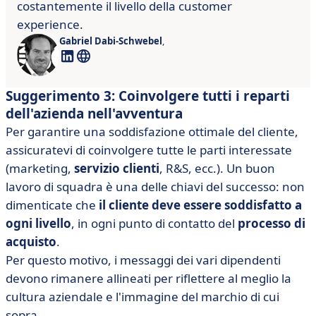
costantemente il livello della customer
experience.
Gabriel Dabi-Schwebel
,
Suggerimento 3: Coinvolgere tutti i reparti
dell'azienda nell'avventura
Per garantire una soddisfazione ottimale del cliente,
assicuratevi di coinvolgere tutte le parti interessate
(marketing,
servizio clienti
, R&S, ecc.). Un buon
lavoro di squadra è una delle chiavi del successo: non
dimenticate che
il cliente deve essere soddisfatto a
ogni livello
, in ogni punto di contatto del
processo di
acquisto
.
Per questo motivo, i messaggi dei vari dipendenti
devono rimanere allineati per riflettere al meglio la
cultura aziendale e l'immagine del marchio di cui
sopra.