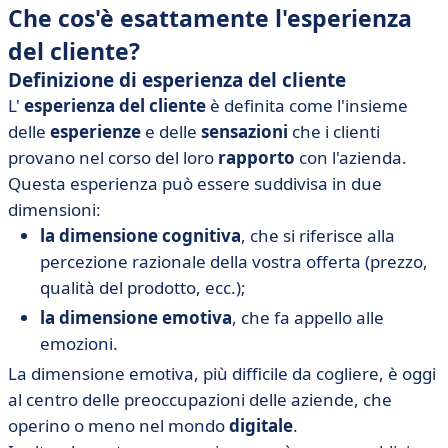
Che cos'è esattamente l'esperienza
del cliente?
Definizione di esperienza del cliente
L'
esperienza del cliente
è definita come l'insieme
delle
esperienze
e delle
sensazioni
che i clienti
provano nel corso del loro
rapporto
con l'azienda.
Questa esperienza può essere suddivisa in due
dimensioni:
la dimensione cognitiva
, che si riferisce alla
percezione razionale della vostra offerta (prezzo,
qualità del prodotto, ecc.);
la dimensione emotiva
, che fa appello alle
emozioni.
La dimensione emotiva, più difficile da cogliere, è oggi
al centro delle preoccupazioni delle aziende, che
operino o meno nel mondo
digitale
.