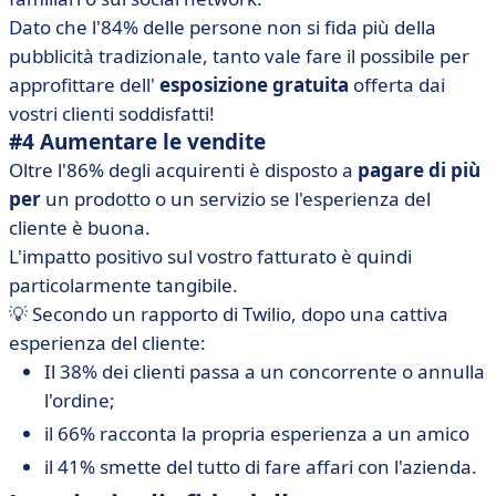
Dato che l'84% delle persone non si fida più della
pubblicità tradizionale, tanto vale fare il possibile per
approfittare dell'
esposizione gratuita
offerta dai
vostri clienti soddisfatti!
#4 Aumentare le vendite
Oltre l'86% degli acquirenti è disposto a
pagare di più
per
un prodotto o un servizio se l'esperienza del
cliente è buona.
L'impatto positivo sul vostro fatturato è quindi
particolarmente tangibile.
💡 Secondo un rapporto di Twilio, dopo una cattiva
esperienza del cliente:
Il 38% dei clienti passa a un concorrente o annulla
l'ordine;
il 66% racconta la propria esperienza a un amico
il 41% smette del tutto di fare affari con l'azienda.