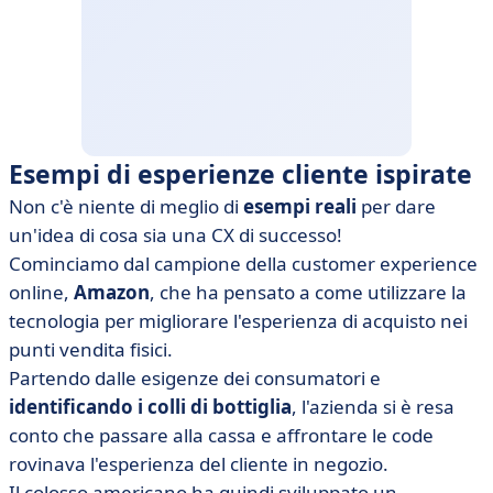
Esempi di esperienze cliente ispirate
Non c'è niente di meglio di
esempi reali
per dare
un'idea di cosa sia una CX di successo!
Cominciamo dal campione della customer experience
online,
Amazon
, che ha pensato a come utilizzare la
tecnologia per migliorare l'esperienza di acquisto nei
punti vendita fisici.
Partendo dalle esigenze dei consumatori e
identificando i colli di bottiglia
, l'azienda si è resa
conto che passare alla cassa e affrontare le code
rovinava l'esperienza del cliente in negozio.
Il colosso americano ha quindi sviluppato un