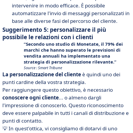
intervenire in modo efficace. È possibile
automatizzare l'invio di messaggi personalizzati in
base alle diverse fasi del percorso del cliente.
Suggerimento 5: personalizzare il più
possibile le relazioni con i clienti
Secondo uno studio di Monetate, il 79% dei
marchi che hanno superato le previsioni di
vendita annuali ha implementato una
strategia
di personalizzazione
rilevante.
Source : Smart Tribune
La personalizzazione del cliente
è quindi uno dei
punti cardine della vostra strategia.
Per raggiungere questo obiettivo, è necessario
conoscere ogni cliente
... o almeno dargli
l'impressione di conoscerlo. Questo riconoscimento
deve essere palpabile in tutti i canali di distribuzione e
punti di contatto.
💡 In quest'ottica, vi consigliamo di dotarvi di uno