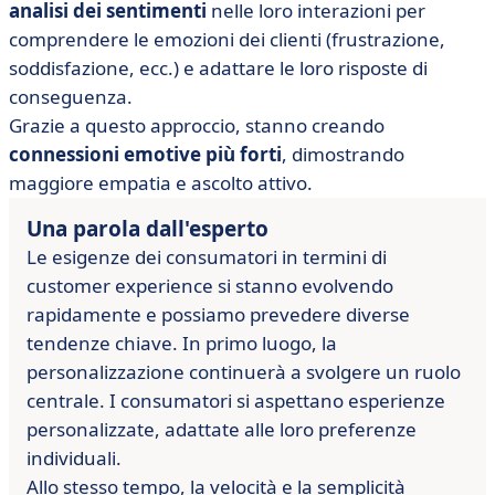
analisi dei sentimenti
nelle loro interazioni per
comprendere le emozioni dei clienti (frustrazione,
soddisfazione, ecc.) e adattare le loro risposte di
conseguenza.
Grazie a questo approccio, stanno creando
connessioni emotive più forti
, dimostrando
maggiore empatia e ascolto attivo.
Una parola dall'esperto
Le esigenze dei consumatori in termini di
customer experience si stanno evolvendo
rapidamente e possiamo prevedere diverse
tendenze chiave. In primo luogo, la
personalizzazione continuerà a svolgere un ruolo
centrale. I consumatori si aspettano esperienze
personalizzate, adattate alle loro preferenze
individuali.
Allo stesso tempo, la velocità e la semplicità