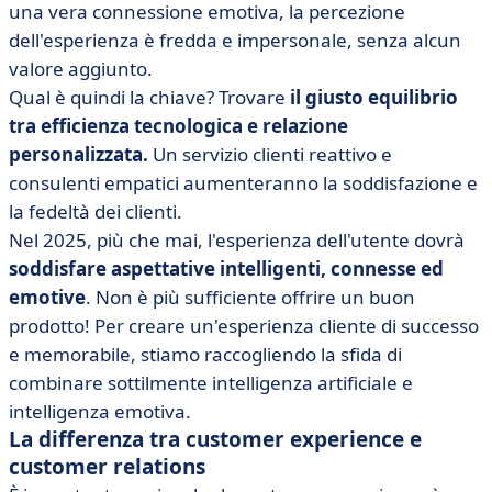
una vera connessione emotiva, la percezione
dell'esperienza è fredda e impersonale, senza alcun
valore aggiunto.
Qual è quindi la chiave? Trovare
il giusto equilibrio
tra efficienza tecnologica e relazione
personalizzata.
Un servizio clienti reattivo e
consulenti empatici aumenteranno la soddisfazione e
la fedeltà dei clienti.
Nel 2025, più che mai, l'esperienza dell'utente dovrà
soddisfare aspettative intelligenti, connesse ed
emotive
. Non è più sufficiente offrire un buon
prodotto! Per creare un'esperienza cliente di successo
e memorabile, stiamo raccogliendo la sfida di
combinare sottilmente intelligenza artificiale e
intelligenza emotiva.
La differenza tra customer experience e
customer relations