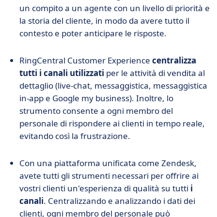
un compito a un agente con un livello di priorità e
la storia del cliente, in modo da avere tutto il
contesto e poter anticipare le risposte.
RingCentral Customer Experience
centralizza
tutti i canali utilizzati
per le attività di vendita al
dettaglio (live-chat, messaggistica, messaggistica
in-app e Google my business). Inoltre, lo
strumento consente a ogni membro del
personale di rispondere ai clienti in tempo reale,
evitando così la frustrazione.
Con una piattaforma unificata come Zendesk,
avete tutti gli strumenti necessari per offrire ai
vostri clienti un'esperienza di qualità su tutti
i
canali
. Centralizzando e analizzando i dati dei
clienti, ogni membro del personale può