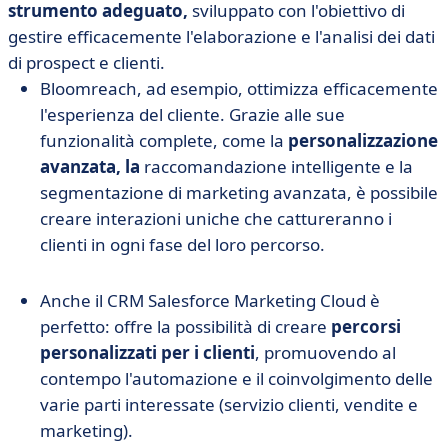
strumento adeguato,
sviluppato con l'obiettivo di
gestire efficacemente l'elaborazione e l'analisi dei dati
di prospect e clienti.
Bloomreach, ad esempio, ottimizza efficacemente
l'esperienza del cliente. Grazie alle sue
funzionalità complete, come la
personalizzazione
avanzata, la
raccomandazione intelligente e la
segmentazione di marketing avanzata, è possibile
creare interazioni uniche che cattureranno i
clienti in ogni fase del loro percorso.
Anche il CRM Salesforce Marketing Cloud è
perfetto: offre la possibilità di creare
percorsi
personalizzati per i clienti
, promuovendo al
contempo l'automazione e il coinvolgimento delle
varie parti interessate (servizio clienti, vendite e
marketing).