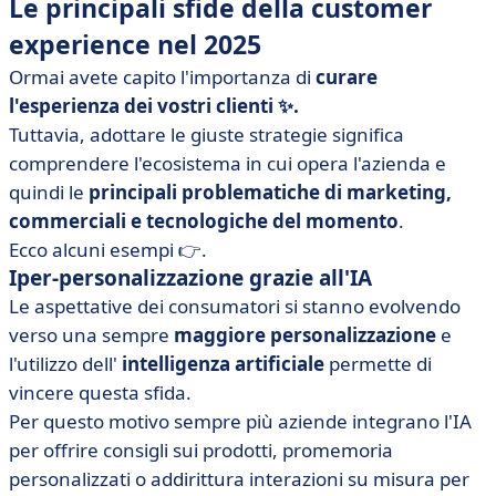
Le principali sfide della customer
experience nel 2025
Ormai avete capito l'importanza di
curare
l'esperienza dei vostri clienti ✨.
Tuttavia, adottare le giuste strategie significa
comprendere l'ecosistema in cui opera l'azienda e
quindi le
principali problematiche di marketing,
commerciali e tecnologiche del momento
.
Ecco alcuni esempi 👉.
Iper-personalizzazione grazie all'IA
Le aspettative dei consumatori si stanno evolvendo
verso una sempre
maggiore personalizzazione
e
l'utilizzo dell'
intelligenza artificiale
permette di
vincere questa sfida.
Per questo motivo sempre più aziende integrano l'IA
per offrire consigli sui prodotti, promemoria
personalizzati o addirittura interazioni su misura per