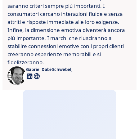
saranno criteri sempre più importanti. I
consumatori cercano interazioni fluide e senza
attriti e risposte immediate alle loro esigenze.
Infine, la dimensione emotiva diventerà ancora
più importante. I marchi che riusciranno a
stabilire connessioni emotive con i propri clienti
creeranno esperienze memorabili e si
fidelizzeranno.
Gabriel Dabi-Schwebel
,