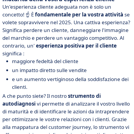
Un'esperienza cliente adeguata non è solo un
concetto! ☝️ È
fondamentale per la vostra attività
se
volete sopravvivere nel 2025. Una cattiva esperienza?
Significa perdere un cliente, danneggiare l'immagine
del marchio e perdere un vantaggio competitivo. Al
contrario, un'
esperienza positiva per il cliente
significa :
maggiore fedeltà del cliente
un impatto diretto sulle vendite
e un aumento vertiginoso della soddisfazione dei
clienti.
A che punto siete? Il nostro
strumento di
autodiagnosi
vi permette di analizzare il vostro livello
di maturità e di identificare le azioni da intraprendere
per ottimizzare le vostre relazioni con i clienti. Grazie
alla mappatura del customer journey, lo strumento vi