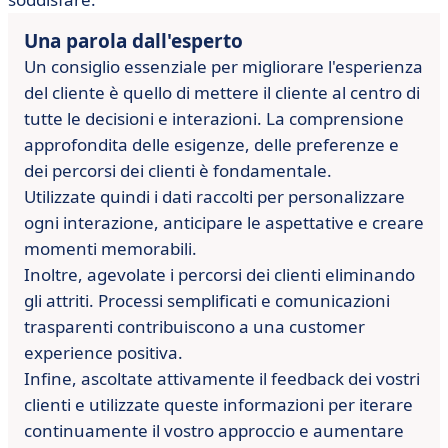
Una parola dall'esperto
Un consiglio essenziale per migliorare l'esperienza
del cliente è quello di mettere il cliente al centro di
tutte le decisioni e interazioni. La comprensione
approfondita delle esigenze, delle preferenze e
dei percorsi dei clienti è fondamentale.
Utilizzate quindi i dati raccolti per personalizzare
ogni interazione, anticipare le aspettative e creare
momenti memorabili.
Inoltre, agevolate i percorsi dei clienti eliminando
gli attriti. Processi semplificati e comunicazioni
trasparenti contribuiscono a una customer
experience positiva.
Infine, ascoltate attivamente il feedback dei vostri
clienti e utilizzate queste informazioni per iterare
continuamente il vostro approccio e aumentare