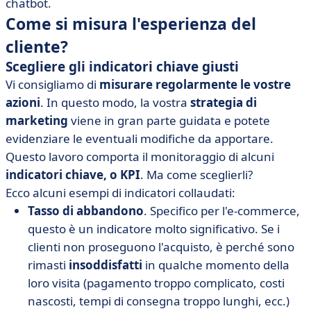
chatbot.
Come si misura l'esperienza del
cliente?
Scegliere gli indicatori chiave giusti
Vi consigliamo di
misurare regolarmente le vostre
azioni
. In questo modo, la vostra
strategia di
marketing
viene in gran parte guidata e potete
evidenziare le eventuali modifiche da apportare.
Questo lavoro comporta il monitoraggio di alcuni
indicatori chiave, o
KPI
. Ma come sceglierli?
Ecco alcuni esempi di indicatori collaudati:
Tasso di abbandono
. Specifico per l'e-commerce,
questo è un indicatore molto significativo. Se i
clienti non proseguono l'acquisto, è perché sono
rimasti
insoddisfatti
in qualche momento della
loro visita (pagamento troppo complicato, costi
nascosti, tempi di consegna troppo lunghi, ecc.)