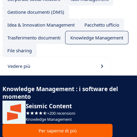
Gestione documenti (DMS)
Idea & Innovation Management
Pacchetto ufficio
Trasferimento documenti
Knowledge Management
File sharing
Vedere più
Knowledge Management : i software del
momento
Seismic Content
+200 recensioni
Knowledge Management
Per saperne di più