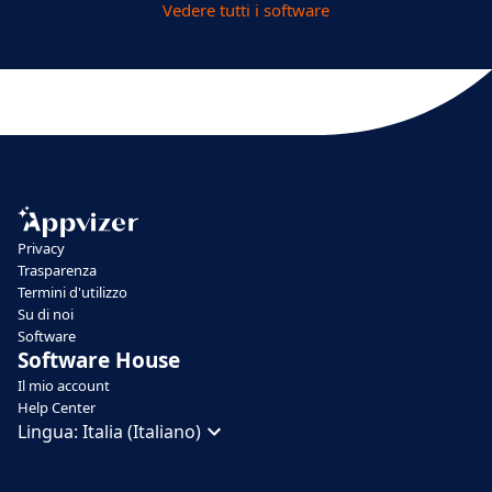
Vedere tutti i software
Privacy
Trasparenza
Termini d'utilizzo
Su di noi
Software
Software House
Il mio account
Help Center
Lingua:
Italia (Italiano)