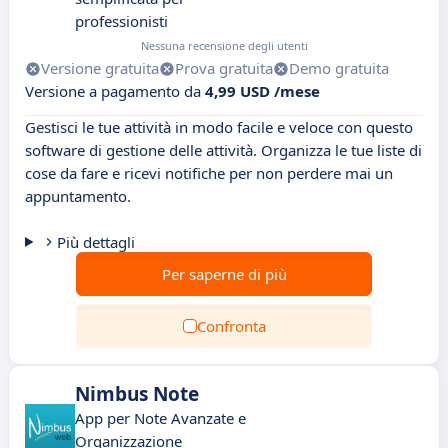
professionisti
Nessuna recensione degli utenti
Versione gratuita
Prova gratuita
Demo gratuita
Versione a pagamento da
4,99 USD /mese
Gestisci le tue attività in modo facile e veloce con questo
software di gestione delle attività. Organizza le tue liste di
cose da fare e ricevi notifiche per non perdere mai un
appuntamento.
Più dettagli
Per saperne di più
Confronta
Nimbus Note
App per Note Avanzate e
Organizzazione