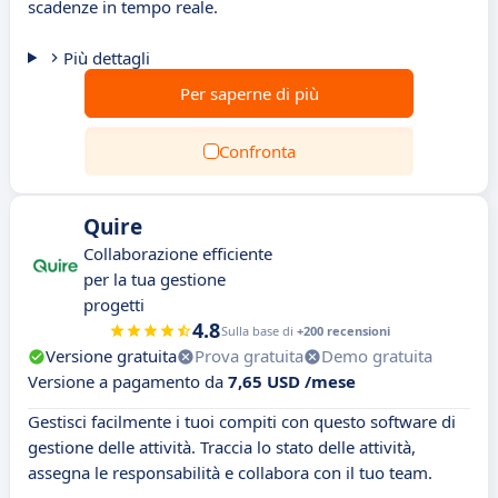
scadenze in tempo reale.
Più dettagli
Per saperne di più
Confronta
Quire
Collaborazione efficiente
per la tua gestione
progetti
4.8
Sulla base di
+200 recensioni
Versione gratuita
Prova gratuita
Demo gratuita
Versione a pagamento da
7,65 USD /mese
Gestisci facilmente i tuoi compiti con questo software di
gestione delle attività. Traccia lo stato delle attività,
assegna le responsabilità e collabora con il tuo team.