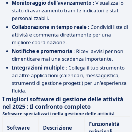
Monitoraggio dell'avanzamento
: Visualizza lo
stato di avanzamento tramite indicatori e stati
personalizzabili.
Collaborazione in tempo reale
: Condividi liste di
attività e commenta direttamente per una
migliore coordinazione.
Notifiche e promemoria
: Ricevi avvisi per non
dimenticare mai una scadenza importante.
Integrazioni multiple
: Collega il tuo strumento
ad altre applicazioni (calendari, messaggistica,
strumenti di gestione progetti) per un'esperienza
fluida.
I migliori software di gestione delle attività
nel 2025 : Il confronto completo
Software specializzati nella gestione delle attività
Funzionalità
Software
Descrizione
principali