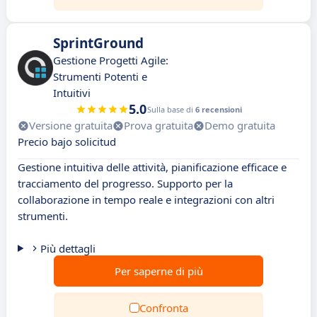
SprintGround
Gestione Progetti Agile:
Strumenti Potenti e
Intuitivi
5.0
Sulla base di
6 recensioni
Versione gratuita
Prova gratuita
Demo gratuita
Precio bajo solicitud
Gestione intuitiva delle attività, pianificazione efficace e
tracciamento del progresso. Supporto per la
collaborazione in tempo reale e integrazioni con altri
strumenti.
Più dettagli
Per saperne di più
Confronta