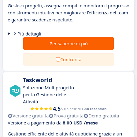
Gestisci progetti, assegna compiti e monitora il progresso
con strumenti intuitivi per migliorare l'efficienza del team
e garantire scadenze rispettate.
Più dettagli
Per saperne di più
Confronta
Taskworld
Soluzione Multiprogetto
per la Gestione delle
Attività
4.5
Sulla base di
+200 recensioni
Versione gratuita
Prova gratuita
Demo gratuita
Versione a pagamento da
8,00 USD /mese
Gestione efficiente delle attività quotidiane grazie a un