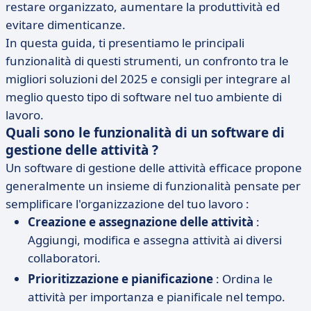
restare organizzato, aumentare la produttività ed
evitare dimenticanze.
In questa guida, ti presentiamo le principali
funzionalità di questi strumenti, un confronto tra le
migliori soluzioni del 2025 e consigli per integrare al
meglio questo tipo di software nel tuo ambiente di
lavoro.
Quali sono le funzionalità di un software di
gestione delle attività ?
Un software di gestione delle attività efficace propone
generalmente un insieme di funzionalità pensate per
semplificare l'organizzazione del tuo lavoro :
Creazione e assegnazione delle attività
:
Aggiungi, modifica e assegna attività ai diversi
collaboratori.
Prioritizzazione e pianificazione
: Ordina le
attività per importanza e pianificale nel tempo.