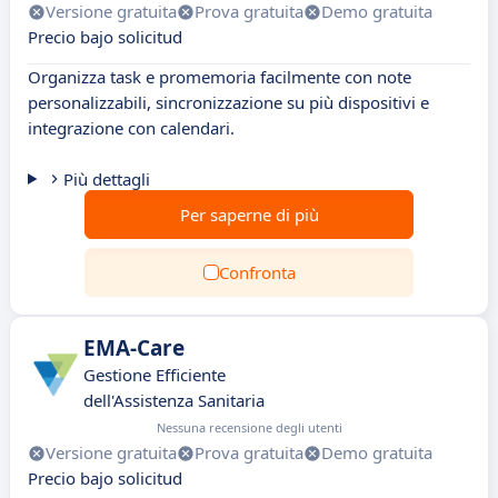
Versione gratuita
Prova gratuita
Demo gratuita
Precio bajo solicitud
Organizza task e promemoria facilmente con note
personalizzabili, sincronizzazione su più dispositivi e
integrazione con calendari.
Più dettagli
Per saperne di più
Confronta
EMA-Care
Gestione Efficiente
dell'Assistenza Sanitaria
Nessuna recensione degli utenti
Versione gratuita
Prova gratuita
Demo gratuita
Precio bajo solicitud