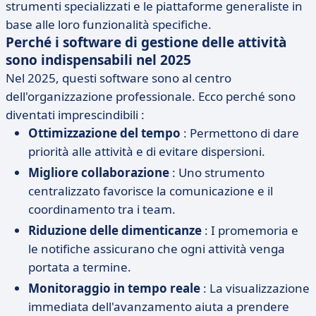
strumenti specializzati e le piattaforme generaliste in
base alle loro funzionalità specifiche.
Perché i software di gestione delle attività
sono indispensabili nel 2025
Nel 2025, questi software sono al centro
dell'organizzazione professionale. Ecco perché sono
diventati imprescindibili :
Ottimizzazione del tempo
: Permettono di dare
priorità alle attività e di evitare dispersioni.
Migliore collaborazione
: Uno strumento
centralizzato favorisce la comunicazione e il
coordinamento tra i team.
Riduzione delle dimenticanze
: I promemoria e
le notifiche assicurano che ogni attività venga
portata a termine.
Monitoraggio in tempo reale
: La visualizzazione
immediata dell'avanzamento aiuta a prendere