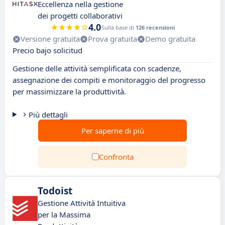
Eccellenza nella gestione
dei progetti collaborativi
4.0
Sulla base di
126 recensioni
Versione gratuita
Prova gratuita
Demo gratuita
Precio bajo solicitud
Gestione delle attività semplificata con scadenze,
assegnazione dei compiti e monitoraggio del progresso
per massimizzare la produttività.
Più dettagli
Per saperne di più
Confronta
Todoist
Gestione Attività Intuitiva
per la Massima