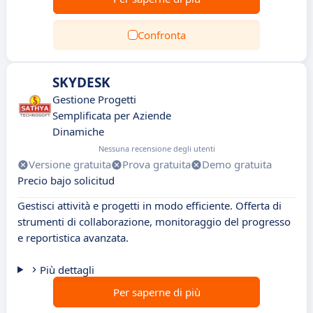
Confronta
SKYDESK
Gestione Progetti
Semplificata per Aziende
Dinamiche
Nessuna recensione degli utenti
Versione gratuita
Prova gratuita
Demo gratuita
Precio bajo solicitud
Gestisci attività e progetti in modo efficiente. Offerta di
strumenti di collaborazione, monitoraggio del progresso
e reportistica avanzata.
Più dettagli
Per saperne di più