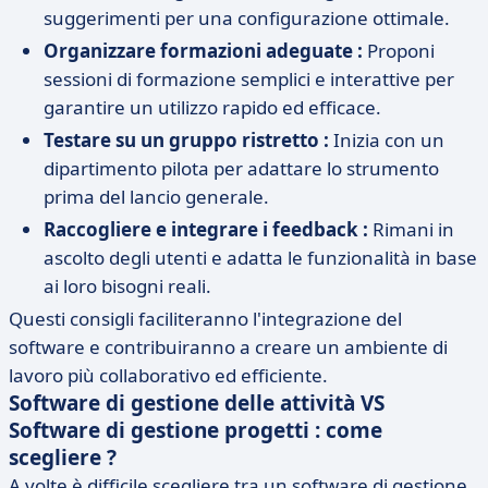
suggerimenti per una configurazione ottimale.
Organizzare formazioni adeguate :
Proponi
sessioni di formazione semplici e interattive per
garantire un utilizzo rapido ed efficace.
Testare su un gruppo ristretto :
Inizia con un
dipartimento pilota per adattare lo strumento
prima del lancio generale.
Raccogliere e integrare i feedback :
Rimani in
ascolto degli utenti e adatta le funzionalità in base
ai loro bisogni reali.
Questi consigli faciliteranno l'integrazione del
software e contribuiranno a creare un ambiente di
lavoro più collaborativo ed efficiente.
Software di gestione delle attività VS
Software di gestione progetti : come
scegliere ?
A volte è difficile scegliere tra un software di gestione