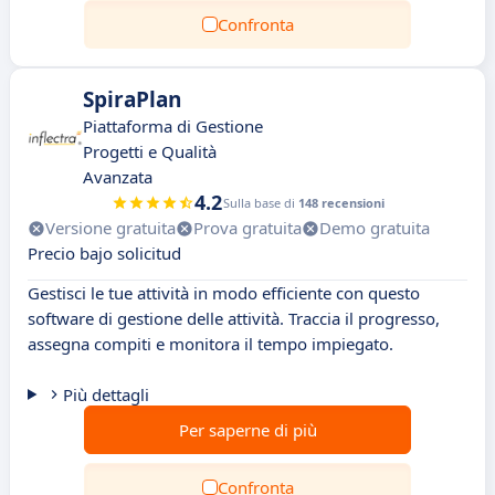
Confronta
SpiraPlan
Piattaforma di Gestione
Progetti e Qualità
Avanzata
4.2
Sulla base di
148 recensioni
Versione gratuita
Prova gratuita
Demo gratuita
Precio bajo solicitud
Gestisci le tue attività in modo efficiente con questo
software di gestione delle attività. Traccia il progresso,
assegna compiti e monitora il tempo impiegato.
Più dettagli
Per saperne di più
Confronta