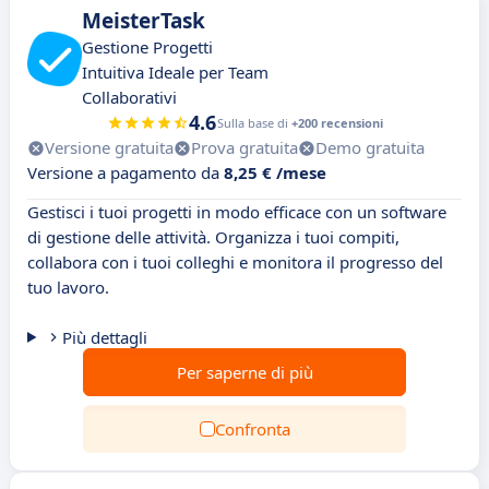
MeisterTask
Gestione Progetti
Intuitiva Ideale per Team
Collaborativi
4.6
Sulla base di
+200 recensioni
Versione gratuita
Prova gratuita
Demo gratuita
Versione a pagamento da
8,25 € /mese
Gestisci i tuoi progetti in modo efficace con un software
di gestione delle attività. Organizza i tuoi compiti,
collabora con i tuoi colleghi e monitora il progresso del
tuo lavoro.
Più dettagli
Per saperne di più
Confronta