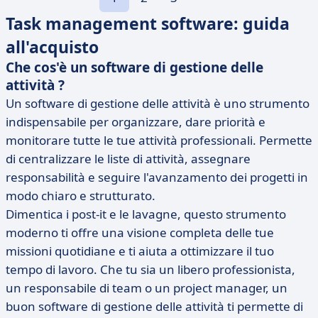
Task management software: guida
all'acquisto
Che cos'è un software di gestione delle
attività ?
Un software di gestione delle attività è uno strumento
indispensabile per organizzare, dare priorità e
monitorare tutte le tue attività professionali. Permette
di centralizzare le liste di attività, assegnare
responsabilità e seguire l'avanzamento dei progetti in
modo chiaro e strutturato.
Dimentica i post-it e le lavagne, questo strumento
moderno ti offre una visione completa delle tue
missioni quotidiane e ti aiuta a ottimizzare il tuo
tempo di lavoro. Che tu sia un libero professionista,
un responsabile di team o un project manager, un
buon software di gestione delle attività ti permette di