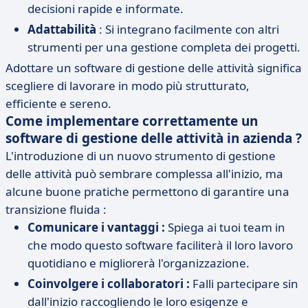
decisioni rapide e informate.
Adattabilità
: Si integrano facilmente con altri
strumenti per una gestione completa dei progetti.
Adottare un software di gestione delle attività significa
scegliere di lavorare in modo più strutturato,
efficiente e sereno.
Come implementare correttamente un
software di gestione delle attività in azienda ?
L'introduzione di un nuovo strumento di gestione
delle attività può sembrare complessa all'inizio, ma
alcune buone pratiche permettono di garantire una
transizione fluida :
Comunicare i vantaggi :
Spiega ai tuoi team in
che modo questo software faciliterà il loro lavoro
quotidiano e migliorerà l'organizzazione.
Coinvolgere i collaboratori :
Falli partecipare sin
dall'inizio raccogliendo le loro esigenze e