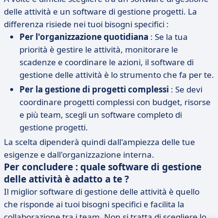
delle attività e un software di gestione progetti. La
differenza risiede nei tuoi bisogni specifici :
Per l'organizzazione quotidiana
: Se la tua
priorità è gestire le attività, monitorare le
scadenze e coordinare le azioni, il software di
gestione delle attività è lo strumento che fa per te.
Per la gestione di progetti complessi
: Se devi
coordinare progetti complessi con budget, risorse
e più team, scegli un software completo di
gestione progetti.
La scelta dipenderà quindi dall'ampiezza delle tue
esigenze e dall'organizzazione interna.
Per concludere : quale software di gestione
delle attività è adatto a te ?
Il miglior software di gestione delle attività è quello
che risponde ai tuoi bisogni specifici e facilita la
collaborazione tra i team. Non si tratta di scegliere lo