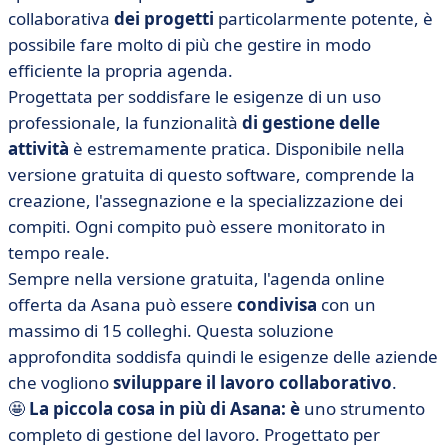
collaborativa
dei progetti
particolarmente potente, è
possibile fare molto di più che gestire in modo
efficiente la propria agenda.
Progettata per soddisfare le esigenze di un uso
professionale, la funzionalità
di gestione delle
attività
è estremamente pratica. Disponibile nella
versione gratuita di questo software, comprende la
creazione, l'assegnazione e la specializzazione dei
compiti. Ogni compito può essere monitorato in
tempo reale.
Sempre nella versione gratuita, l'agenda online
offerta da Asana può essere
condivisa
con un
massimo di 15 colleghi. Questa soluzione
approfondita soddisfa quindi le esigenze delle aziende
che vogliono
sviluppare il lavoro collaborativo
.
🤩
La piccola cosa in più di Asana: è
uno strumento
completo di gestione del lavoro. Progettato per