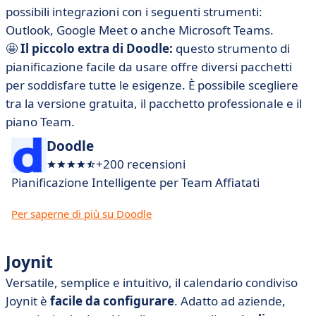
possibili integrazioni con i seguenti strumenti:
Outlook, Google Meet o anche Microsoft Teams.
🤩
Il piccolo extra di Doodle:
questo strumento di
pianificazione facile da usare offre diversi pacchetti
per soddisfare tutte le esigenze. È possibile scegliere
tra la versione gratuita, il pacchetto professionale e il
piano Team.
Doodle
+200 recensioni
Pianificazione Intelligente per Team Affiatati
Per saperne di più su Doodle
Joynit
Versatile, semplice e intuitivo, il calendario condiviso
Joynit è
facile da configurare
. Adatto ad aziende,