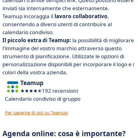
calendari tramite semplici link. Questi possono essere
inviati sia internamente che esternamente.
Teamup incoraggia il
lavoro collaborativo
,
consentendo a diversi utenti di contribuire al
calendario condiviso.
Il piccolo extra di Teamup:
la possibilità di migliorare
l'immagine del vostro marchio attraverso questo
strumento di pianificazione. Utilizzate le opzioni di
personalizzazione disponibili per incorporare il logo e i
colori della vostra azienda.
Teamup
192 recensioni
Calendario condiviso di gruppo
Per saperne di più su Teamup
Agenda online: cosa è importante?