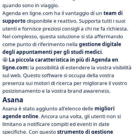
quando sono in viaggio.
Agenda en ligne.com ha il vantaggio di un
team di
supporto
disponibile e reattivo. Supporta tutti i suoi
utenti e fornisce preziosi consigli a chi ne fa richiesta.
Nel complesso, questa soluzione si sta affermando
come punto di riferimento nella
gestione digitale
degli appuntamenti per gli studi medici
.
🤩
La piccola caratteristica in più di Agenda en
ligne.com:
la possibilità di estendere la vostra visibilità
sul web. Questo software si occupa della vostra
presenza sui motori di ricerca per migliorare il vostro
posizionamento e la vostra brand awareness.
Asana
Asana è stato aggiunto all'elenco delle
migliori
agende online
. Ancora una volta, gli utenti non si
limitano a notificare compiti ed eventi in date
specifiche. Con questo
strumento di gestione