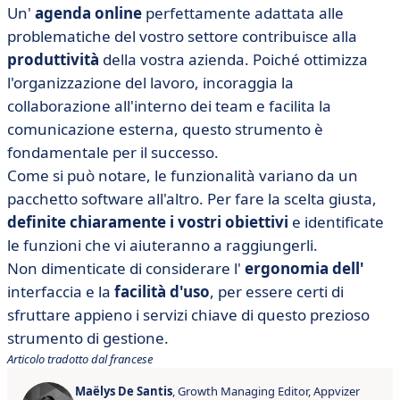
Un'
agenda online
perfettamente adattata alle
problematiche del vostro settore contribuisce alla
produttività
della vostra azienda. Poiché ottimizza
l'organizzazione del lavoro, incoraggia la
collaborazione all'interno dei team e facilita la
comunicazione esterna, questo strumento è
fondamentale per il successo.
Come si può notare, le funzionalità variano da un
pacchetto software all'altro. Per fare la scelta giusta,
definite chiaramente i vostri obiettivi
e identificate
le funzioni che vi aiuteranno a raggiungerli.
Non dimenticate di considerare l'
ergonomia dell'
interfaccia e la
facilità d'uso
, per essere certi di
sfruttare appieno i servizi chiave di questo prezioso
strumento di gestione.
Articolo tradotto dal francese
Maëlys De Santis
, Growth Managing Editor, Appvizer