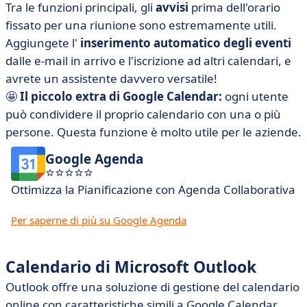
Tra le funzioni principali, gli
avvisi
prima dell'orario
fissato per una riunione sono estremamente utili.
Aggiungete l'
inserimento automatico degli eventi
dalle e-mail in arrivo e l'iscrizione ad altri calendari, e
avrete un assistente davvero versatile!
🤩
Il piccolo extra di Google Calendar:
ogni utente
può condividere il proprio calendario con una o più
persone. Questa funzione è molto utile per le aziende.
Google Agenda
Ottimizza la Pianificazione con Agenda Collaborativa
Per saperne di più su Google Agenda
Calendario di Microsoft Outlook
Outlook offre una soluzione di gestione del calendario
online con caratteristiche simili a Google Calendar.