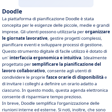
Doodle
La piattaforma di pianificazione Doodle è stata
concepita per le esigenze delle piccole, medie e grandi
imprese. Gli utenti possono utilizzarla per
organizzare
le giornate lavorative
, gestire progetti complessi,
pianificare eventi e sviluppare processi di gestione.
Questo strumento digitale di facile utilizzo è dotato di
un'
interfaccia ergonomica e intuitiva
. Idealmente
progettato per
semplificare la pianificazione del
lavoro collaborativo
, consente agli utenti di
condividere le proprie
fasce orarie di disponibilità
e
di invitare i colleghi a definire un orario adatto a
ciascuno. In questo modo, questa agenda elettronica
consente di risparmiare tempo prezioso.
In breve, Doodle semplifica l'organizzazione delle
riunioni interne ed esterne. Si noti, inoltre, che sono