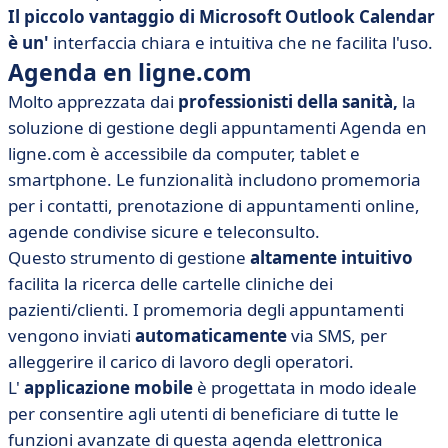
Il piccolo vantaggio di Microsoft Outlook Calendar
è un'
interfaccia chiara e intuitiva che ne facilita l'uso.
Agenda en ligne.com
Molto apprezzata dai
professionisti della sanità,
la
soluzione di gestione degli appuntamenti Agenda en
ligne.com è accessibile da computer, tablet e
smartphone. Le funzionalità includono promemoria
per i contatti, prenotazione di appuntamenti online,
agende condivise sicure e teleconsulto.
Questo strumento di gestione
altamente intuitivo
facilita la ricerca delle cartelle cliniche dei
pazienti/clienti. I promemoria degli appuntamenti
vengono inviati
automaticamente
via SMS, per
alleggerire il carico di lavoro degli operatori.
L'
applicazione mobile
è progettata in modo ideale
per consentire agli utenti di beneficiare di tutte le
funzioni avanzate di questa agenda elettronica