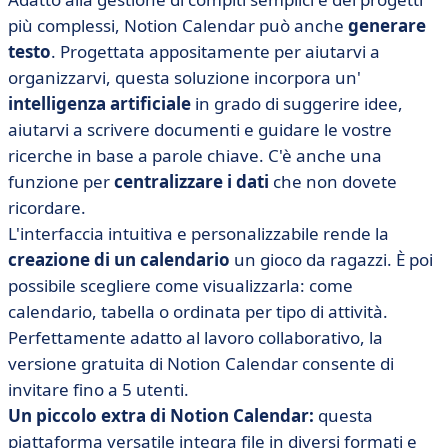
più complessi, Notion Calendar può anche
generare
testo
. Progettata appositamente per aiutarvi a
organizzarvi, questa soluzione incorpora un'
intelligenza artificiale
in grado di suggerire idee,
aiutarvi a scrivere documenti e guidare le vostre
ricerche in base a parole chiave. C'è anche una
funzione per
centralizzare i dati
che non dovete
ricordare.
L'interfaccia intuitiva e personalizzabile rende la
creazione di un calendario
un gioco da ragazzi. È poi
possibile scegliere come visualizzarla: come
calendario, tabella o ordinata per tipo di attività.
Perfettamente adatto al lavoro collaborativo, la
versione gratuita di Notion Calendar consente di
invitare fino a 5 utenti.
Un piccolo extra di Notion Calendar:
questa
piattaforma versatile integra file in diversi formati e