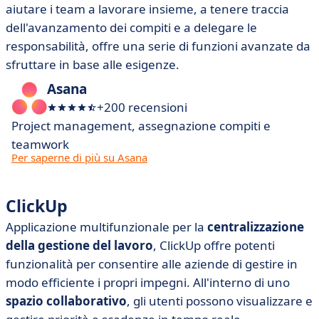
aiutare i team a lavorare insieme, a tenere traccia
dell'avanzamento dei compiti e a delegare le
responsabilità, offre una serie di funzioni avanzate da
sfruttare in base alle esigenze.
Asana
+200 recensioni
Project management, assegnazione compiti e
teamwork
Per saperne di più su Asana
ClickUp
Applicazione multifunzionale per la
centralizzazione
della gestione del lavoro
, ClickUp offre potenti
funzionalità per consentire alle aziende di gestire in
modo efficiente i propri impegni. All'interno di uno
spazio collaborativo
, gli utenti possono visualizzare e