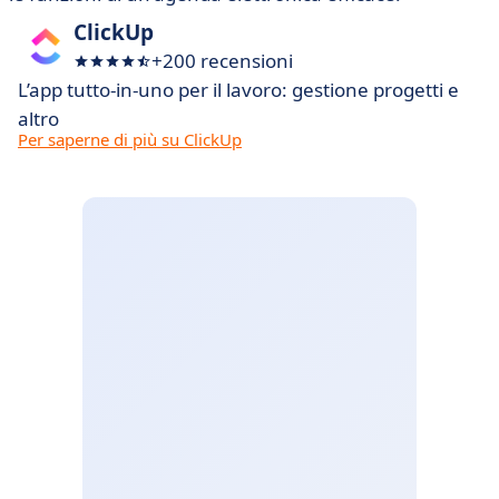
ClickUp
+200 recensioni
L’app tutto-in-uno per il lavoro: gestione progetti e
altro
Per saperne di più su ClickUp