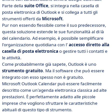
Parte della
suite Office
, si integra nella casella di
posta elettronica di Outlook e si collega a tutti gli
strumenti offerti da
Microsoft
.
Pur non essendo flessibile come il suo predecessore,
questa soluzione estende le sue funzionalità al di là
del calendario. Ad esempio, è possibile semplificare
l'organizzazione quotidiana con l'
accesso diretto alla
casella di posta elettronica
o gestire tutti i contatti e
le attività.
Come probabilmente già sapete, Outlook è uno
strumento gratuito
. Ma il software che può essere
integrato con esso spesso non è gratuito.
Microsoft Outlook Calendar può essere facilmente
descritto come un'agenda elettronica classica ad alte
prestazioni. È perfettamente adatto alle piccole
imprese che vogliono sfruttare le caratteristiche
abituali di questo tipo di strumento.