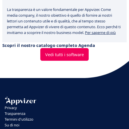
La trasparenza è un valore fondamentale per Appvizer. Come
media company, il nostro obiettivo è quello di fornire ai nostri
lettori un contenuto utile e di qualità, che al tempo stesso
permetta ad Appvizer di vivere di questo contenuto. Ecco perché ti
invitiamo a scoprire il nostro business model.
Per saperne di più
Scopri il nostro catalogo completo Agenda
Vedi tutti i software
Privacy
Trasparenza
Termini d'utilizzo
Su di noi