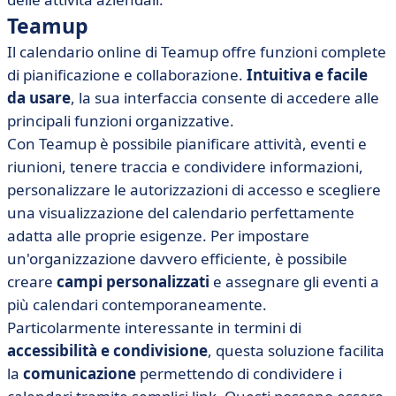
Teamup
Il calendario online di Teamup offre funzioni complete
di pianificazione e collaborazione.
Intuitiva e facile
da usare
, la sua interfaccia consente di accedere alle
principali funzioni organizzative.
Con Teamup è possibile pianificare attività, eventi e
riunioni, tenere traccia e condividere informazioni,
personalizzare le autorizzazioni di accesso e scegliere
una visualizzazione del calendario perfettamente
adatta alle proprie esigenze. Per impostare
un'organizzazione davvero efficiente, è possibile
creare
campi personalizzati
e assegnare gli eventi a
più calendari contemporaneamente.
Particolarmente interessante in termini di
accessibilità e condivisione
, questa soluzione facilita
la
comunicazione
permettendo di condividere i