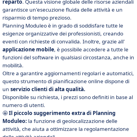
reparto
. Questa visione globale delle risorse aziendali
garantisce un'esecuzione fluida delle attività e un
risparmio di tempo prezioso.
Planning Moduleo è in grado di soddisfare tutte le
esigenze organizzative dei professionisti, creando
eventi con richieste di convalida. Inoltre, grazie all'
applicazione mobile
, è possibile accedere a tutte le
funzioni del software in qualsiasi circostanza, anche in
mobilità.
Oltre a garantire aggiornamenti regolari e automatici,
questo strumento di pianificazione online dispone di
un
servizio clienti di alta qualità.
Disponibile su richiesta, i prezzi sono definiti in base al
numero di utenti.
🤩
Il piccolo suggerimento extra di Planning
Moduleo:
la funzione di geolocalizzazione delle
attività, che aiuta a ottimizzare la regolamentazione
delle attività aziendali.