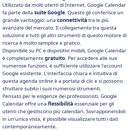
Utilizzato da molti utenti di Internet, Google Calendar
fa parte della
suite Google
. Questo gli conferisce un
grande vantaggio: una
connettività
tra le più
avanzate del mercato. Il collegamento tra questa
soluzione e tutti gli altri strumenti di questo motore di
ricerca è molto semplice e pratico.
Disponibile su PC e dispositivi mobili, Google Calendar
è completamente
gratuito
. Per accedere alle sue
numerose funzioni, è sufficiente utilizzare l'account
Google esistente. L'interfaccia chiara e intuitiva di
questa agenda online è a portata di clic e si possono
sfruttare subito i suoi numerosi strumenti.
Pensato per le esigenze dei professionisti, Google
Calendar offre una
flessibilità
essenziale per gli
utenti che gestiscono più calendari. Sovrapponendoli
in un'unica vista, è possibile visualizzare tutti i dati
contemporaneamente.