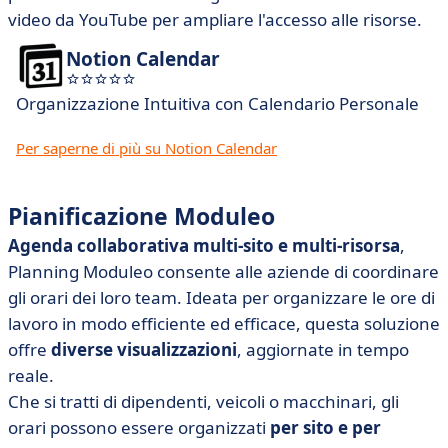
video da YouTube per ampliare l'accesso alle risorse.
Notion Calendar
Organizzazione Intuitiva con Calendario Personale
Per saperne di più su Notion Calendar
Pianificazione Moduleo
Agenda collaborativa multi-sito e multi-risorsa
,
Planning Moduleo consente alle aziende di coordinare
gli orari dei loro team. Ideata per organizzare le ore di
lavoro in modo efficiente ed efficace, questa soluzione
offre
diverse visualizzazioni
, aggiornate in tempo
reale.
Che si tratti di dipendenti, veicoli o macchinari, gli
orari possono essere organizzati
per sito e per