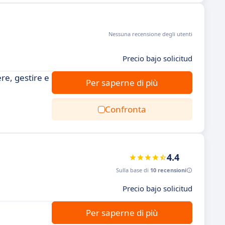
Nessuna recensione degli utenti
Precio bajo solicitud
re, gestire e
Per saperne di più
Confronta
4.4
Sulla base di
10 recensioni
Precio bajo solicitud
Per saperne di più