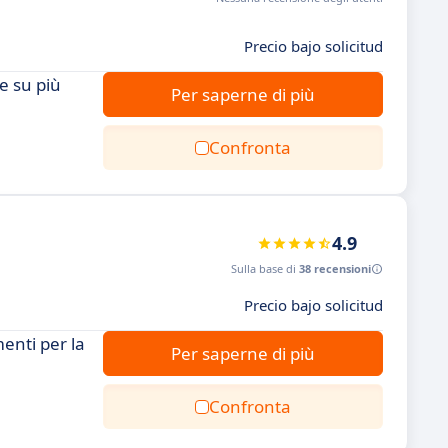
Precio bajo solicitud
e su più
Per saperne di più
Confronta
4.9
Sulla base di
38 recensioni
Precio bajo solicitud
enti per la
Per saperne di più
Confronta