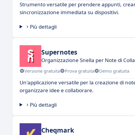
Strumento versatile per prendere appunti, crear
sincronizzazione immediata su dispositivi.
Più dettagli
Supernotes
Organizzazione Snella per Note di Coll
Versione gratuita
Prova gratuita
Demo gratuita
Un'applicazione versatile per la creazione di n
organizzare idee e collaborare.
Più dettagli
Cheqmark