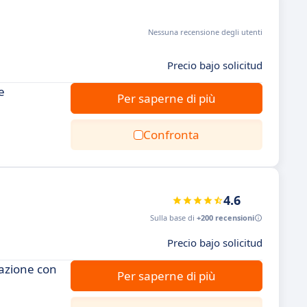
Nessuna recensione degli utenti
Precio bajo solicitud
e
Per saperne di più
Confronta
4.6
Sulla base di
+200 recensioni
Precio bajo solicitud
razione con
Per saperne di più