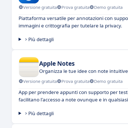
Versione gratuita
Prova gratuita
Demo gratuita
Piattaforma versatile per annotazioni con suppo
immagini e crittografia per tutelare la privacy.
Più dettagli
Apple Notes
Organizza le tue idee con note intuitive
Versione gratuita
Prova gratuita
Demo gratuita
App per prendere appunti con supporto per testi,
facilitano l'accesso a note ovunque e in qualsi
Più dettagli