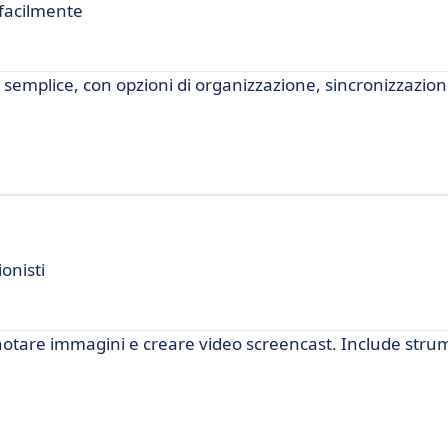
 facilmente
semplice, con opzioni di organizzazione, sincronizzazion
onisti
otare immagini e creare video screencast. Include strum