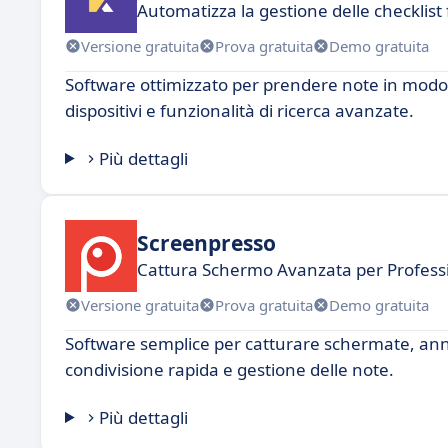
Automatizza la gestione delle checklist
Versione gratuita
Prova gratuita
Demo gratuita
Software ottimizzato per prendere note in modo 
dispositivi e funzionalità di ricerca avanzate.
Più dettagli
Screenpresso
Cattura Schermo Avanzata per Professi
Versione gratuita
Prova gratuita
Demo gratuita
Software semplice per catturare schermate, ann
condivisione rapida e gestione delle note.
Più dettagli