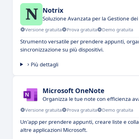
Notrix
Soluzione Avanzata per la Gestione dei 
Versione gratuita
Prova gratuita
Demo gratuita
Strumento versatile per prendere appunti, organ
sincronizzazione su più dispositivi.
Più dettagli
Microsoft OneNote
Organizza le tue note con efficienza a
Versione gratuita
Prova gratuita
Demo gratuita
Un'app per prendere appunti, creare liste e colla
altre applicazioni Microsoft.