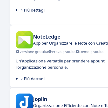
Più dettagli
NoteLedge
App per Organizzare le Note con Creati
Versione gratuita
Prova gratuita
Demo gratuita
Un'applicazione versatile per prendere appunti, 
l'organizzazione personale.
Più dettagli
Joplin
Organizzazione Efficiente con Note e T