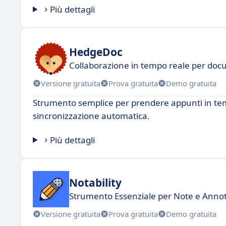
Più dettagli
HedgeDoc
Collaborazione in tempo reale per docu
Versione gratuita
Prova gratuita
Demo gratuita
Strumento semplice per prendere appunti in te
sincronizzazione automatica.
Più dettagli
Notability
Strumento Essenziale per Note e Annot
Versione gratuita
Prova gratuita
Demo gratuita