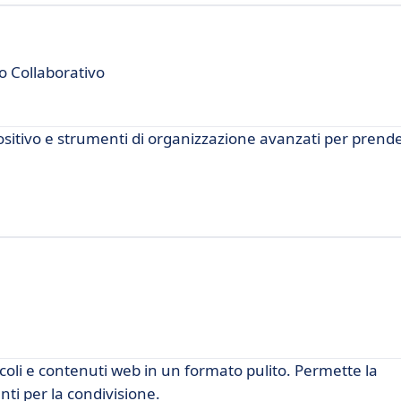
o Collaborativo
positivo e strumenti di organizzazione avanzati per prende
coli e contenuti web in un formato pulito. Permette la
nti per la condivisione.