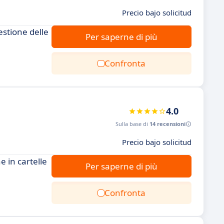
Precio bajo solicitud
stione delle
Per saperne di più
Confronta
4.0
Sulla base di
14 recensioni
Precio bajo solicitud
 in cartelle
Per saperne di più
Confronta