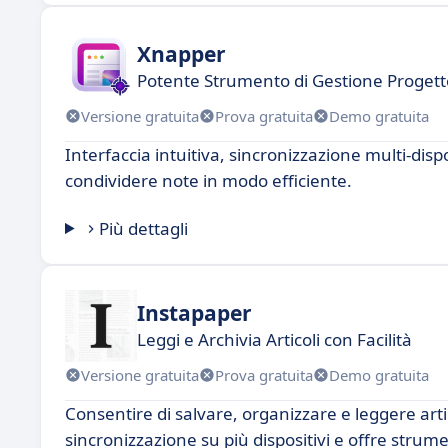
Xnapper
Potente Strumento di Gestione Progett
Versione gratuita
Prova gratuita
Demo gratuita
Interfaccia intuitiva, sincronizzazione multi-dis
condividere note in modo efficiente.
Più dettagli
Instapaper
Leggi e Archivia Articoli con Facilità
Versione gratuita
Prova gratuita
Demo gratuita
Consentire di salvare, organizzare e leggere arti
sincronizzazione su più dispositivi e offre strume