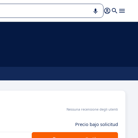
Nessuna recensione degli utenti
Precio bajo solicitud