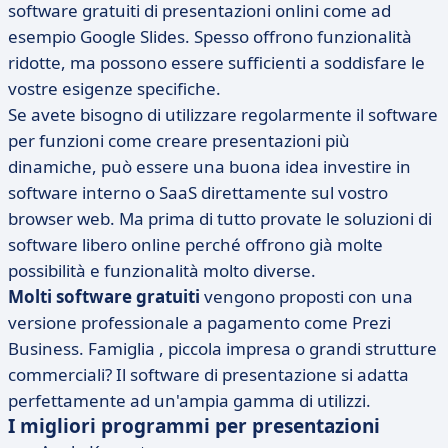
software gratuiti di presentazioni onlini come ad
esempio Google Slides. Spesso offrono funzionalità
ridotte, ma possono essere sufficienti a soddisfare le
vostre esigenze specifiche.
Se avete bisogno di utilizzare regolarmente il software
per funzioni come creare presentazioni più
dinamiche, può essere una buona idea investire in
software interno o SaaS direttamente sul vostro
browser web. Ma prima di tutto provate le soluzioni di
software libero online perché offrono già molte
possibilità e funzionalità molto diverse.
Molti software gratuiti
vengono proposti con una
versione professionale a pagamento come Prezi
Business. Famiglia , piccola impresa o grandi strutture
commerciali? Il software di presentazione si adatta
perfettamente ad un'ampia gamma di utilizzi.
I migliori programmi per presentazioni