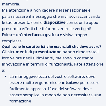
memoria.
Ma attenzione a non cadere nel sensazionale e
parassitizzare il messaggio che invii sovraccaricando
le tue presentazioni e
diapositive
con suoni troppo
presenti o effetti che ti fanno venire le vertigini!
Evitare un
'interfaccia grafica
e visiva troppo
complessa.
Quali sono le caratteristiche essenziali che deve avere?
Gli
strumenti di presentazione
hanno dimostrato il
loro valore negli ultimi anni, ma sono in costante
innovazione in termini di funzionalità. Fate attenzione
a:
La maneggevolezza del vostro software: deve
essere molto ergonomico e
intuitivo
per essere
facilmente appreso. L'uso del software deve
essere semplice in modo da non necessitare una
formazione