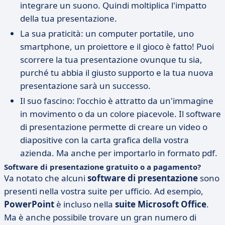
integrare un suono. Quindi moltiplica l'impatto
della tua presentazione.
La sua praticità: un computer portatile, uno
smartphone, un proiettore e il gioco è fatto! Puoi
scorrere la tua presentazione ovunque tu sia,
purché tu abbia il giusto supporto e la tua nuova
presentazione sarà un successo.
Il suo fascino: l'occhio è attratto da un'immagine
in movimento o da un colore piacevole. Il software
di presentazione permette di creare un video o
diapositive con la carta grafica della vostra
azienda. Ma anche per importarlo in formato pdf.
Software di presentazione gratuito o a pagamento?
Va notato che alcuni
software di presentazione
sono
presenti nella vostra suite per ufficio. Ad esempio,
PowerPoint
è incluso nella
suite Microsoft Office
.
Ma è anche possibile trovare un gran numero di