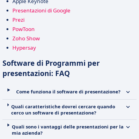
Apple Keynote
Presentazioni di Google
Prezi
PowToon
Zoho Show
Hypersay
Software di Programmi per
presentazioni: FAQ
Come funziona il software di presentazione?
Quali caratteristiche dovrei cercare quando
cerco un software di presentazione?
Quali sono i vantaggi delle presentazioni per la
mia azienda?