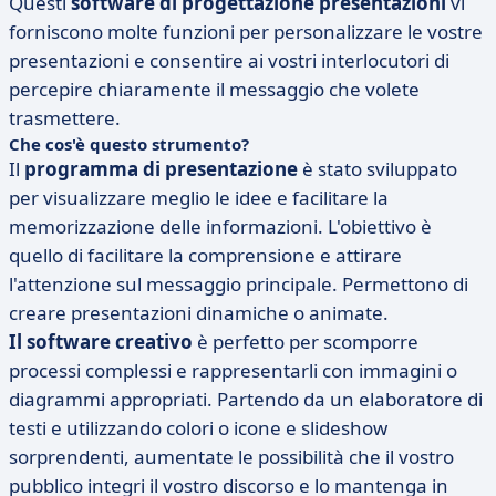
Questi
software di progettazione presentazioni
vi
forniscono molte funzioni per personalizzare le vostre
presentazioni e consentire ai vostri interlocutori di
percepire chiaramente il messaggio che volete
trasmettere.
Che cos'è questo strumento?
Il
programma di presentazione
è stato sviluppato
per visualizzare meglio le idee e facilitare la
memorizzazione delle informazioni. L'obiettivo è
quello di facilitare la comprensione e attirare
l'attenzione sul messaggio principale. Permettono di
creare presentazioni dinamiche o animate.
Il software creativo
è perfetto per scomporre
processi complessi e rappresentarli con immagini o
diagrammi appropriati. Partendo da un elaboratore di
testi e utilizzando colori o icone e slideshow
sorprendenti, aumentate le possibilità che il vostro
pubblico integri il vostro discorso e lo mantenga in