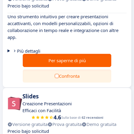
Precio bajo solicitud
Uno strumento intuitivo per creare presentazioni
accattivanti, con modelli personalizzabili, opzioni di
collaborazione in tempo reale e integrazione con altre
app.
Più dettagli
Per saperne di più
Confronta
Slides
Creazione Presentazioni
Efficaci con Facilità
4.6
Sulla base di
62 recensioni
Versione gratuita
Prova gratuita
Demo gratuita
Precio bajo solicitud