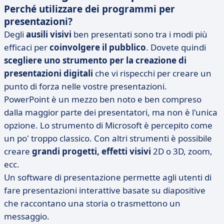
Perché utilizzare dei programmi per
presentazioni?
Degli
ausili visivi
ben presentati sono tra i modi più
efficaci per
coinvolgere il pubblico
. Dovete quindi
scegliere uno strumento per la creazione di
presentazioni digitali
che vi rispecchi per creare un
punto di forza nelle vostre presentazioni.
PowerPoint è un mezzo ben noto e ben compreso
dalla maggior parte dei presentatori, ma non è l'unica
opzione. Lo strumento di Microsoft è percepito come
un po' troppo classico. Con altri strumenti è possibile
creare
grandi progetti,
effetti visivi
2D o 3D, zoom,
ecc.
Un software di presentazione permette agli utenti di
fare presentazioni interattive basate su diapositive
che raccontano una storia o trasmettono un
messaggio.