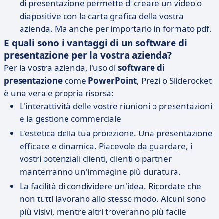
di presentazione permette di creare un video o
diapositive con la carta grafica della vostra
azienda. Ma anche per importarlo in formato pdf.
E quali sono i vantaggi di un software di
presentazione per la vostra azienda?
Per la vostra azienda, l'uso di
software di
presentazione
come
PowerPoint
, Prezi o Sliderocket
è una vera e propria risorsa:
L'interattività delle vostre riunioni o presentazioni
e la gestione commerciale
L'estetica della tua proiezione. Una presentazione
efficace e dinamica. Piacevole da guardare, i
vostri potenziali clienti, clienti o partner
manterranno un'immagine più duratura.
La facilità di condividere un'idea. Ricordate che
non tutti lavorano allo stesso modo. Alcuni sono
più visivi, mentre altri troveranno più facile