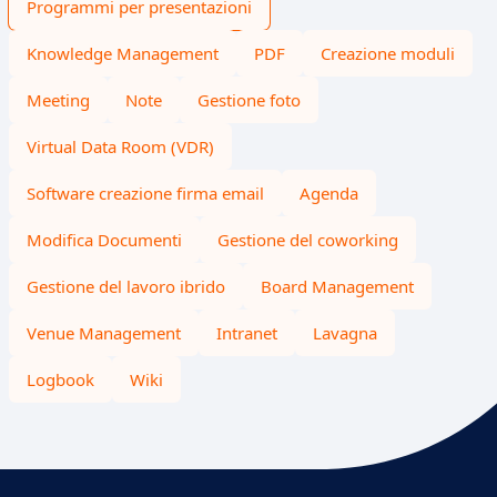
Programmi per presentazioni
Knowledge Management
PDF
Creazione moduli
Meeting
Note
Gestione foto
Virtual Data Room (VDR)
Software creazione firma email
Agenda
Modifica Documenti
Gestione del coworking
Gestione del lavoro ibrido
Board Management
Venue Management
Intranet
Lavagna
Logbook
Wiki