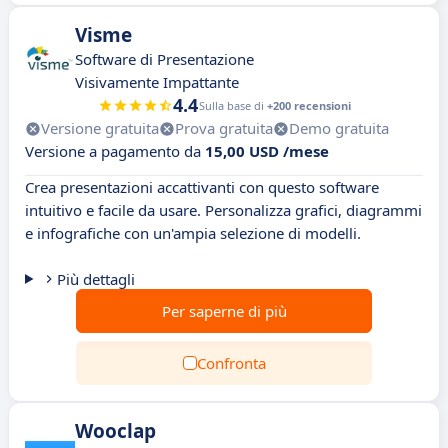
Visme
Software di Presentazione
Visivamente Impattante
4.4
Sulla base di
+200 recensioni
Versione gratuita
Prova gratuita
Demo gratuita
Versione a pagamento da
15,00 USD /mese
Crea presentazioni accattivanti con questo software
intuitivo e facile da usare. Personalizza grafici, diagrammi
e infografiche con un'ampia selezione di modelli.
Più dettagli
Per saperne di più
Confronta
Wooclap