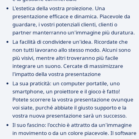
L'estetica della vostra proiezione. Una
presentazione efficace e dinamica. Piacevole da
guardare, i vostri potenziali clienti, clienti o
partner manterranno un'immagine più duratura.
La facilità di condividere un'idea. Ricordate che
non tutti lavorano allo stesso modo. Alcuni sono
più visivi, mentre altri troveranno più facile
integrare un suono. Cercate di massimizzare
l'impatto della vostra presentazione
La sua praticità: un computer portatile, uno
smartphone, un proiettore e il gioco è fatto!
Potete scorrere la vostra presentazione ovunque
voi siate, purché abbiate il giusto supporto e la
vostra nuova presentazione sarà un successo.
Il suo fascino: l'occhio è attratto da un'immagine
in movimento o da un colore piacevole. Il software