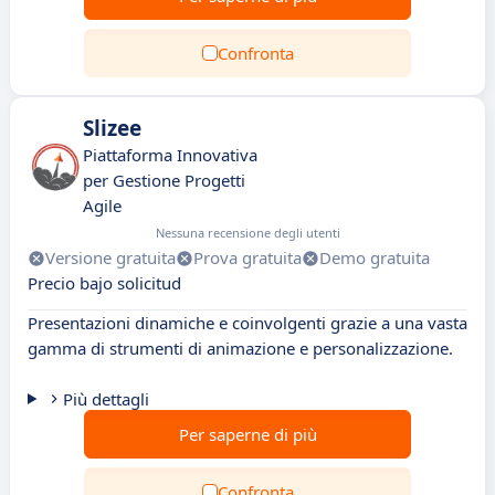
Confronta
Slizee
Piattaforma Innovativa
per Gestione Progetti
Agile
Nessuna recensione degli utenti
Versione gratuita
Prova gratuita
Demo gratuita
Precio bajo solicitud
Presentazioni dinamiche e coinvolgenti grazie a una vasta
gamma di strumenti di animazione e personalizzazione.
Più dettagli
Per saperne di più
Confronta