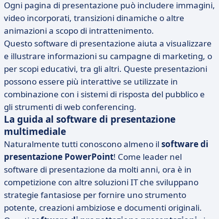
Ogni pagina di presentazione può includere immagini,
video incorporati, transizioni dinamiche o altre
animazioni a scopo di intrattenimento.
Questo software di presentazione aiuta a visualizzare
e illustrare informazioni su campagne di marketing, o
per scopi educativi, tra gli altri. Queste presentazioni
possono essere più interattive se utilizzate in
combinazione con i sistemi di risposta del pubblico e
gli strumenti di web conferencing.
La guida al software di presentazione
multimediale
Naturalmente tutti conoscono almeno il
software di
presentazione PowerPoint
! Come leader nel
software di presentazione da molti anni, ora è in
competizione con altre soluzioni IT che sviluppano
strategie fantasiose per fornire uno strumento
potente, creazioni ambiziose e documenti originali.