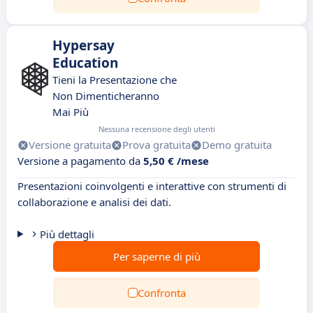
Hypersay
Education
Tieni la Presentazione che
Non Dimenticheranno
Mai Più
Nessuna recensione degli utenti
Versione gratuita
Prova gratuita
Demo gratuita
Versione a pagamento da
5,50 € /mese
Presentazioni coinvolgenti e interattive con strumenti di
collaborazione e analisi dei dati.
Più dettagli
Per saperne di più
Confronta