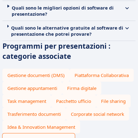
Quali sono le migliori opzioni di software di
presentazione?
Quali sono le alternative gratuite al software di
presentazione che potrei provare?
Programmi per presentazioni :
categorie associate
Gestione documenti (DMS)
Piattaforma Collaborativa
Gestione appuntamenti
Firma digitale
Task management
Pacchetto ufficio
File sharing
Trasferimento documenti
Corporate social network
Idea & Innovation Management