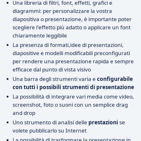
Una libreria di filtri, font, effetti, grafici e
diagrammi: per personalizzare la vostra
diapositiva o presentazione, è importante poter
scegliere l'effetto più adatto o applicare un font
chiaramente leggibile
La presenza di formati,idee di presentazioni,
diapositive e modelli modificabili preconfigurati
per rendere una presentazione rapida e sempre
efficace dal punto di vista visivo
Una barra degli strumenti varia e
configurabile
con tutti i possibili strumenti di presentazione
La possibilità di integrare vari media come video,
screenshot, foto o suoni con un semplice drag
and drop
Uno strumento di analisi delle
prestazioni
se
volete pubblicarlo su Internet
La possibilità di trasformare la presentazione in