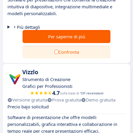
intuitiva di diapositive, integrazione multimediale e
modelli personalizzabili.
Più dettagli
Per saperne di più
Confronta
Vizzlo
Strumento di Creazione
Grafici per Professionisti
4.7
Sulla base di
131 recensioni
Versione gratuita
Prova gratuita
Demo gratuita
Precio bajo solicitud
Software di presentazione che offre modelli
personalizzabili, grafica interattiva e collaborazione in
tempo reale per creare presentazioni efficaci.