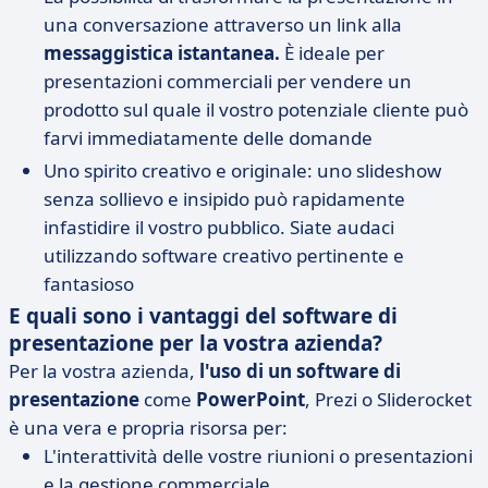
una conversazione attraverso un link alla
messaggistica istantanea.
È ideale per
presentazioni commerciali per vendere un
prodotto sul quale il vostro potenziale cliente può
farvi immediatamente delle domande
Uno spirito creativo e originale: uno slideshow
senza sollievo e insipido può rapidamente
infastidire il vostro pubblico. Siate audaci
utilizzando software creativo pertinente e
fantasioso
E quali sono i vantaggi del software di
presentazione per la vostra azienda?
Per la vostra azienda,
l'uso di un software di
presentazione
come
PowerPoint
, Prezi o Sliderocket
è una vera e propria risorsa per:
L'interattività delle vostre riunioni o presentazioni
e la gestione commerciale