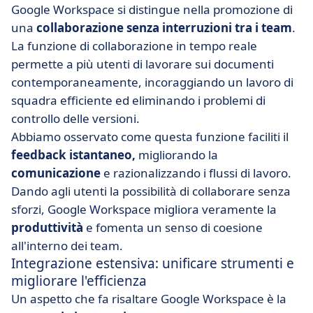
Google Workspace si distingue nella promozione di
una
collaborazione senza interruzioni tra i team
.
La funzione di collaborazione in tempo reale
permette a più utenti di lavorare sui documenti
contemporaneamente, incoraggiando un lavoro di
squadra efficiente ed eliminando i problemi di
controllo delle versioni.
Abbiamo osservato come questa funzione faciliti il
feedback istantaneo,
migliorando la
comunicazione
e razionalizzando i flussi di lavoro.
Dando agli utenti la possibilità di collaborare senza
sforzi, Google Workspace migliora veramente la
produttività
e fomenta un senso di coesione
all'interno dei team.
Integrazione estensiva: unificare strumenti e
migliorare l'efficienza
Un aspetto che fa risaltare Google Workspace è la