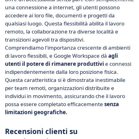
una connessione a internet, gli utenti possono
accedere ai loro file, documenti e progetti da
qualsiasi luogo. Questa flessibilità abilita il lavoro
remoto, la collaborazione tra diverse località e
transizioni agevoli tra dispositivi.
Comprendiamo l'importanza crescente di ambienti
di lavoro flessibili, e Google Workspace dà
agli
utenti il potere di rimanere produttivi
e connessi
indipendentemente dalla loro posizione fisica.
Questa caratteristica si è dimostrata inestimabile
per team remoti, organizzazioni distribuite e
individui in movimento, assicurando che il lavoro
possa essere completato efficacemente
senza
limitazioni geografiche.
Recensioni clienti su