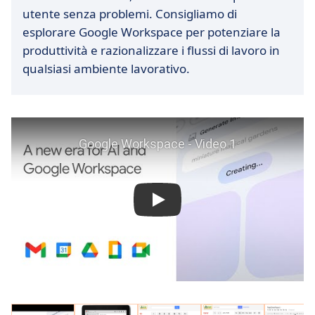
utente senza problemi. Consigliamo di
esplorare Google Workspace per potenziare la
produttività e razionalizzare i flussi di lavoro in
qualsiasi ambiente lavorativo.