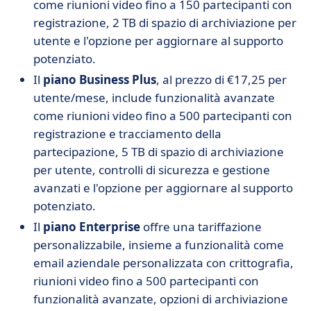
come riunioni video fino a 150 partecipanti con
registrazione, 2 TB di spazio di archiviazione per
utente e l'opzione per aggiornare al supporto
potenziato.
Il
piano Business Plus
, al prezzo di €17,25 per
utente/mese, include funzionalità avanzate
come riunioni video fino a 500 partecipanti con
registrazione e tracciamento della
partecipazione, 5 TB di spazio di archiviazione
per utente, controlli di sicurezza e gestione
avanzati e l'opzione per aggiornare al supporto
potenziato.
Il
piano Enterprise
offre una tariffazione
personalizzabile, insieme a funzionalità come
email aziendale personalizzata con crittografia,
riunioni video fino a 500 partecipanti con
funzionalità avanzate, opzioni di archiviazione