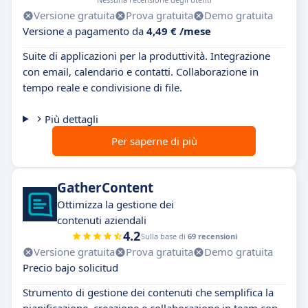
Versione gratuita
Prova gratuita
Demo gratuita
Versione a pagamento da
4,49 € /mese
Suite di applicazioni per la produttività. Integrazione
con email, calendario e contatti. Collaborazione in
tempo reale e condivisione di file.
Più dettagli
Per saperne di più
GatherContent
Ottimizza la gestione dei
contenuti aziendali
4.2
Sulla base di
69 recensioni
Versione gratuita
Prova gratuita
Demo gratuita
Precio bajo solicitud
Strumento di gestione dei contenuti che semplifica la