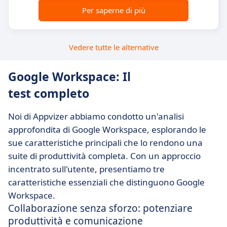
Per saperne di più
Vedere tutte le alternative
Google Workspace: Il
test completo
Noi di Appvizer abbiamo condotto un'analisi
approfondita di Google Workspace, esplorando le
sue caratteristiche principali che lo rendono una
suite di produttività completa. Con un approccio
incentrato sull'utente, presentiamo tre
caratteristiche essenziali che distinguono Google
Workspace.
Collaborazione senza sforzo: potenziare
produttività e comunicazione