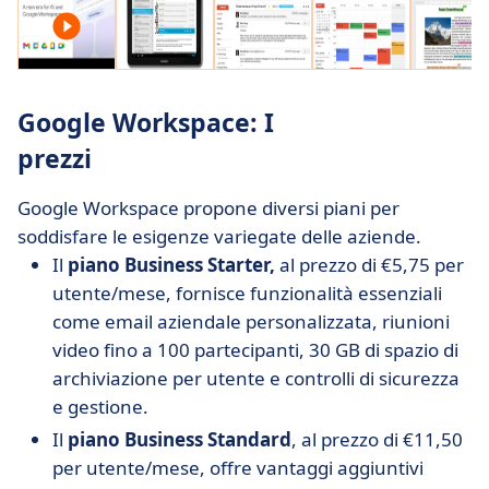
Google Workspace: I
prezzi
Google Workspace propone diversi piani per
soddisfare le esigenze variegate delle aziende.
Il
piano Business Starter,
al prezzo di €5,75 per
utente/mese, fornisce funzionalità essenziali
come email aziendale personalizzata, riunioni
video fino a 100 partecipanti, 30 GB di spazio di
archiviazione per utente e controlli di sicurezza
e gestione.
Il
piano Business Standard
, al prezzo di €11,50
per utente/mese, offre vantaggi aggiuntivi