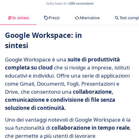
Sulla base di
+200 recensioni
In sintesi
Prezzi
Alternative
Test comp
Google Workspace: in
sintesi
Google Workspace è una
suite di produttività
completa su cloud
che si rivolge a imprese, istituti
educativi e individui. Offre una serie di applicazioni
come Gmail, Documenti, Fogli, Presentazioni e
Drive, che consentono una
collaborazione,
comunicazione e condivisione di file senza
soluzione di continuità.
Uno dei vantaggi notevoli di Google Workspace è la
sua funzionalità di
collaborazione in tempo reale
,
che permette a più utenti di lavorare