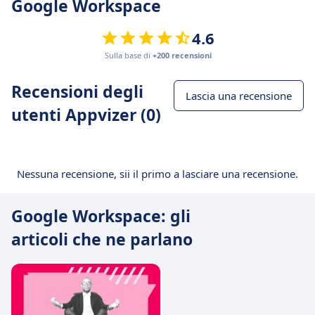
Google Workspace
4.6
Sulla base di
+200 recensioni
Recensioni degli
Lascia una recensione
utenti Appvizer (0)
Nessuna recensione, sii il primo a lasciare una recensione.
Google Workspace: gli
articoli che ne parlano