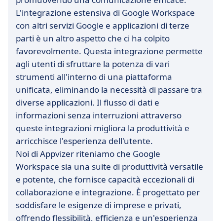
L'integrazione estensiva di Google Workspace
con altri servizi Google e applicazioni di terze
parti è un altro aspetto che ci ha colpito
favorevolmente. Questa integrazione permette
agli utenti di sfruttare la potenza di vari
strumenti all'interno di una piattaforma
unificata, eliminando la necessità di passare tra
diverse applicazioni. Il flusso di dati e
informazioni senza interruzioni attraverso
queste integrazioni migliora la produttività e
arricchisce l'esperienza dell'utente.
Noi di Appvizer riteniamo che Google
Workspace sia una suite di produttività versatile
e potente, che fornisce capacità eccezionali di
collaborazione e integrazione. È progettato per
soddisfare le esigenze di imprese e privati,
offrendo flessibilità, efficienza e un'esperienza