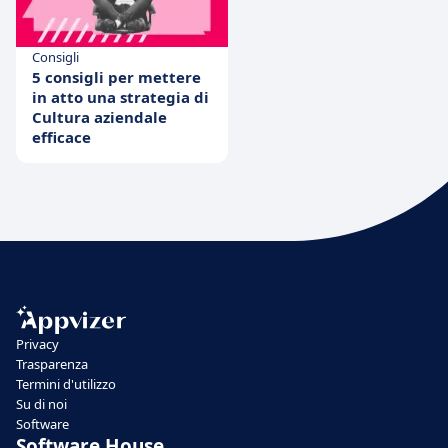
Consigli
5 consigli per mettere
in atto una strategia di
Cultura aziendale
efficace
Privacy
Trasparenza
Termini d'utilizzo
Su di noi
Software
Software House