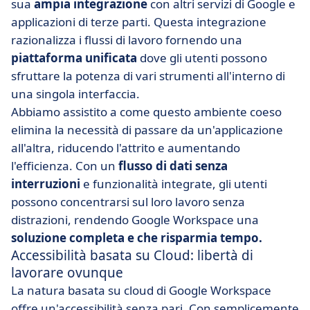
sua
ampia integrazione
con altri servizi di Google e
applicazioni di terze parti. Questa integrazione
razionalizza i flussi di lavoro fornendo una
piattaforma unificata
dove gli utenti possono
sfruttare la potenza di vari strumenti all'interno di
una singola interfaccia.
Abbiamo assistito a come questo ambiente coeso
elimina la necessità di passare da un'applicazione
all'altra, riducendo l'attrito e aumentando
l'efficienza. Con un
flusso di dati senza
interruzioni
e funzionalità integrate, gli utenti
possono concentrarsi sul loro lavoro senza
distrazioni, rendendo Google Workspace una
soluzione completa e che risparmia tempo.
Accessibilità basata su Cloud: libertà di
lavorare ovunque
La natura basata su cloud di Google Workspace
offre un'accessibilità senza pari. Con semplicemente