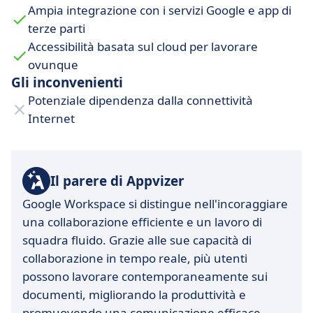
Ampia integrazione con i servizi Google e app di
terze parti
Accessibilità basata sul cloud per lavorare
ovunque
Gli inconvenienti
Potenziale dipendenza dalla connettività
Internet
Il parere di Appvizer
Google Workspace si distingue nell'incoraggiare
una collaborazione efficiente e un lavoro di
squadra fluido. Grazie alle sue capacità di
collaborazione in tempo reale, più utenti
possono lavorare contemporaneamente sui
documenti, migliorando la produttività e
promuovendo una comunicazione efficace.