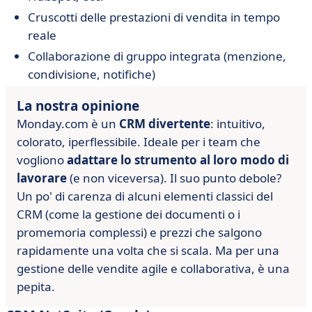
Cruscotti delle prestazioni di vendita in tempo
reale
Collaborazione di gruppo integrata (menzione,
condivisione, notifiche)
La nostra opinione
Monday.com è un
CRM divertente
: intuitivo,
colorato, iperflessibile. Ideale per i team che
vogliono
adattare lo strumento al loro modo di
lavorare
(e non viceversa). Il suo punto debole?
Un po' di carenza di alcuni elementi classici del
CRM (come la gestione dei documenti o i
promemoria complessi) e prezzi che salgono
rapidamente una volta che si scala. Ma per una
gestione delle vendite agile e collaborativa, è una
pepita.