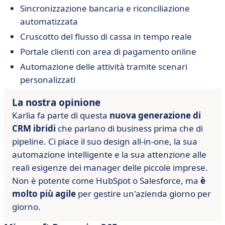
Sincronizzazione bancaria e riconciliazione
automatizzata
Cruscotto del flusso di cassa in tempo reale
Portale clienti con area di pagamento online
Automazione delle attività tramite scenari
personalizzati
La nostra opinione
Karlia fa parte di questa
nuova generazione di
CRM ibridi
che parlano di business prima che di
pipeline. Ci piace il suo design all-in-one, la sua
automazione intelligente e la sua attenzione alle
reali esigenze dei manager delle piccole imprese.
Non è potente come HubSpot o Salesforce, ma
è
molto più agile
per gestire un'azienda giorno per
giorno.