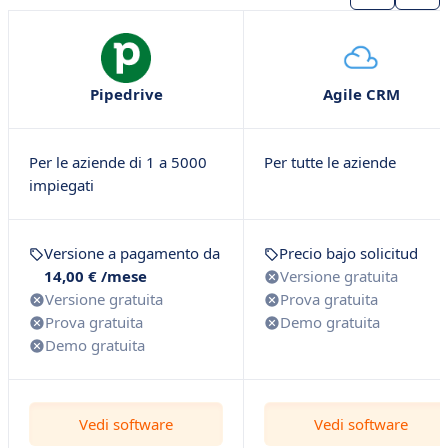
Pipedrive
Agile CRM
Per le aziende di 1 a 5000
Per tutte le aziende
impiegati
Versione a pagamento da
Precio bajo solicitud
14,00 € /mese
Versione gratuita
Versione gratuita
Prova gratuita
Prova gratuita
Demo gratuita
Demo gratuita
Vedi software
Vedi software