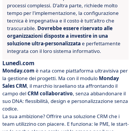
processi complessi. D'altra parte, richiede molto
tempo per l'implementazione, la configurazione
tecnica è impegnativa e il costo è tutt'altro che
trascurabile.
Dovrebbe essere riservato alle
organizzazioni disposte a investire in una
soluzione ultra-personalizzata
e perfettamente
integrata con il loro sistema informativo.
Lunedì.com
Monday.com
è nata come piattaforma ultravisiva per
la gestione dei progetti. Ma con il modulo
Monday
Sales CRM
, il marchio israeliano sta affrontando il
campo del
CRM collaborativo
, senza abbandonare il
suo DNA: flessibilità, design e personalizzazione senza
codice.
La sua ambizione? Offrire una soluzione CRM che i
team utilizzino con piacere. E funziona: le PMI, le start-