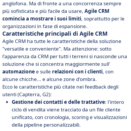
anglofona. Ma di fronte a una concorrenza sempre
più sofisticata e più facile da usare,
Agile CRM
comincia a mostrare i suoi limiti
, soprattutto per le
organizzazioni in fase di espansione.
Caratteristiche principali di Agile CRM
Agile CRM ha tutte le caratteristiche della soluzione
"versatile e conveniente". Ma attenzione: sotto
l'apparenza da CRM per tutti i terreni si nasconde una
soluzione che si concentra maggiormente sull'
automazione
e sulle
relazioni con i clienti
, con
alcune chicche... e alcune zone d'ombra.
Ecco le caratteristiche più citate nei feedback degli
utenti (Capterra, G2):
Gestione dei contatti e delle trattative
: l'intero
ciclo di vendita viene tracciato da un file cliente
unificato, con cronologia, scoring e visualizzazioni
della pipeline personalizzabili.