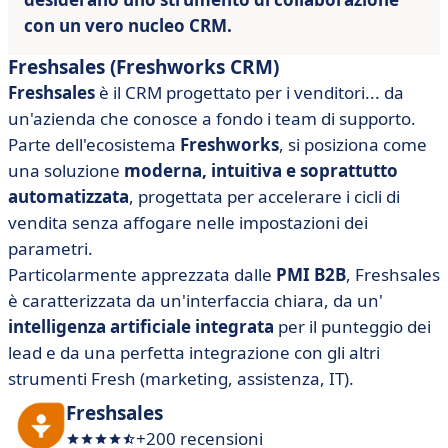
con un vero nucleo CRM.
Freshsales (Freshworks CRM)
Freshsales
è il CRM progettato per i venditori... da
un'azienda che conosce a fondo i team di supporto.
Parte dell'ecosistema
Freshworks
, si posiziona come
una soluzione
moderna, intuitiva e soprattutto
automatizzata
, progettata per accelerare i cicli di
vendita senza affogare nelle impostazioni dei
parametri.
Particolarmente apprezzata dalle
PMI B2B
, Freshsales
è caratterizzata da un'interfaccia chiara, da un'
intelligenza artificiale integrata
per il punteggio dei
lead e da una perfetta integrazione con gli altri
strumenti Fresh (marketing, assistenza, IT).
Freshsales
+200 recensioni