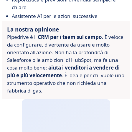
chiare
Assistente AI per le azioni successive
La nostra opinione
Pipedrive è il
CRM per i team sul campo
. È veloce
da configurare, divertente da usare e molto
orientato all'azione. Non ha la profondità di
Salesforce o le ambizioni di HubSpot, ma fa una
cosa molto bene:
aiuta i venditori a vendere di
più e più velocemente
. È ideale per chi vuole uno
strumento operativo che non richieda una
fabbrica di gas.