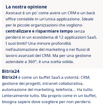
La nostra opinione
Axonaut è un po' come avere un CRM e un back
office contabile in un'unica applicazione. Ideale
per le piccole organizzazioni che vogliono
centralizzare e risparmiare tempo
senza
perdersi in un ecosistema di 12 applicazioni SaaS.
I suoi limiti? Una minore profondità
nell'automazione del marketing o nei flussi di
lavoro avanzati del CRM. Ma per una gestione
aziendale a 360°, è una scelta solida.
Bitrix24
Bitrix24
è come un buffet SaaS a volontà: CRM,
gestione dei progetti, intranet collaborativa,
automazione del marketing, telefonia... Ha tutto.
Letteralmente tutto. Ma proprio come in un buffet,
bisogna sapere dove scegliere per non perdersi.