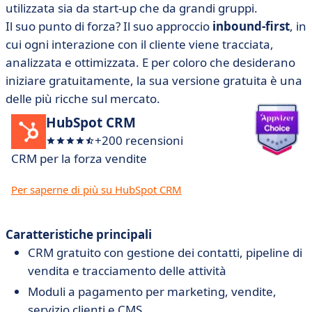
utilizzata sia da start-up che da grandi gruppi.
Il suo punto di forza? Il suo approccio
inbound-first
, in
cui ogni interazione con il cliente viene tracciata,
analizzata e ottimizzata. E per coloro che desiderano
iniziare gratuitamente, la sua versione gratuita è una
delle più ricche sul mercato.
HubSpot CRM
+200 recensioni
CRM per la forza vendite
Per saperne di più su HubSpot CRM
Caratteristiche principali
CRM gratuito con gestione dei contatti, pipeline di
vendita e tracciamento delle attività
Moduli a pagamento per marketing, vendite,
servizio clienti e CMS