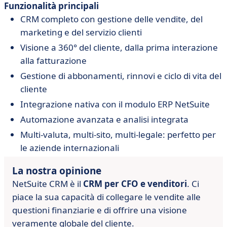
Funzionalità principali
CRM completo con gestione delle vendite, del
marketing e del servizio clienti
Visione a 360° del cliente, dalla prima interazione
alla fatturazione
Gestione di abbonamenti, rinnovi e ciclo di vita del
cliente
Integrazione nativa con il modulo ERP NetSuite
Automazione avanzata e analisi integrata
Multi-valuta, multi-sito, multi-legale: perfetto per
le aziende internazionali
La nostra opinione
NetSuite CRM è il
CRM per CFO e venditori
. Ci
piace la sua capacità di collegare le vendite alle
questioni finanziarie e di offrire una visione
veramente globale del cliente.