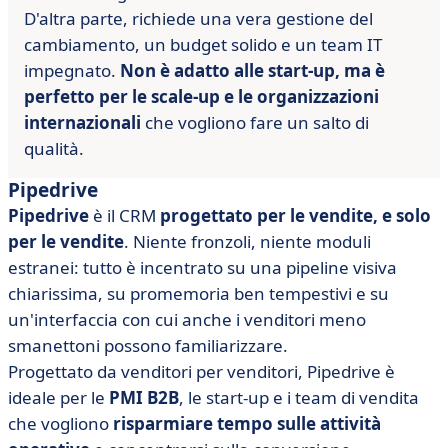
D'altra parte, richiede una vera gestione del
cambiamento, un budget solido e un team IT
impegnato.
Non è adatto alle start-up, ma è
perfetto per le scale-up e le organizzazioni
internazionali
che vogliono fare un salto di
qualità.
Pipedrive
Pipedrive
è il CRM
progettato per le vendite, e solo
per le vendite
. Niente fronzoli, niente moduli
estranei: tutto è incentrato su una pipeline visiva
chiarissima, su promemoria ben tempestivi e su
un'interfaccia con cui anche i venditori meno
smanettoni possono familiarizzare.
Progettato da venditori per venditori, Pipedrive è
ideale per le
PMI B2B
, le start-up e i team di vendita
che vogliono
risparmiare tempo sulle attività