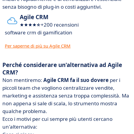
senza bisogno di plug-in o costi aggiuntivi.
Agile CRM
+200 recensioni
software crm di gamification
Per saperne di più su Agile CRM
Perché considerare un'alternativa ad Agile
CRM?
Non mentiremo:
Agile CRM fa il suo dovere
per i
piccoli team che vogliono centralizzare vendite,
marketing e assistenza senza troppa complessità. Ma
non appena si sale di scala, lo strumento mostra
qualche problema.
Ecco i motivi per cui sempre più utenti cercano
un'alternativa: