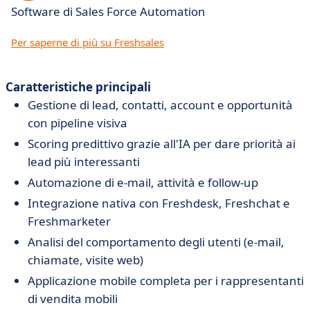
Software di Sales Force Automation
Per saperne di più su Freshsales
Caratteristiche principali
Gestione di lead, contatti, account e opportunità
con pipeline visiva
Scoring predittivo grazie all'IA per dare priorità ai
lead più interessanti
Automazione di e-mail, attività e follow-up
Integrazione nativa con Freshdesk, Freshchat e
Freshmarketer
Analisi del comportamento degli utenti (e-mail,
chiamate, visite web)
Applicazione mobile completa per i rappresentanti
di vendita mobili