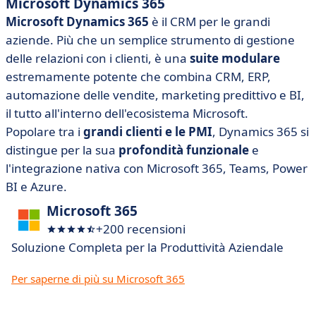
Microsoft Dynamics 365
Microsoft Dynamics 365
è il CRM per le grandi
aziende. Più che un semplice strumento di gestione
delle relazioni con i clienti, è una
suite modulare
estremamente potente che combina CRM, ERP,
automazione delle vendite, marketing predittivo e BI,
il tutto all'interno dell'ecosistema Microsoft.
Popolare tra i
grandi clienti e le PMI
, Dynamics 365 si
distingue per la sua
profondità funzionale
e
l'integrazione nativa con Microsoft 365, Teams, Power
BI e Azure.
Microsoft 365
+200 recensioni
Soluzione Completa per la Produttività Aziendale
Per saperne di più su Microsoft 365