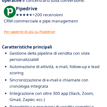
operative
e concentrarsi sulla conversione.
Pipedrive
+200 recensioni
CRM commerciale e pipe management
Per saperne di più su Pipedrive
Caratteristiche principali
Gestione della pipeline di vendita con viste
personalizzabili
Automazione di attività, e-mail, follow-up e lead
scoring
Sincronizzazione di e-mail e chiamate con
cronologia integrata
Integrazione con oltre 300 app (Slack, Zoom,
Gmail, Zapier, ecc.)
Reportistica e previsioni di vendita semplici e