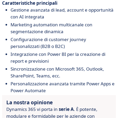
Caratteristiche principali
Gestione avanzata di lead, account e opportunità
con AI integrata
Marketing automation multicanale con
segmentazione dinamica
Configurazione di customer journey
personalizzati (B2B o B2C)
Integrazione con Power BI per la creazione di
report e previsioni
Sincronizzazione con Microsoft 365, Outlook,
SharePoint, Teams, ecc.
Personalizzazione avanzata tramite Power Apps e
Power Automate
La nostra opinione
Dynamics 365 vi porta in
serie A
. È potente,
modulare e formidabile per le aziende con