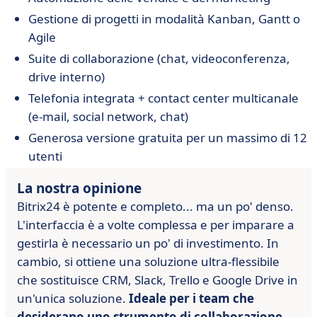
Gestione di progetti in modalità Kanban, Gantt o
Agile
Suite di collaborazione (chat, videoconferenza,
drive interno)
Telefonia integrata + contact center multicanale
(e-mail, social network, chat)
Generosa versione gratuita per un massimo di 12
utenti
La nostra opinione
Bitrix24 è potente e completo... ma un po' denso.
L'interfaccia è a volte complessa e per imparare a
gestirla è necessario un po' di investimento. In
cambio, si ottiene una soluzione ultra-flessibile
che sostituisce CRM, Slack, Trello e Google Drive in
un'unica soluzione.
Ideale per i team che
desiderano uno strumento di collaborazione