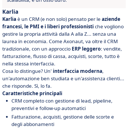
Karlia
Karlia
è un CRM (e non solo) pensato per le
aziende
francesi, le PMI e i liberi professionisti
che vogliono
gestire la propria attività dalla A alla Z... senza una
laurea in economia. Come Axonaut, va oltre il CRM
tradizionale, con un approccio
ERP leggero
: vendite,
fatturazione, flusso di cassa, acquisti, scorte, tutto è
nella stessa interfaccia.
Cosa lo distingue? Un'
interfaccia moderna
,
un'automazione ben studiata e un'assistenza clienti...
che risponde. Sì, lo fa.
Caratteristiche principali
CRM completo con gestione di lead, pipeline,
preventivi e follow-up automatici
Fatturazione, acquisti, gestione delle scorte e
degli abbonamenti