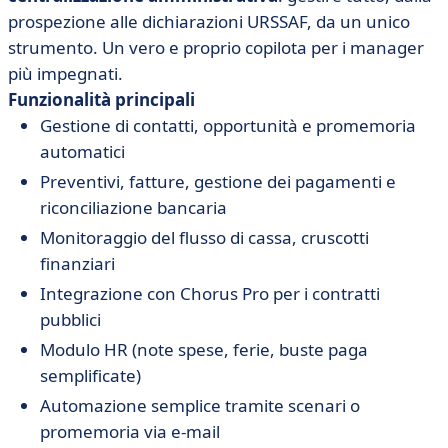
prospezione alle dichiarazioni URSSAF, da un unico
strumento. Un vero e proprio copilota per i manager
più impegnati.
Funzionalità principali
Gestione di contatti, opportunità e promemoria
automatici
Preventivi, fatture, gestione dei pagamenti e
riconciliazione bancaria
Monitoraggio del flusso di cassa, cruscotti
finanziari
Integrazione con Chorus Pro per i contratti
pubblici
Modulo HR (note spese, ferie, buste paga
semplificate)
Automazione semplice tramite scenari o
promemoria via e-mail