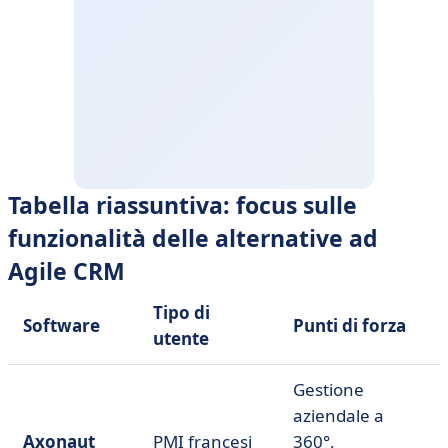
Tabella riassuntiva: focus sulle
funzionalità delle alternative ad
Agile CRM
Tipo di
Software
Punti di forza
utente
Gestione
aziendale a
Axonaut
PMI francesi
360°,