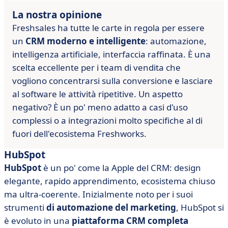
La nostra opinione
Freshsales ha tutte le carte in regola per essere
un
CRM moderno e intelligente
: automazione,
intelligenza artificiale, interfaccia raffinata. È una
scelta eccellente per i team di vendita che
vogliono concentrarsi sulla conversione e lasciare
al software le attività ripetitive. Un aspetto
negativo? È un po' meno adatto a casi d'uso
complessi o a integrazioni molto specifiche al di
fuori dell'ecosistema Freshworks.
HubSpot
HubSpot
è un po' come la Apple del CRM: design
elegante, rapido apprendimento, ecosistema chiuso
ma ultra-coerente. Inizialmente noto per i suoi
strumenti
di automazione del marketing
, HubSpot si
è evoluto in una
piattaforma CRM completa