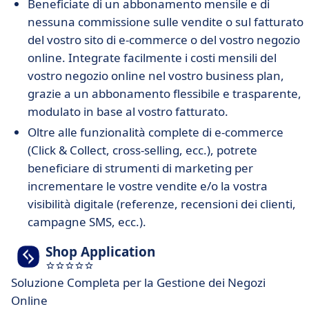
Beneficiate di un abbonamento mensile e di
nessuna commissione sulle vendite o sul fatturato
del vostro sito di e-commerce o del vostro negozio
online. Integrate facilmente i costi mensili del
vostro negozio online nel vostro business plan,
grazie a un abbonamento flessibile e trasparente,
modulato in base al vostro fatturato.
Oltre alle funzionalità complete di e-commerce
(Click & Collect, cross-selling, ecc.), potrete
beneficiare di strumenti di marketing per
incrementare le vostre vendite e/o la vostra
visibilità digitale (referenze, recensioni dei clienti,
campagne SMS, ecc.).
Shop Application
Soluzione Completa per la Gestione dei Negozi
Online