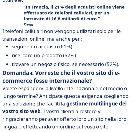
In Francia, il 21% degli acquisti online viene
effettuato da telefoni cellulari, per un
fatturato di 16,8 miliardi di euro.
Fevad
I telefoni cellulari non vengono utilizzati solo per le
transazioni online, ma anche per :
seguire un acquisto (61%)
ricercare un prodotto (57%)
trovare un negozio fisico, se necessario (52%).
Domanda
: Vorreste che il vostro sito di e-
4
commerce fosse internazionale?
Volete espandervi a livello internazionale nel medio o
lungo termine? Anticipate questa esigenza scegliendo
una soluzione che faciliti la
gestione multilingue del
vostro sito web
. I vostri clienti all'estero vi
ringrazieranno per aver offerto loro un sito nella loro
lingua... effettuando un ordine sul vostro sito.