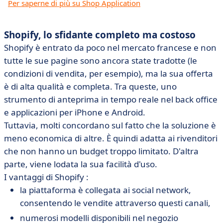
Per saperne di più su Shop Application
Shopify, lo sfidante completo ma costoso
Shopify è entrato da poco nel mercato francese e non
tutte le sue pagine sono ancora state tradotte (le
condizioni di vendita, per esempio), ma la sua offerta
è di alta qualità e completa. Tra queste, uno
strumento di anteprima in tempo reale nel back office
e applicazioni per iPhone e Android.
Tuttavia, molti concordano sul fatto che la soluzione è
meno economica di altre. È quindi adatta ai rivenditori
che non hanno un budget troppo limitato. D'altra
parte, viene lodata la sua facilità d'uso.
I vantaggi di Shopify :
la piattaforma è collegata ai social network,
consentendo le vendite attraverso questi canali,
numerosi modelli disponibili nel negozio