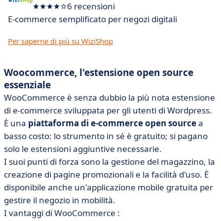
6 recensioni
E-commerce semplificato per negozi digitali
Per saperne di più su WiziShop
Woocommerce, l'estensione open source
essenziale
WooCommerce
è senza dubbio la più nota estensione
di e-commerce sviluppata per gli utenti di Wordpress.
È una
piattaforma di e-commerce open source
a
basso costo: lo strumento in sé è gratuito; si pagano
solo le estensioni aggiuntive necessarie.
I suoi punti di forza sono la gestione del magazzino, la
creazione di pagine promozionali e la facilità d'uso. È
disponibile anche un'applicazione mobile gratuita per
gestire il negozio in mobilità.
I vantaggi di WooCommerce :