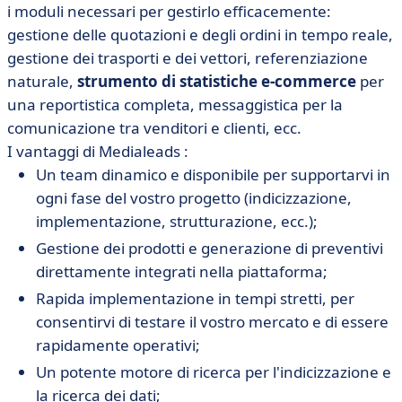
i moduli necessari per gestirlo efficacemente:
gestione delle quotazioni e degli ordini in tempo reale,
gestione dei trasporti e dei vettori, referenziazione
naturale,
strumento di statistiche e-commerce
per
una reportistica completa, messaggistica per la
comunicazione tra venditori e clienti, ecc.
I vantaggi di Medialeads :
Un team dinamico e disponibile per supportarvi in
ogni fase del vostro progetto (indicizzazione,
implementazione, strutturazione, ecc.);
Gestione dei prodotti e generazione di preventivi
direttamente integrati nella piattaforma;
Rapida implementazione in tempi stretti, per
consentirvi di testare il vostro mercato e di essere
rapidamente operativi;
Un potente motore di ricerca per l'indicizzazione e
la ricerca dei dati;