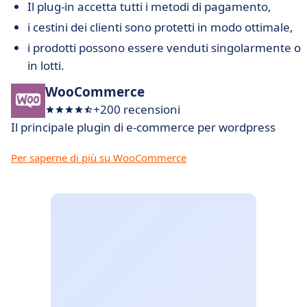
Il plug-in accetta tutti i metodi di pagamento,
i cestini dei clienti sono protetti in modo ottimale,
i prodotti possono essere venduti singolarmente o
in lotti.
WooCommerce
+200 recensioni
Il principale plugin di e-commerce per wordpress
Per saperne di più su WooCommerce