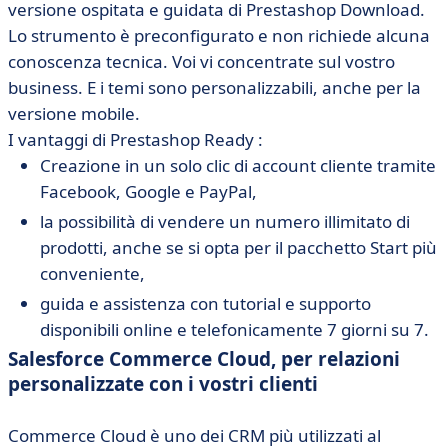
versione ospitata e guidata di Prestashop Download.
Lo strumento è preconfigurato e non richiede alcuna
conoscenza tecnica. Voi vi concentrate sul vostro
business. E i temi sono personalizzabili, anche per la
versione mobile.
I vantaggi di Prestashop Ready :
Creazione in un solo clic di account cliente tramite
Facebook, Google e PayPal,
la possibilità di vendere un numero illimitato di
prodotti, anche se si opta per il pacchetto Start più
conveniente,
guida e assistenza con tutorial e supporto
disponibili online e telefonicamente 7 giorni su 7.
Salesforce Commerce Cloud, per relazioni
personalizzate con i vostri clienti
Commerce Cloud
è uno dei CRM più utilizzati al