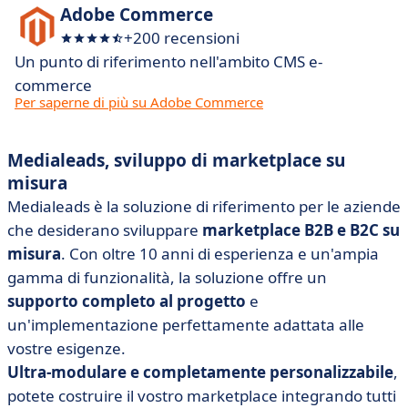
Adobe Commerce
+200 recensioni
Un punto di riferimento nell'ambito CMS e-
commerce
Per saperne di più su Adobe Commerce
Medialeads, sviluppo di marketplace su
misura
Medialeads
è la soluzione di riferimento per le aziende
che desiderano sviluppare
marketplace B2B e B2C su
misura
.
Con oltre 10 anni di esperienza e un'ampia
gamma di funzionalità, la soluzione offre un
supporto completo al progetto
e
un'implementazione perfettamente adattata alle
vostre esigenze.
Ultra-modulare e completamente personalizzabile
,
potete costruire il vostro marketplace integrando tutti