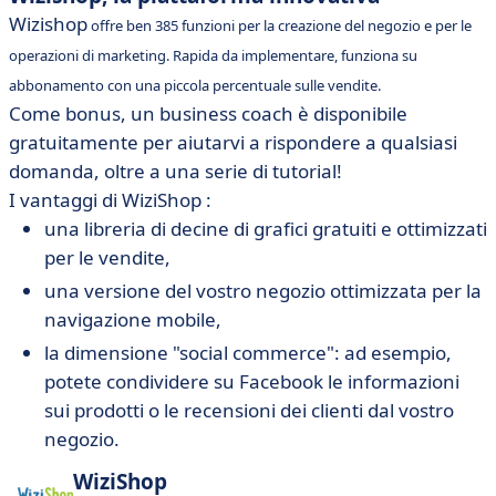
Wizishop
offre ben
385 funzioni per la creazione del negozio e per le
operazioni di marketing. Rapida da implementare, funziona su
abbonamento con una piccola percentuale sulle vendite.
Come bonus, un business coach è disponibile
gratuitamente per aiutarvi a rispondere a qualsiasi
domanda, oltre a una serie di tutorial!
I vantaggi di WiziShop :
una libreria di decine di grafici gratuiti e ottimizzati
per le vendite,
una versione del vostro negozio ottimizzata per la
navigazione mobile,
la dimensione "social commerce": ad esempio,
potete condividere su Facebook le informazioni
sui prodotti o le recensioni dei clienti dal vostro
negozio.
WiziShop