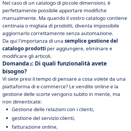
Nel caso di un catalogo di piccole dimensioni, è
perfettamente possibile apportare modifiche
manualmente. Ma quando il vostro catalogo contiene
centinaia o migliaia di prodotti, diventa impossibile
aggiornarlo correttamente senza automazione.
Da qui l'importanza di una
semplice gestione del
catalogo prodotti
per aggiungere, eliminare e
modificare gli articoli.
Domanda
: Di quali funzionalità avete
2
bisogno?
Vi siete presi il tempo di pensare a cosa volete da una
piattaforma di e-commerce? Le vendite online e la
gestione delle scorte vengono subito in mente, ma
non dimenticate:
Gestione delle relazioni con i clienti,
gestione del servizio clienti,
fatturazione online,