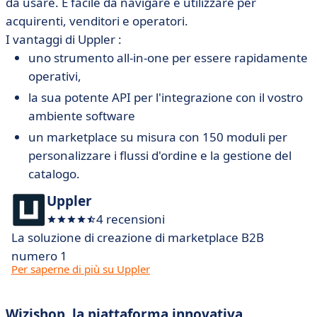
da usare. È facile da navigare e utilizzare per
acquirenti, venditori e operatori.
I vantaggi di Uppler :
uno strumento all-in-one per essere rapidamente
operativi,
la sua potente API per l'integrazione con il vostro
ambiente software
un marketplace su misura con 150 moduli per
personalizzare i flussi d'ordine e la gestione del
catalogo.
Uppler
4 recensioni
La soluzione di creazione di marketplace B2B
numero 1
Per saperne di più su Uppler
Wizishop, la piattaforma innovativa