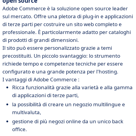
open source
Adobe Commerce è la soluzione open source leader
sul mercato. Offre una pletora di plug-in e applicazioni
di terze parti per costruire un sito web completo e
professionale. È particolarmente adatto per cataloghi
di prodotti di grandi dimensioni.
Il sito può essere personalizzato grazie a temi
precostituiti. Un piccolo svantaggio: lo strumento
richiede tempo e competenze tecniche per essere
configurato e una grande potenza per l'hosting.
I vantaggi di Adobe Commerce :
Ricca funzionalità grazie alla varietà e alla gamma
di applicazioni di terze parti,
la possibilità di creare un negozio multilingue e
multivaluta,
gestione di più negozi online da un unico back
office.