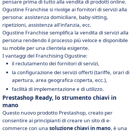
pensare prima di tutto alla vendita di prodotti online.
Ogustine Franchise si rivolge ai fornitori di servizi alla
persona: assistenza domiciliare, baby-sitting,
ripetizioni, assistenza all'infanzia, ecc.
Ogustine Franchise semplifica la vendita di servizi alla
persona rendendo il processo più veloce e disponibile
su mobile per una clientela esigente.
I vantaggi del Franchising Ogustine:
il reclutamento dei fornitori di servizi,
la configurazione dei servizi offerti (tariffe, orari di
apertura, area geografica coperta, ecc.),
facilità di implementazione e di utilizzo.
Prestashop Ready, lo strumento chiavi in
mano
Questo nuovo prodotto Prestashop, creato per
consentire ai principianti di creare un sito di e-
commerce con una
soluzione chiavi in mano
, è una