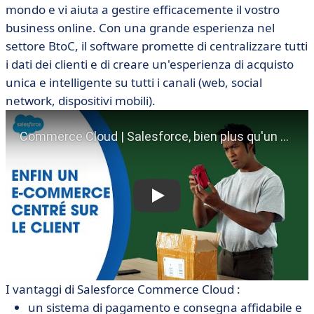
mondo e vi aiuta a gestire efficacemente il vostro
business online. Con una grande esperienza nel
settore BtoC, il software promette di centralizzare tutti
i dati dei clienti e di creare un'esperienza di acquisto
unica e intelligente su tutti i canali (web, social
network, dispositivi mobili).
I vantaggi di Salesforce Commerce Cloud :
un sistema di pagamento e consegna affidabile e