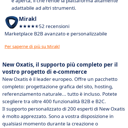
è aperta, il che rende la piattaforma altamente
adattabile ad altri strumenti.
Mirakl
52 recensioni
Marketplace B2B avanzato e personalizzabile
Per saperne di più su Mirakl
New Oxatis, il supporto più completo per il
vostro progetto di e-commerce
New Oxatis è il leader europeo. Offre un pacchetto
completo: progettazione grafica del sito, hosting,
referenziamento naturale... tutto è incluso. Potete
scegliere tra oltre 400 funzionalità B2B e B2C.
Il supporto personalizzato di 200 esperti di New Oxatis
è molto apprezzato. Sono a vostra disposizione in
qualsiasi momento durante la creazione o