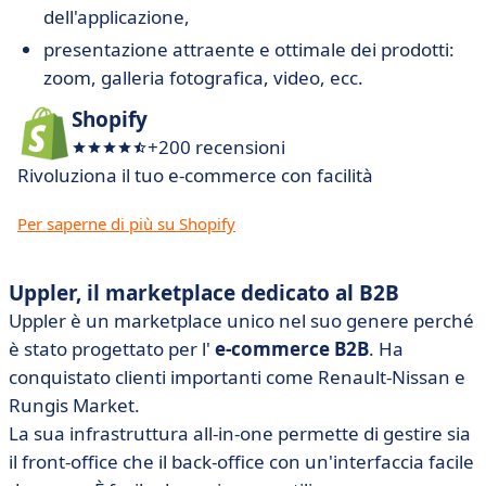
dell'applicazione,
presentazione attraente e ottimale dei prodotti:
zoom, galleria fotografica, video, ecc.
Shopify
+200 recensioni
Rivoluziona il tuo e-commerce con facilità
Per saperne di più su Shopify
Uppler, il marketplace dedicato al B2B
Uppler è un marketplace unico nel suo genere perché
è stato progettato per l'
e-commerce B2B
. Ha
conquistato clienti importanti come Renault-Nissan e
Rungis Market.
La sua infrastruttura all-in-one permette di gestire sia
il front-office che il back-office con un'interfaccia facile