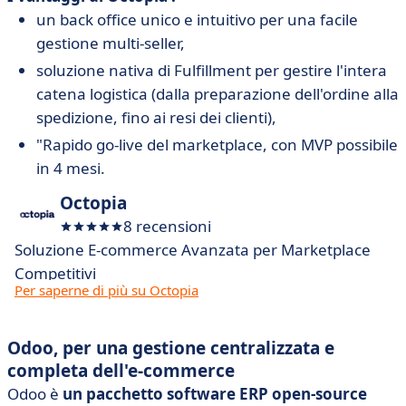
un back office unico e intuitivo per una facile
gestione multi-seller,
soluzione nativa di Fulfillment per gestire l'intera
catena logistica (dalla preparazione dell'ordine alla
spedizione, fino ai resi dei clienti),
"Rapido go-live del marketplace, con MVP possibile
in 4 mesi.
Octopia
8 recensioni
Soluzione E-commerce Avanzata per Marketplace
Competitivi
Per saperne di più su Octopia
Odoo, per una gestione centralizzata e
completa dell'e-commerce
Odoo
è
un pacchetto software ERP open-source