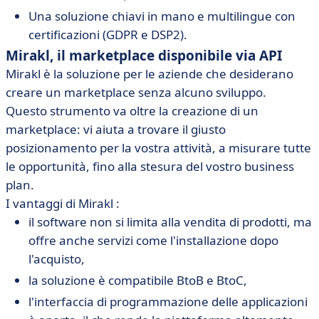
Una soluzione chiavi in mano e multilingue con
certificazioni (GDPR e DSP2).
Mirakl, il marketplace disponibile via API
Mirakl è la soluzione per le aziende che desiderano
creare un marketplace senza alcuno sviluppo.
Questo strumento va oltre la creazione di un
marketplace: vi aiuta a trovare il giusto
posizionamento per la vostra attività, a misurare tutte
le opportunità, fino alla stesura del vostro business
plan.
I vantaggi di Mirakl :
il software non si limita alla vendita di prodotti, ma
offre anche servizi come l'installazione dopo
l'acquisto,
la soluzione è compatibile BtoB e BtoC,
l'interfaccia di programmazione delle applicazioni