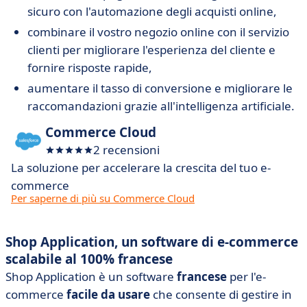
sicuro con l'automazione degli acquisti online,
combinare il vostro negozio online con il servizio
clienti per migliorare l'esperienza del cliente e
fornire risposte rapide,
aumentare il tasso di conversione e migliorare le
raccomandazioni grazie all'intelligenza artificiale.
Commerce Cloud
2 recensioni
La soluzione per accelerare la crescita del tuo e-
commerce
Per saperne di più su Commerce Cloud
Shop Application, un software di e-commerce
scalabile al 100% francese
Shop Application è un software
francese
per l'e-
commerce
facile
da
usare
che consente di gestire in