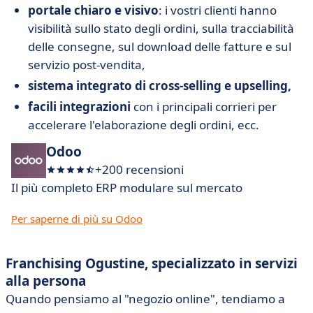
portale chiaro e visivo
: i vostri clienti hanno
visibilità sullo stato degli ordini, sulla tracciabilità
delle consegne, sul download delle fatture e sul
servizio post-vendita,
sistema integrato di cross-selling e upselling,
facili integrazioni
con i principali corrieri per
accelerare l'elaborazione degli ordini, ecc.
Odoo
+200 recensioni
Il più completo ERP modulare sul mercato
Per saperne di più su Odoo
Franchising Ogustine, specializzato in servizi
alla persona
Quando pensiamo al "negozio online", tendiamo a