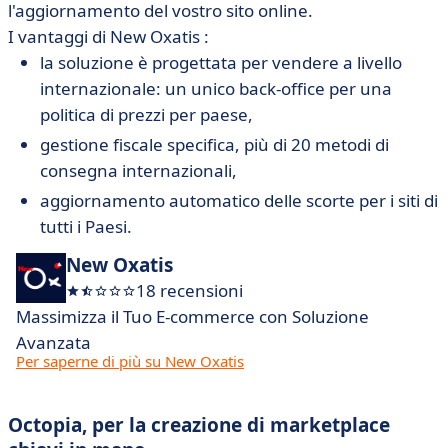
l'aggiornamento del vostro sito online.
I vantaggi di New Oxatis :
la soluzione è progettata per vendere a livello
internazionale: un unico back-office per una
politica di prezzi per paese,
gestione fiscale specifica, più di 20 metodi di
consegna internazionali,
aggiornamento automatico delle scorte per i siti di
tutti i Paesi.
New Oxatis
18 recensioni
Massimizza il Tuo E-commerce con Soluzione
Avanzata
Per saperne di più su New Oxatis
Octopia, per la creazione di marketplace