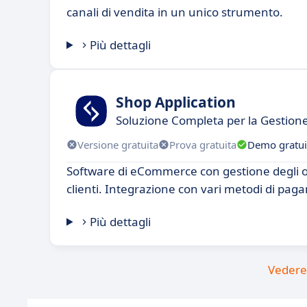
canali di vendita in un unico strumento.
Più dettagli
Shop Application
Soluzione Completa per la Gestione
Versione gratuita
Prova gratuita
Demo gratui
Software di eCommerce con gestione degli or
clienti. Integrazione con vari metodi di pag
Più dettagli
Vedere 