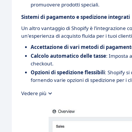
promuovere prodotti speciali.
Sistemi di pagamento e spedizione integrati
Un altro vantaggio di Shopify è l’integrazione 
un'esperienza di acquisto fluida per i tuoi clienti
Accettazione di vari metodi di pagamen
Calcolo automatico delle tasse
: Imposta a
checkout.
Opzioni di spedizione flessibili
: Shopify si
fornendo varie opzioni di spedizione per i cl
Vedere più