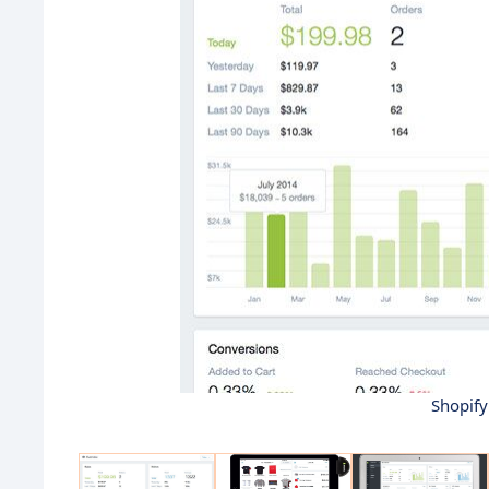
Shopify