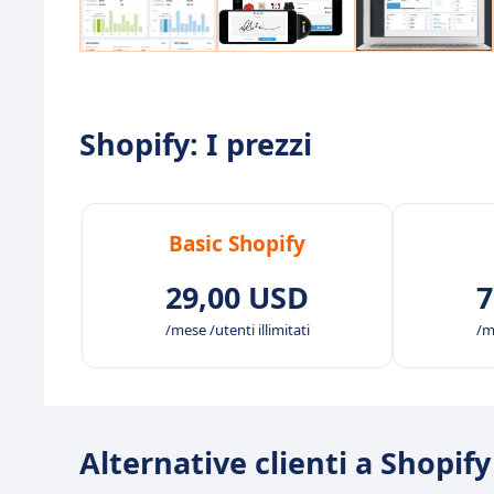
Shopify: I prezzi
Basic Shopify
29,00 USD
7
/mese /utenti illimitati
/me
Alternative clienti a Shopify