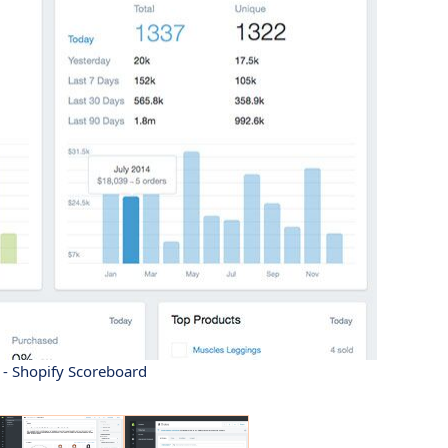
 - Shopify Scoreboard