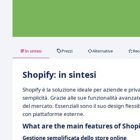
In sintesi
Prezzi
Alternative
Rec
Shopify: in sintesi
Shopify è la soluzione ideale per aziende e priv
semplicità. Grazie alle sue funzionalità avanzate
del mercato. Essenziali sono il suo design flessibi
con piattaforme esterne.
What are the main features of Shopi
Gestione semplificata dello store online