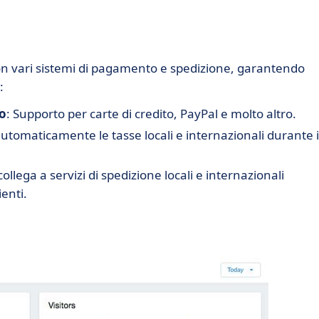
con vari sistemi di pagamento e spedizione, garantendo
:
to
: Supporto per carte di credito, PayPal e molto altro.
utomaticamente le tasse locali e internazionali durante i
 collega a servizi di spedizione locali e internazionali
ienti.