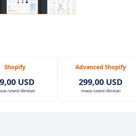
Shopify
Advanced Shopify
9,00 USD
299,00 USD
se /utenti illimitati
/mese /utenti illimitati