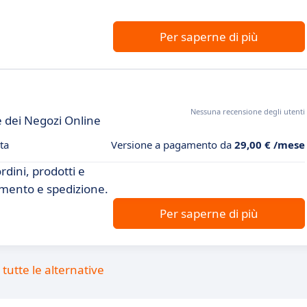
Per saperne di più
Nessuna recensione degli utenti
 dei Negozi Online
ta
Versione a pagamento da
29,00 € /mese
dini, prodotti e
amento e spedizione.
Per saperne di più
tutte le alternative