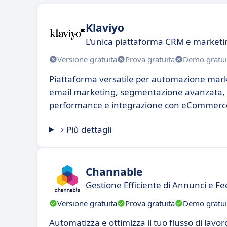
Klaviyo
L’unica piattaforma CRM e marketin
Versione gratuita
Prova gratuita
Demo gratui
Piattaforma versatile per automazione mark
email marketing, segmentazione avanzata, a
performance e integrazione con eCommerc
Più dettagli
Channable
Gestione Efficiente di Annunci e F
Versione gratuita
Prova gratuita
Demo gratui
Automatizza e ottimizza il tuo flusso di lavoro.