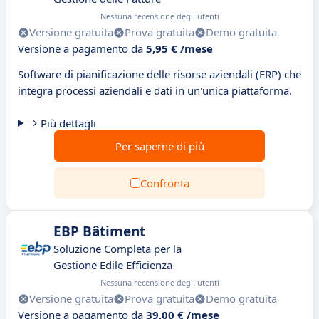
Nessuna recensione degli utenti
Versione gratuita
Prova gratuita
Demo gratuita
Versione a pagamento da
5,95 € /mese
Software di pianificazione delle risorse aziendali (ERP) che
integra processi aziendali e dati in un'unica piattaforma.
Più dettagli
Per saperne di più
Confronta
EBP Bâtiment
Soluzione Completa per la
Gestione Edile Efficienza
Nessuna recensione degli utenti
Versione gratuita
Prova gratuita
Demo gratuita
Versione a pagamento da
39,00 € /mese