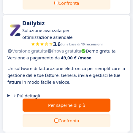
Confronta
Dailybiz
Soluzione avanzata per
ottimizzazione aziendale
3.6
Sulla base di
10 recensioni
Versione gratuita
Prova gratuita
Demo gratuita
Versione a pagamento da
49,00 € /mese
Un software di fatturazione elettronica per semplificare la
gestione delle tue fatture. Genera, invia e gestisci le tue
fatture in modo facile e veloce.
Più dettagli
Per saperne di più
Confronta