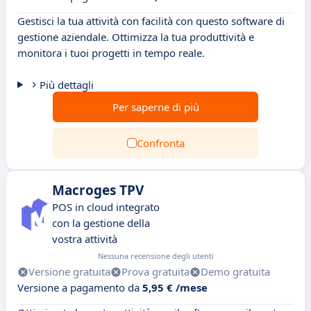
Gestisci la tua attività con facilità con questo software di
gestione aziendale. Ottimizza la tua produttività e
monitora i tuoi progetti in tempo reale.
Più dettagli
Per saperne di più
Confronta
Macroges TPV
POS in cloud integrato
con la gestione della
vostra attività
Nessuna recensione degli utenti
Versione gratuita
Prova gratuita
Demo gratuita
Versione a pagamento da
5,95 € /mese