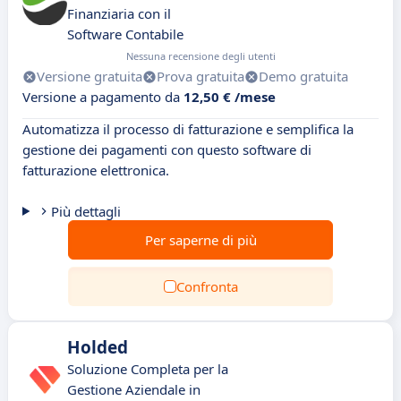
Finanziaria con il
Software Contabile
Nessuna recensione degli utenti
Versione gratuita
Prova gratuita
Demo gratuita
Versione a pagamento da
12,50 € /mese
Automatizza il processo di fatturazione e semplifica la
gestione dei pagamenti con questo software di
fatturazione elettronica.
Più dettagli
Per saperne di più
Confronta
Holded
Soluzione Completa per la
Gestione Aziendale in