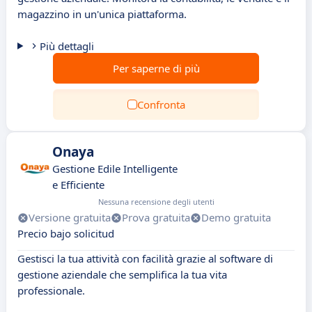
magazzino in un'unica piattaforma.
Più dettagli
Per saperne di più
Confronta
Onaya
Gestione Edile Intelligente
e Efficiente
Nessuna recensione degli utenti
Versione gratuita
Prova gratuita
Demo gratuita
Precio bajo solicitud
Gestisci la tua attività con facilità grazie al software di
gestione aziendale che semplifica la tua vita
professionale.