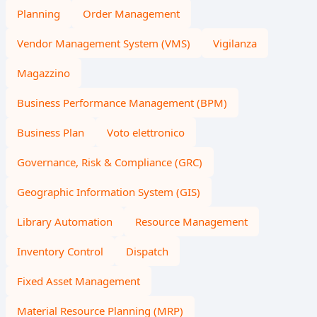
Planning
Order Management
Vendor Management System (VMS)
Vigilanza
Magazzino
Business Performance Management (BPM)
Business Plan
Voto elettronico
Governance, Risk & Compliance (GRC)
Geographic Information System (GIS)
Library Automation
Resource Management
Inventory Control
Dispatch
Fixed Asset Management
Material Resource Planning (MRP)