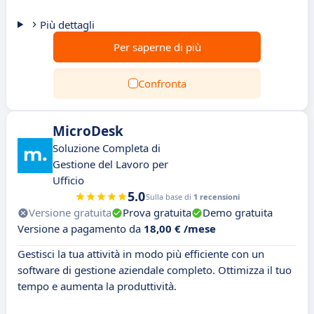
Più dettagli
Per saperne di più
Confronta
MicroDesk
Soluzione Completa di
Gestione del Lavoro per
Ufficio
5.0
Sulla base di
1 recensioni
Versione gratuita
Prova gratuita
Demo gratuita
Versione a pagamento da
18,00 € /mese
Gestisci la tua attività in modo più efficiente con un
software di gestione aziendale completo. Ottimizza il tuo
tempo e aumenta la produttività.