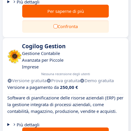
Più dettagli
Per saperne di più
Confronta
Cogilog Gestion
Gestione Contabile
Avanzata per Piccole
Imprese
Nessuna recensione degli utenti
Versione gratuita
Prova gratuita
Demo gratuita
Versione a pagamento da
250,00 €
Software di pianificazione delle risorse aziendali (ERP) per
la gestione integrata di processi aziendali, come
contabilità, magazzino, produzione, vendite e acquisti.
Più dettagli