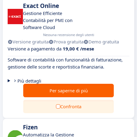
Exact Online
Gestione Efficiente
Contabilità per PMI con
Software Cloud
Nessuna recensione degli utenti
Versione gratuita
Prova gratuita
Demo gratuita
Versione a pagamento da
19,00 € /mese
Software di contabilità con funzionalità di fatturazione,
gestione delle scorte e reportistica finanziaria.
Più dettagli
Per saperne di più
Confronta
Fizen
Automatizza la Gestione