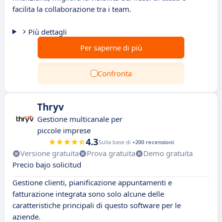
facilita la collaborazione tra i team.
Più dettagli
Per saperne di più
Confronta
Thryv
Gestione multicanale per
piccole imprese
4.3
Sulla base di
+200 recensioni
Versione gratuita
Prova gratuita
Demo gratuita
Precio bajo solicitud
Gestione clienti, pianificazione appuntamenti e
fatturazione integrata sono solo alcune delle
caratteristiche principali di questo software per le
aziende.