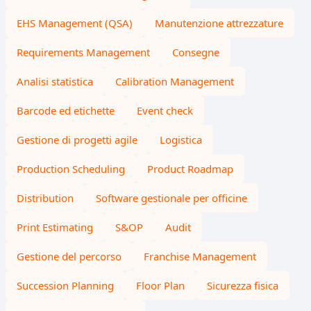
EHS Management (QSA)
Manutenzione attrezzature
Requirements Management
Consegne
Analisi statistica
Calibration Management
Barcode ed etichette
Event check
Gestione di progetti agile
Logistica
Production Scheduling
Product Roadmap
Distribution
Software gestionale per officine
Print Estimating
S&OP
Audit
Gestione del percorso
Franchise Management
Succession Planning
Floor Plan
Sicurezza fisica