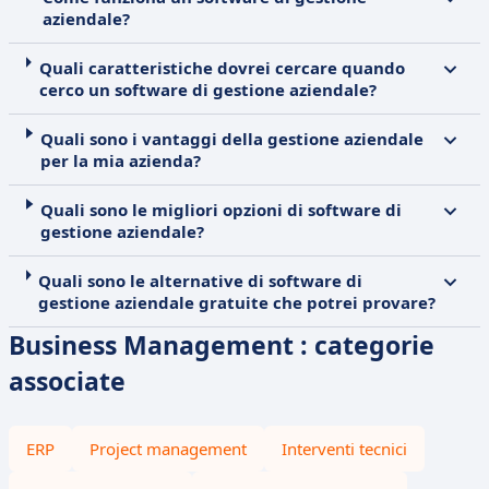
aziendale?
Quali caratteristiche dovrei cercare quando
cerco un software di gestione aziendale?
Quali sono i vantaggi della gestione aziendale
per la mia azienda?
Quali sono le migliori opzioni di software di
gestione aziendale?
Quali sono le alternative di software di
gestione aziendale gratuite che potrei provare?
Business Management : categorie
associate
ERP
Project management
Interventi tecnici