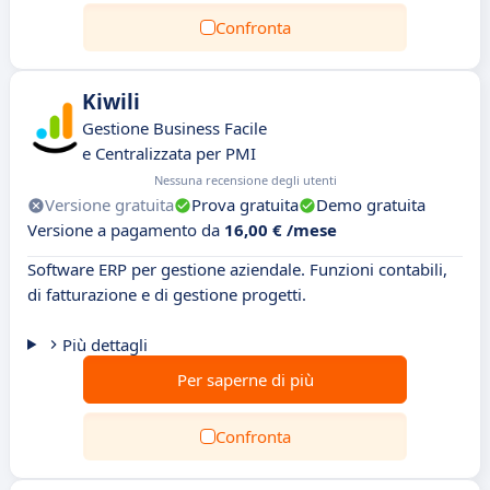
Confronta
Kiwili
Gestione Business Facile
e Centralizzata per PMI
Nessuna recensione degli utenti
Versione gratuita
Prova gratuita
Demo gratuita
Versione a pagamento da
16,00 € /mese
Software ERP per gestione aziendale. Funzioni contabili,
di fatturazione e di gestione progetti.
Più dettagli
Per saperne di più
Confronta