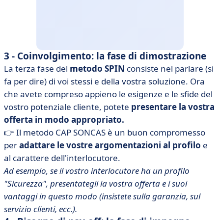
3 - Coinvolgimento: la fase di dimostrazione
La terza fase del
metodo SPIN
consiste nel parlare (si
fa per dire) di voi stessi e della vostra soluzione. Ora
che avete compreso appieno le esigenze e le sfide del
vostro potenziale cliente, potete
presentare la vostra
offerta in modo appropriato.
👉 Il metodo CAP SONCAS è un buon compromesso
per
adattare le vostre argomentazioni al profilo
e
al carattere dell'interlocutore.
Ad esempio, se il vostro interlocutore ha un profilo
"Sicurezza", presentategli la vostra offerta e i suoi
vantaggi in questo modo (insistete sulla garanzia, sul
servizio clienti, ecc.).