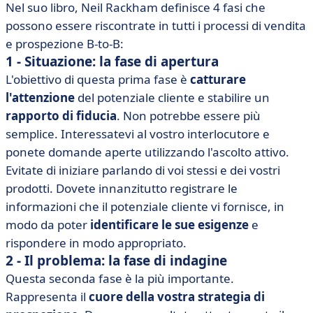
Nel suo libro, Neil Rackham definisce 4 fasi che
possono essere riscontrate in tutti i processi di vendita
e prospezione B-to-B:
1 - Situazione: la fase di apertura
L'obiettivo di questa prima fase è
catturare
l'attenzione
del potenziale cliente e stabilire un
rapporto di fiducia
. Non potrebbe essere più
semplice. Interessatevi al vostro interlocutore e
ponete domande aperte utilizzando l'ascolto attivo.
Evitate di iniziare parlando di voi stessi e dei vostri
prodotti. Dovete innanzitutto registrare le
informazioni che il potenziale cliente vi fornisce, in
modo da poter
identificare le sue esigenze
e
rispondere in modo appropriato.
2 - Il problema: la fase di indagine
Questa seconda fase è la più importante.
Rappresenta il
cuore della vostra strategia di