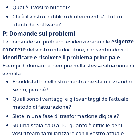
Qual è il vostro budget?
Chi è il vostro pubblico di riferimento? I futuri
utenti del software?
P
: Domande sui problemi
Le domande sui problemi evidenzieranno le
esigenze
concrete
del vostro interlocutore, consentendovi di
identificare e risolvere il problema principale
.
Esempi di domande, sempre nella stessa situazione di
vendita:
È soddisfatto dello strumento che sta utilizzando?
Se no, perché?
Quali sono i vantaggi e gli svantaggi dell'attuale
metodo di fatturazione?
Siete in una fase di trasformazione digitale?
Su una scala da 0 a 10, quanto è difficile per i
vostri team familiarizzare con il vostro attuale