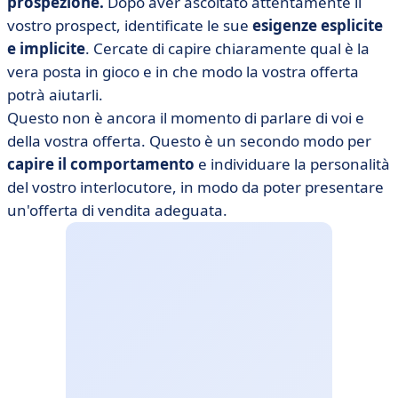
prospezione.
Dopo aver ascoltato attentamente il
vostro prospect, identificate le sue
esigenze esplicite
e implicite
. Cercate di capire chiaramente qual è la
vera posta in gioco e in che modo la vostra offerta
potrà aiutarli.
Questo non è ancora il momento di parlare di voi e
della vostra offerta. Questo è un secondo modo per
capire il comportamento
e individuare la personalità
del vostro interlocutore, in modo da poter presentare
un'offerta di vendita adeguata.