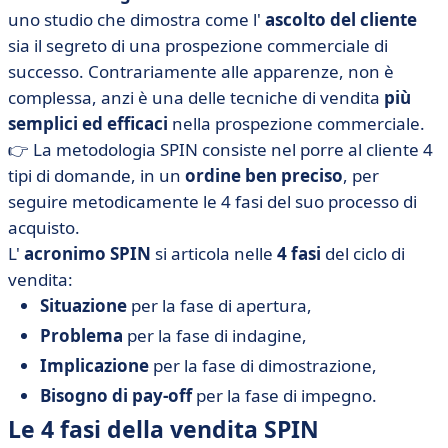
uno studio che dimostra come l'
ascolto del cliente
sia il segreto di una prospezione commerciale di
successo. Contrariamente alle apparenze, non è
complessa, anzi è una delle tecniche di vendita
più
semplici ed efficaci
nella prospezione commerciale.
👉 La metodologia SPIN consiste nel porre al cliente 4
tipi di domande, in un
ordine ben preciso
, per
seguire metodicamente le 4 fasi del suo processo di
acquisto.
L'
acronimo SPIN
si articola nelle
4 fasi
del ciclo di
vendita:
Situazione
per la fase di apertura,
Problema
per la fase di indagine,
Implicazione
per la fase di dimostrazione,
Bisogno di pay-off
per la fase di impegno.
Le 4 fasi della vendita SPIN