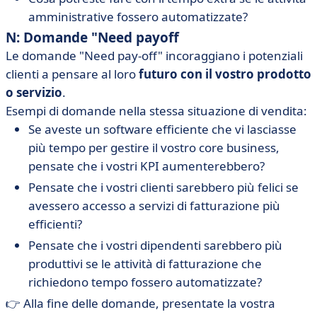
amministrative fossero automatizzate?
N
: Domande "Need payoff
Le domande "Need pay-off" incoraggiano i potenziali
clienti a pensare al loro
futuro con il vostro prodotto
o servizio
.
Esempi di domande nella stessa situazione di vendita:
Se aveste un software efficiente che vi lasciasse
più tempo per gestire il vostro core business,
pensate che i vostri KPI aumenterebbero?
Pensate che i vostri clienti sarebbero più felici se
avessero accesso a servizi di fatturazione più
efficienti?
Pensate che i vostri dipendenti sarebbero più
produttivi se le attività di fatturazione che
richiedono tempo fossero automatizzate?
👉 Alla fine delle domande, presentate la vostra