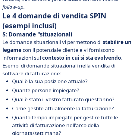
follow-up.
Le 4 domande di vendita SPIN
(esempi inclusi)
S
: Domande "situazionali
Le domande situazionali vi permettono di
stabilire un
legame
con il potenziale cliente e vi forniscono
informazioni sul
contesto in cui si sta evolvendo
.
Esempi di domande situazionali nella vendita di
software di fatturazione:
Qual è la sua posizione attuale?
Quante persone impiegate?
Qual è stato il vostro fatturato quest'anno?
Come gestite attualmente la fatturazione?
Quanto tempo impiegate per gestire tutte le
attività di fatturazione nell'arco della
giornata/settimana?