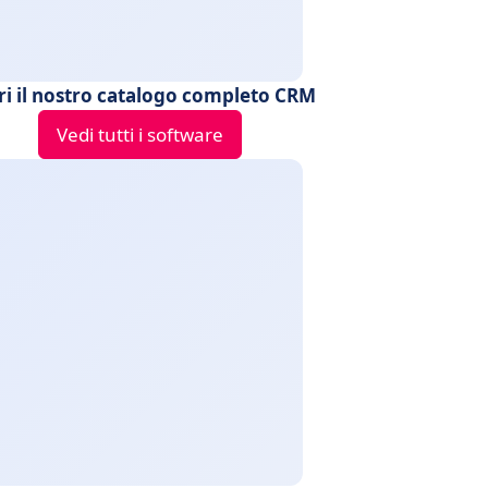
ri il nostro catalogo completo CRM
Vedi tutti i software