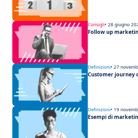
Consigli
• 28 giugno 20
Follow up marketin
Definizioni
• 27 novemb
Customer journey de
Definizioni
• 19 novemb
Esempi di marketing