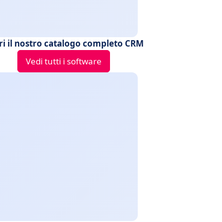
ri il nostro catalogo completo CRM
Vedi tutti i software