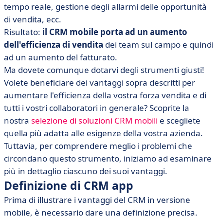
tempo reale, gestione degli allarmi delle opportunità
di vendita, ecc.
Risultato:
il CRM mobile porta ad un aumento
dell'efficienza di vendita
dei team sul campo e quindi
ad un aumento del fatturato.
Ma dovete comunque dotarvi degli strumenti giusti!
Volete beneficiare dei vantaggi sopra descritti per
aumentare l'efficienza della vostra forza vendita e di
tutti i vostri collaboratori in generale? Scoprite la
nostra
selezione di soluzioni CRM mobili
e scegliete
quella più adatta alle esigenze della vostra azienda.
Tuttavia, per comprendere meglio i problemi che
circondano questo strumento, iniziamo ad esaminare
più in dettaglio ciascuno dei suoi vantaggi.
Definizione di CRM app
Prima di illustrare i vantaggi del CRM in versione
mobile, è necessario dare una definizione precisa.