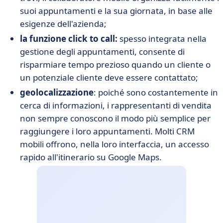
suoi appuntamenti e la sua giornata, in base alle
esigenze dell'azienda;
la funzione click to call:
spesso integrata nella
gestione degli appuntamenti, consente di
risparmiare tempo prezioso quando un cliente o
un potenziale cliente deve essere contattato;
geolocalizzazione
: poiché sono costantemente in
cerca di informazioni, i rappresentanti di vendita
non sempre conoscono il modo più semplice per
raggiungere i loro appuntamenti. Molti CRM
mobili offrono, nella loro interfaccia, un accesso
rapido all'itinerario su Google Maps.