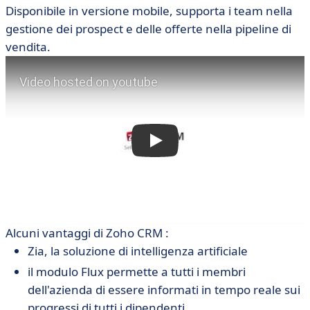
Disponibile in versione mobile, supporta i team nella
gestione dei prospect e delle offerte nella pipeline di
vendita.
Alcuni vantaggi di Zoho CRM :
Zia, la soluzione di intelligenza artificiale
il modulo Flux permette a tutti i membri
dell'azienda di essere informati in tempo reale sui
progressi di tutti i dipendenti