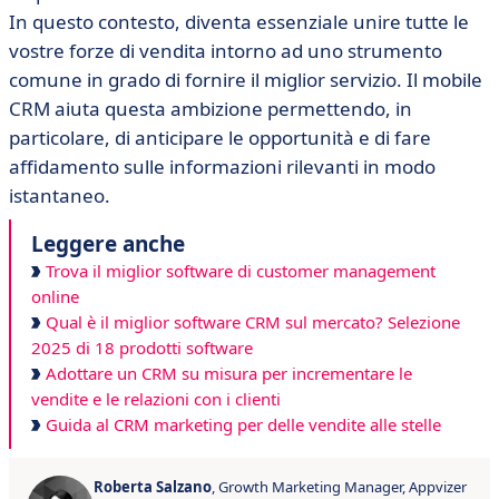
In questo contesto, diventa essenziale unire tutte le
vostre forze di vendita intorno ad uno strumento
comune in grado di fornire il miglior servizio. Il mobile
CRM aiuta questa ambizione permettendo, in
particolare, di anticipare le opportunità e di fare
affidamento sulle informazioni rilevanti in modo
istantaneo.
Leggere anche
Trova il miglior software di customer management
online
Qual è il miglior software CRM sul mercato? Selezione
2025 di 18 prodotti software
Adottare un CRM su misura per incrementare le
vendite e le relazioni con i clienti
Guida al CRM marketing per delle vendite alle stelle
Roberta Salzano
, Growth Marketing Manager, Appvizer