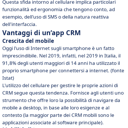
Questa sfida intorno al cellulare implica particolari
funzionalità ed ergonomia che tengono conto, ad
esempio, dell'uso di SMS o della natura reattiva
dell'interfaccia.
Vantaggi di un’app CRM
Crescita del mobile
Oggi l'uso di Internet sugli smartphone è un fatto
imprescindibile. Nel 2019, infatti, nel 2019 in Italia, il
91,8% degli utenti maggiori di 14 anni ha utilizzato il
proprio smartphone per connettersi a internet. (fonte
Istat)
L'utilizzo del cellulare per gestire le proprie azioni di
CRM segue questa tendenza. Fornisce agli utenti uno
strumento che offre loro la possibilità di navigare da
mobile a desktop, in base alle loro esigenze e al
contesto (la maggior parte dei CRM mobili sono le
applicazioni associate al software principale).