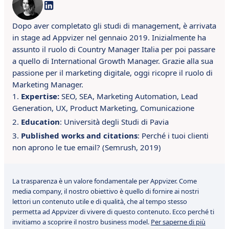
Dopo aver completato gli studi di management, è arrivata
in stage ad Appvizer nel gennaio 2019. Inizialmente ha
assunto il ruolo di Country Manager Italia per poi passare
a quello di International Growth Manager. Grazie alla sua
passione per il marketing digitale, oggi ricopre il ruolo di
Marketing Manager.
Expertise:
SEO, SEA, Marketing Automation, Lead
Generation, UX, Product Marketing, Comunicazione
Education
: Università degli Studi di Pavia
Published works and citations
: Perché i tuoi clienti
non aprono le tue email? (Semrush, 2019)
La trasparenza è un valore fondamentale per Appvizer. Come
media company, il nostro obiettivo è quello di fornire ai nostri
lettori un contenuto utile e di qualità, che al tempo stesso
permetta ad Appvizer di vivere di questo contenuto. Ecco perché ti
invitiamo a scoprire il nostro business model.
Per saperne di più