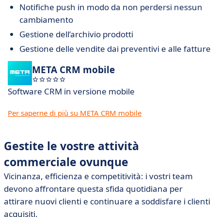
Notifiche push in modo da non perdersi nessun
cambiamento
Gestione dell’archivio prodotti
Gestione delle vendite dai preventivi e alle fatture
META CRM mobile
Software CRM in versione mobile
Per saperne di più su META CRM mobile
Gestite le vostre attività
commerciale ovunque
Vicinanza, efficienza e competitività: i vostri team
devono affrontare questa sfida quotidiana per
attirare nuovi clienti e continuare a soddisfare i clienti
acquisiti.