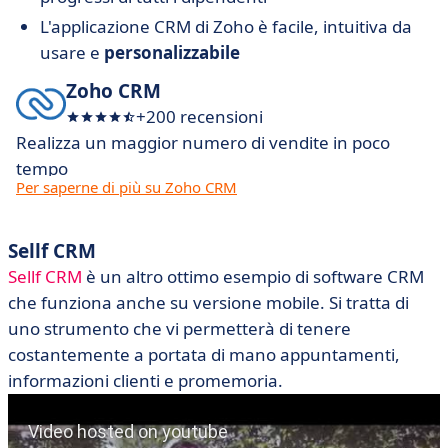
L'applicazione CRM di Zoho è facile, intuitiva da
usare e
personalizzabile
Zoho CRM
+200 recensioni
Realizza un maggior numero di vendite in poco
tempo
Per saperne di più su Zoho CRM
Sellf CRM
Sellf CRM
è un altro ottimo esempio di software CRM
che funziona anche su versione mobile. Si tratta di
uno strumento che vi permetterà di tenere
costantemente a portata di mano appuntamenti,
informazioni clienti e promemoria.