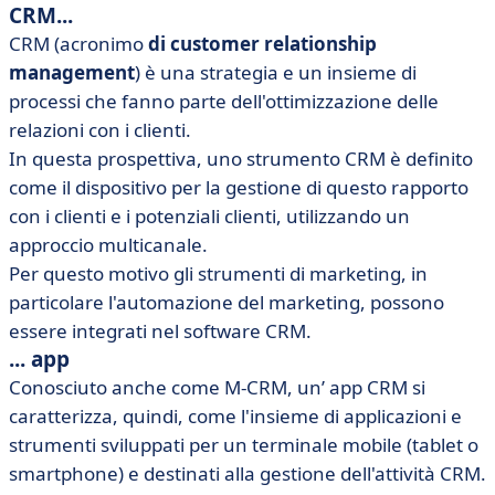
CRM...
CRM (acronimo
di customer relationship
management
) è una strategia e un insieme di
processi che fanno parte dell'ottimizzazione delle
relazioni con i clienti.
In questa prospettiva, uno strumento CRM è definito
come il dispositivo per la gestione di questo rapporto
con i clienti e i potenziali clienti, utilizzando un
approccio multicanale.
Per questo motivo gli strumenti di marketing, in
particolare l'automazione del marketing, possono
essere integrati nel software CRM.
... app
Conosciuto anche come M-CRM, un’ app CRM si
caratterizza, quindi, come l'insieme di applicazioni e
strumenti sviluppati per un terminale mobile (tablet o
smartphone) e destinati alla gestione dell'attività CRM.