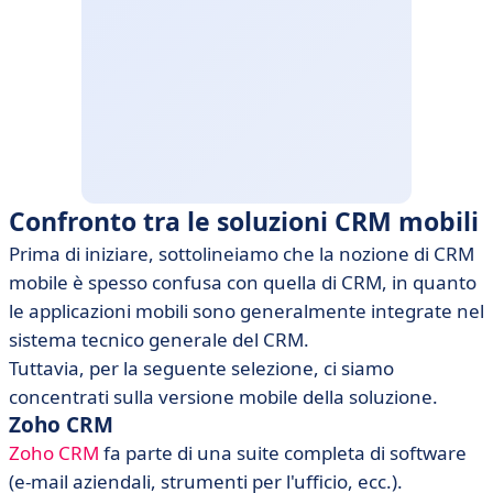
Confronto tra le soluzioni CRM mobili
Prima di iniziare, sottolineiamo che la nozione di CRM
mobile è spesso confusa con quella di CRM, in quanto
le applicazioni mobili sono generalmente integrate nel
sistema tecnico generale del CRM.
Tuttavia, per la seguente selezione, ci siamo
concentrati sulla versione mobile della soluzione.
Zoho CRM
Zoho CRM
fa parte di una suite completa di software
(e-mail aziendali, strumenti per l'ufficio, ecc.).