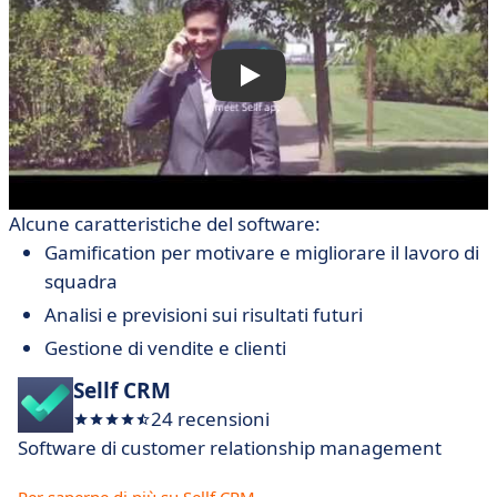
Alcune caratteristiche del software:
Gamification per motivare e migliorare il lavoro di
squadra
Analisi e previsioni sui risultati futuri
Gestione di vendite e clienti
Sellf CRM
24 recensioni
Software di customer relationship management