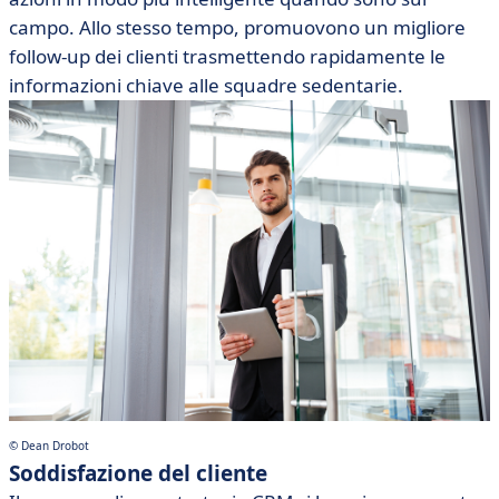
campo. Allo stesso tempo, promuovono un migliore
follow-up dei clienti trasmettendo rapidamente le
informazioni chiave alle squadre sedentarie.
© Dean Drobot
Soddisfazione del cliente