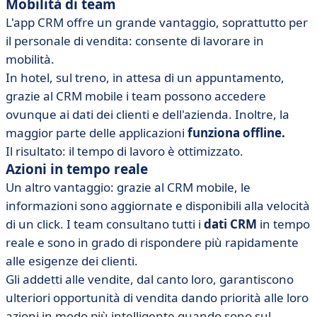
Mobilità di team
L'app CRM offre un grande vantaggio, soprattutto per
il personale di vendita: consente di lavorare in
mobilità.
In hotel, sul treno, in attesa di un appuntamento,
grazie al CRM mobile i team possono accedere
ovunque ai dati dei clienti e dell'azienda. Inoltre, la
maggior parte delle applicazioni
funziona offline.
Il risultato: il tempo di lavoro è ottimizzato.
Azioni in tempo reale
Un altro vantaggio: grazie al CRM mobile, le
informazioni sono aggiornate e disponibili alla velocità
di un click. I team consultano tutti i
dati CRM
in tempo
reale e sono in grado di rispondere più rapidamente
alle esigenze dei clienti.
Gli addetti alle vendite, dal canto loro, garantiscono
ulteriori opportunità di vendita dando priorità alle loro
azioni in modo più intelligente quando sono sul