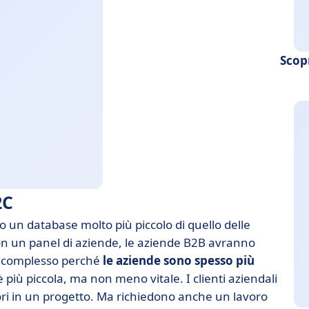
Scop
2C
 un database molto più piccolo di quello delle
n un panel di aziende, le aziende B2B avranno
iù complesso perché
le aziende sono spesso più
 più piccola, ma non meno vitale. I clienti aziendali
ri in un progetto. Ma richiedono anche un lavoro