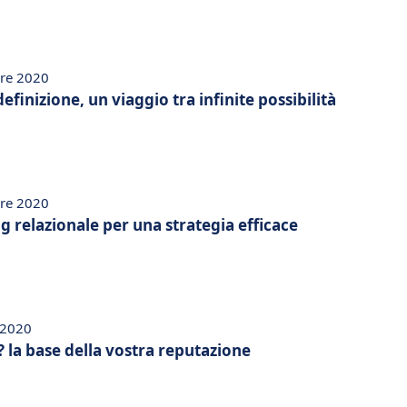
re 2020
finizione, un viaggio tra infinite possibilità
re 2020
 relazionale per una strategia efficace
 2020
 la base della vostra reputazione