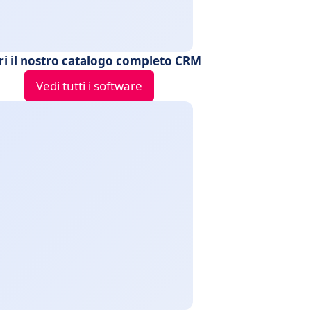
ri il nostro catalogo completo CRM
Vedi tutti i software