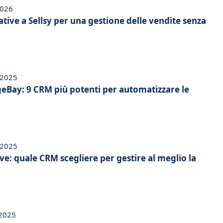
2026
ative a Sellsy per una gestione delle vendite senza
 2025
geBay: 9 CRM più potenti per automatizzare le
 2025
ive: quale CRM scegliere per gestire al meglio la
 2025