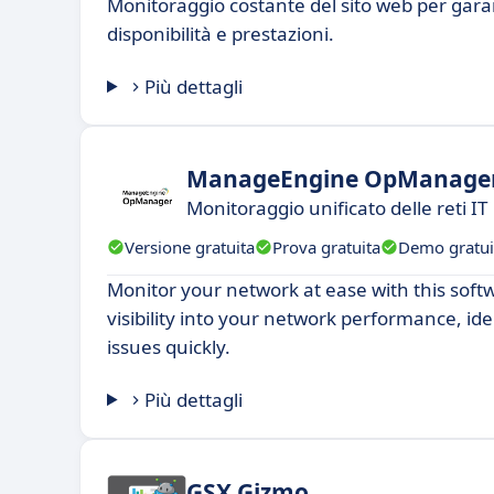
Monitoraggio costante del sito web per gara
disponibilità e prestazioni.
Più dettagli
ManageEngine OpManage
Monitoraggio unificato delle reti IT
Versione gratuita
Prova gratuita
Demo gratui
Monitor your network at ease with this softw
visibility into your network performance, ide
issues quickly.
Più dettagli
GSX Gizmo