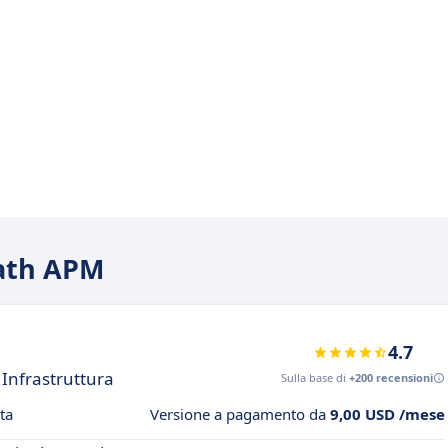
Path APM
4.7
 Infrastruttura
Sulla base di
+200 recensioni
ta
Versione a pagamento da
9,00 USD /mese