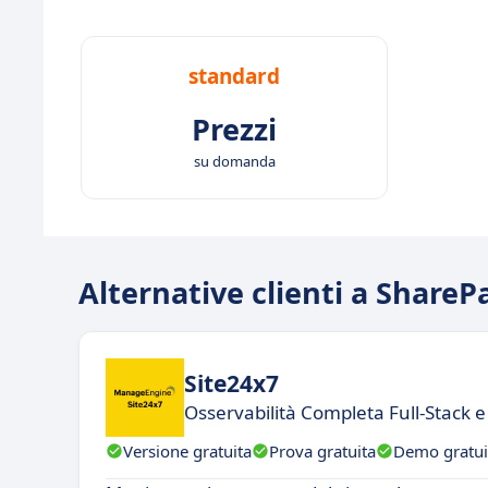
standard
Prezzi
su domanda
Alternative clienti a Share
Site24x7
Osservabilità Completa Full-Stack e
Versione gratuita
Prova gratuita
Demo gratui