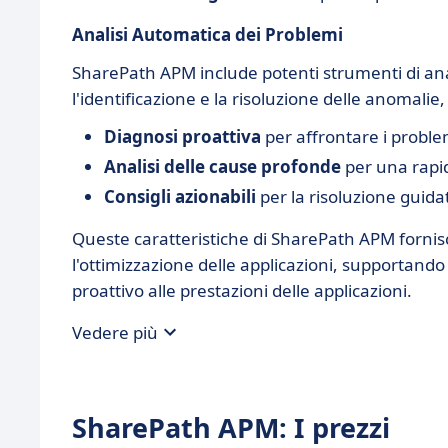
Analisi Automatica dei Problemi
SharePath APM include potenti strumenti di ana
l'identificazione e la risoluzione delle anomalie,
Diagnosi proattiva
per affrontare i proble
Analisi delle cause profonde
per una rapid
Consigli azionabili
per la risoluzione guida
Queste caratteristiche di SharePath APM fornis
l'ottimizzazione delle applicazioni, supportando 
proattivo alle prestazioni delle applicazioni.
Vedere più
SharePath APM: I prezzi