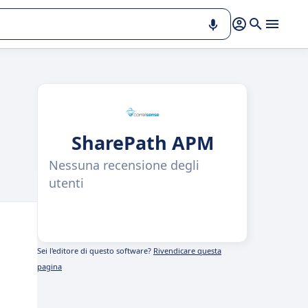
SharePath APM
Nessuna recensione degli
utenti
Sei l'editore di questo software?
Rivendicare questa
pagina