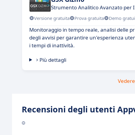
Strumento Analitico Avanzato per I
Versione gratuita
Prova gratuita
Demo gratui
Monitoraggio in tempo reale, analisi delle p
degli avvisi per garantire un'esperienza ute
i tempi di inattività.
Più dettagli
Vedere 
Recensioni degli utenti Appv