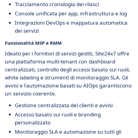
Tracciamento cronologia dei rilasci
Console unificata per app, infrastruttura e log
Integrazioni DevOps e mappatura automatica
dei servizi
Funzionalità MSP e RMM
Ideato per i fornitori di servizi gestiti, Site24x7 offre
una piattaforma multi-tenant con dashboard
centralizzati, controllo degli accessi basato sui ruoli,
white labeling e strumenti di monitoraggio SLA. Gli
avvisi e l'automazione basati su AIOps garantiscono
un servizio coerente.
Gestione centralizzata dei clienti e avvisi
Accesso basato sui ruoli e branding
personalizzato
Monitoraggio SLA e automazione su tutti gli