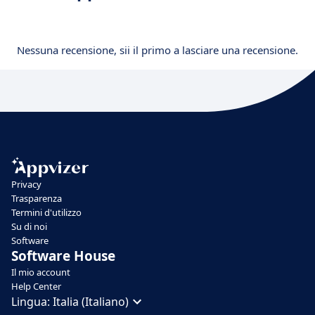
Nessuna recensione, sii il primo a lasciare una recensione.
Privacy
Trasparenza
Termini d'utilizzo
Su di noi
Software
Software House
Il mio account
Help Center
Lingua:
Italia (Italiano)