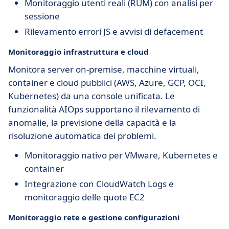
Monitoraggio utenti reali (RUM) con analisi per
sessione
Rilevamento errori JS e avvisi di defacement
Monitoraggio infrastruttura e cloud
Monitora server on-premise, macchine virtuali,
container e cloud pubblici (AWS, Azure, GCP, OCI,
Kubernetes) da una console unificata. Le
funzionalità AIOps supportano il rilevamento di
anomalie, la previsione della capacità e la
risoluzione automatica dei problemi.
Monitoraggio nativo per VMware, Kubernetes e
container
Integrazione con CloudWatch Logs e
monitoraggio delle quote EC2
Monitoraggio rete e gestione configurazioni