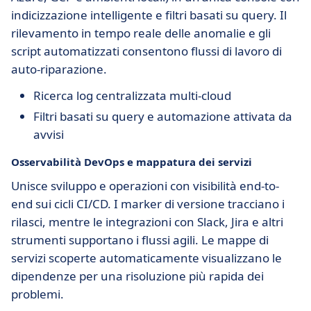
indicizzazione intelligente e filtri basati su query. Il
rilevamento in tempo reale delle anomalie e gli
script automatizzati consentono flussi di lavoro di
auto-riparazione.
Ricerca log centralizzata multi-cloud
Filtri basati su query e automazione attivata da
avvisi
Osservabilità DevOps e mappatura dei servizi
Unisce sviluppo e operazioni con visibilità end-to-
end sui cicli CI/CD. I marker di versione tracciano i
rilasci, mentre le integrazioni con Slack, Jira e altri
strumenti supportano i flussi agili. Le mappe di
servizi scoperte automaticamente visualizzano le
dipendenze per una risoluzione più rapida dei
problemi.