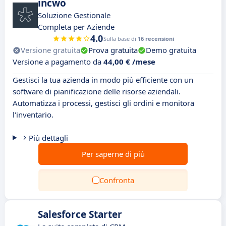
incwo
Soluzione Gestionale
Completa per Aziende
4.0
Sulla base di
16 recensioni
Versione gratuita
Prova gratuita
Demo gratuita
Versione a pagamento da
44,00 € /mese
Gestisci la tua azienda in modo più efficiente con un
software di pianificazione delle risorse aziendali.
Automatizza i processi, gestisci gli ordini e monitora
l'inventario.
Più dettagli
Per saperne di più
Confronta
Salesforce Starter