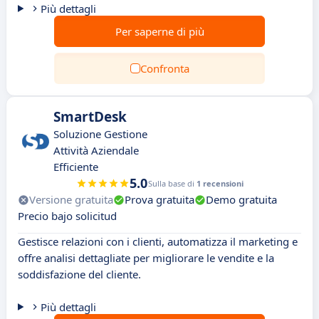
Più dettagli
Per saperne di più
Confronta
SmartDesk
Soluzione Gestione
Attività Aziendale
Efficiente
5.0
Sulla base di
1 recensioni
Versione gratuita
Prova gratuita
Demo gratuita
Precio bajo solicitud
Gestisce relazioni con i clienti, automatizza il marketing e
offre analisi dettagliate per migliorare le vendite e la
soddisfazione del cliente.
Più dettagli