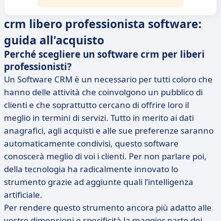
crm libero professionista software:
guida all'acquisto
Perché scegliere un software crm per liberi
professionisti?
Un Software CRM è un necessario per tutti coloro che
hanno delle attività che coinvolgono un pubblico di
clienti e che soprattutto cercano di offrire loro il
meglio in termini di servizi. Tutto in merito ai dati
anagrafici, agli acquisti e alle sue preferenze saranno
automaticamente condivisi, questo software
conoscerà meglio di voi i clienti. Per non parlare poi,
della tecnologia ha radicalmente innovato lo
strumento grazie ad aggiunte quali l’intelligenza
artificiale.
Per rendere questo strumento ancora più adatto alle
vostre dimensioni e specificità la maggior parte dei