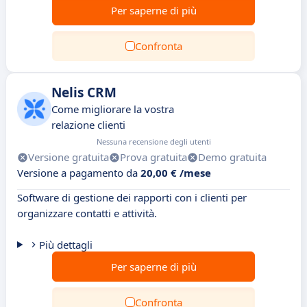
Per saperne di più
Confronta
Nelis CRM
Come migliorare la vostra
relazione clienti
Nessuna recensione degli utenti
Versione gratuita
Prova gratuita
Demo gratuita
Versione a pagamento da
20,00 € /mese
Software di gestione dei rapporti con i clienti per
organizzare contatti e attività.
Più dettagli
Per saperne di più
Confronta