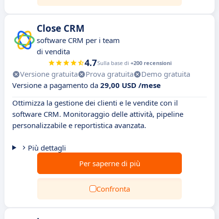
Close CRM
software CRM per i team
di vendita
4.7
Sulla base di
+200 recensioni
Versione gratuita
Prova gratuita
Demo gratuita
Versione a pagamento da
29,00 USD /mese
Ottimizza la gestione dei clienti e le vendite con il
software CRM. Monitoraggio delle attività, pipeline
personalizzabile e reportistica avanzata.
Più dettagli
Per saperne di più
Confronta