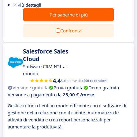
Più dettagli
Per saperne di più
Confronta
Salesforce Sales
Cloud
Software CRM N°1 al
mondo
4.4
Sulla base di
+200 recensioni
Versione gratuita
Prova gratuita
Demo gratuita
Versione a pagamento da
25,00 € /mese
Gestisci i tuoi clienti in modo efficiente con il software di
gestione della relazione con il cliente. Automatizza le
attività di vendita e crea report personalizzati per
aumentare la produttività.