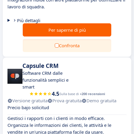
lavoro di squadra.
Più dettagli
Per saperne di più
Confronta
Capsule CRM
Software CRM dalle
funzionalità semplici e
smart
4.5
Sulla base di
+200 recensioni
Versione gratuita
Prova gratuita
Demo gratuita
Precio bajo solicitud
Gestisci i rapporti con i clienti in modo efficace.
Organizza le informazioni dei clienti, le attività e le
vendite in un'unica piattaforma facile da usare.