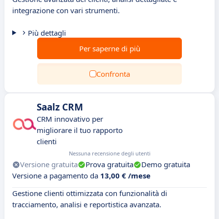
integrazione con vari strumenti.
Più dettagli
Per saperne di più
Confronta
Saalz CRM
CRM innovativo per
migliorare il tuo rapporto
clienti
Nessuna recensione degli utenti
Versione gratuita
Prova gratuita
Demo gratuita
Versione a pagamento da
13,00 € /mese
Gestione clienti ottimizzata con funzionalità di
tracciamento, analisi e reportistica avanzata.