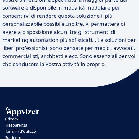
software è disponibile in modalità modulare per
consentirvi di rendere questa soluzione il più
personalizzabile possibile.Inoltre, vi permetterà di
avere a disposizione alcuni tra gli strumenti di
marketing automation più sofisticati. . Le soluzioni per
liberi professionisti sono pensate per medici, avvocati,
commercialisti, architetti e ecc. Sono essenziali per voi
che conducete la vostra attività in proprio.
Privacy
Trasparenza
Termini d'utilizzo
Su di noi