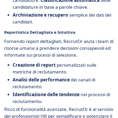
candidature.
Classificazione automatica
delle
candidature in base a parole chiave.
Archiviazione e recupero
semplice dei dati dei
candidati.
Reportistica Dettagliata e Intuitiva
Fornendo report dettagliati, RecrutOr aiuta i team di
risorse umane a prendere decisioni consapevoli ed
informate sui processi di selezione.
Creazione di report
personalizzati sulle
metriche di reclutamento.
Analisi delle performance
dei canali di
reclutamento.
Identificazione delle tendenze
nei processi di
reclutamento.
Ricco di funzionalità avanzate, RecrutOr è al servizio
dei professionisti HR per semplificare e potenziare il