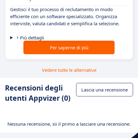
Gestisci il tuo processo di reclutamento in modo
efficiente con un software specializzato. Organizza
interviste, valuta candidati e semplifica la selezione.
Più dettagli
Per saperne di più
Vedere tutte le alternative
Recensioni degli
Lascia una recensione
utenti Appvizer (0)
Nessuna recensione, sii il primo a lasciare una recensione.