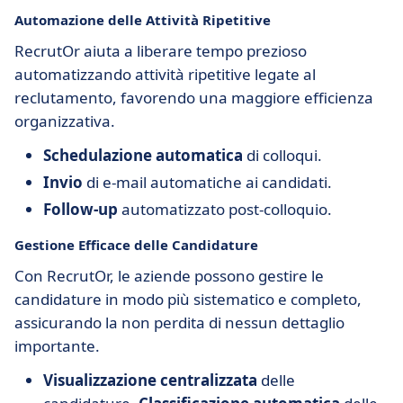
Automazione delle Attività Ripetitive
RecrutOr aiuta a liberare tempo prezioso
automatizzando attività ripetitive legate al
reclutamento, favorendo una maggiore efficienza
organizzativa.
Schedulazione automatica
di colloqui.
Invio
di e-mail automatiche ai candidati.
Follow-up
automatizzato post-colloquio.
Gestione Efficace delle Candidature
Con RecrutOr, le aziende possono gestire le
candidature in modo più sistematico e completo,
assicurando la non perdita di nessun dettaglio
importante.
Visualizzazione centralizzata
delle