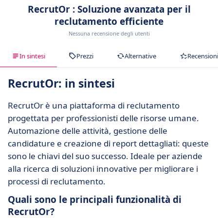
RecrutOr : Soluzione avanzata per il
reclutamento efficiente
Nessuna recensione degli utenti
In sintesi
Prezzi
Alternative
Recension
RecrutOr: in sintesi
RecrutOr è una piattaforma di reclutamento
progettata per professionisti delle risorse umane.
Automazione delle attività, gestione delle
candidature e creazione di report dettagliati: queste
sono le chiavi del suo successo. Ideale per aziende
alla ricerca di soluzioni innovative per migliorare i
processi di reclutamento.
Quali sono le principali funzionalità di
RecrutOr?