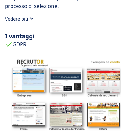
processo di selezione.
Vedere più
I vantaggi
GDPR