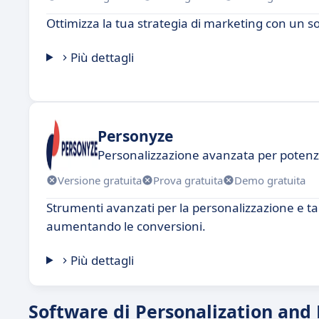
Ottimizza la tua strategia di marketing con un 
Più dettagli
Personyze
Personalizzazione avanzata per potenzi
Versione gratuita
Prova gratuita
Demo gratuita
Strumenti avanzati per la personalizzazione e t
aumentando le conversioni.
Più dettagli
Software di Personalization and