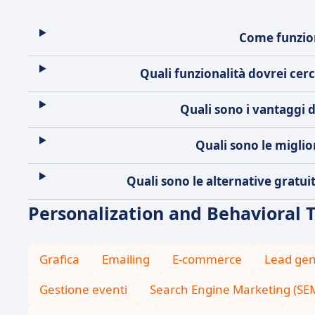
Come funzion
Quali funzionalità dovrei ce
Quali sono i vantaggi 
Quali sono le miglio
Quali sono le alternative gratu
Personalization and Behavioral T
Grafica
Emailing
E-commerce
Lead gen
Gestione eventi
Search Engine Marketing (SEM